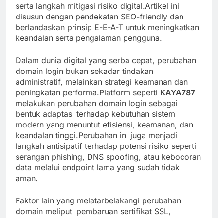
serta langkah mitigasi risiko digital.Artikel ini
disusun dengan pendekatan SEO-friendly dan
berlandaskan prinsip E-E-A-T untuk meningkatkan
keandalan serta pengalaman pengguna.
Dalam dunia digital yang serba cepat, perubahan
domain login bukan sekadar tindakan
administratif, melainkan strategi keamanan dan
peningkatan performa.Platform seperti
KAYA787
melakukan perubahan domain login sebagai
bentuk adaptasi terhadap kebutuhan sistem
modern yang menuntut efisiensi, keamanan, dan
keandalan tinggi.Perubahan ini juga menjadi
langkah antisipatif terhadap potensi risiko seperti
serangan phishing, DNS spoofing, atau kebocoran
data melalui endpoint lama yang sudah tidak
aman.
Faktor lain yang melatarbelakangi perubahan
domain meliputi pembaruan sertifikat SSL,