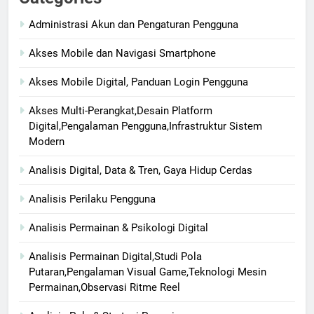
Administrasi Akun dan Pengaturan Pengguna
Akses Mobile dan Navigasi Smartphone
Akses Mobile Digital, Panduan Login Pengguna
Akses Multi-Perangkat,Desain Platform
Digital,Pengalaman Pengguna,Infrastruktur Sistem
Modern
Analisis Digital, Data & Tren, Gaya Hidup Cerdas
Analisis Perilaku Pengguna
Analisis Permainan & Psikologi Digital
Analisis Permainan Digital,Studi Pola
Putaran,Pengalaman Visual Game,Teknologi Mesin
Permainan,Observasi Ritme Reel