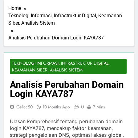
Home
Teknologi Informasi, Infrastruktur Digital, Keamanan
Siber, Analisis Sistem
Analisis Perubahan Domain Login KAYA787
TEKNOLOGI INFORMASI, INFRASTRUKTUR DIGITAL,
KEAMANAN SIBER, ANALISIS SISTEM
Analisis Perubahan Domain
Login KAYA787
0
Ce1cc50
10 Months Ago
7 Mins
Ulasan komprehensif tentang perubahan domain
login KAYA787, mencakup faktor keamanan,
strategi pengelolaan DNS, optimasi akses global,