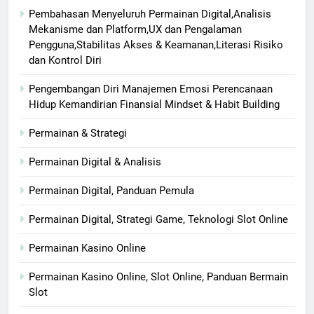
Pembahasan Menyeluruh Permainan Digital,Analisis
Mekanisme dan Platform,UX dan Pengalaman
Pengguna,Stabilitas Akses & Keamanan,Literasi Risiko
dan Kontrol Diri
Pengembangan Diri Manajemen Emosi Perencanaan
Hidup Kemandirian Finansial Mindset & Habit Building
Permainan & Strategi
Permainan Digital & Analisis
Permainan Digital, Panduan Pemula
Permainan Digital, Strategi Game, Teknologi Slot Online
Permainan Kasino Online
Permainan Kasino Online, Slot Online, Panduan Bermain
Slot