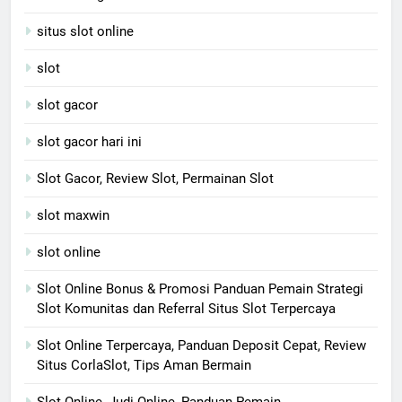
situs slot online
slot
slot gacor
slot gacor hari ini
Slot Gacor, Review Slot, Permainan Slot
slot maxwin
slot online
Slot Online Bonus & Promosi Panduan Pemain Strategi
Slot Komunitas dan Referral Situs Slot Terpercaya
Slot Online Terpercaya, Panduan Deposit Cepat, Review
Situs CorlaSlot, Tips Aman Bermain
Slot Online, Judi Online, Panduan Pemain