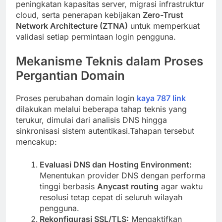
peningkatan kapasitas server, migrasi infrastruktur
cloud, serta penerapan kebijakan
Zero-Trust
Network Architecture (ZTNA)
untuk memperkuat
validasi setiap permintaan login pengguna.
Mekanisme Teknis dalam Proses
Pergantian Domain
Proses perubahan domain login
kaya 787 link
dilakukan melalui beberapa tahap teknis yang
terukur, dimulai dari analisis DNS hingga
sinkronisasi sistem autentikasi.Tahapan tersebut
mencakup:
Evaluasi DNS dan Hosting Environment:
Menentukan provider DNS dengan performa
tinggi berbasis
Anycast routing
agar waktu
resolusi tetap cepat di seluruh wilayah
pengguna.
Rekonfigurasi SSL/TLS:
Mengaktifkan