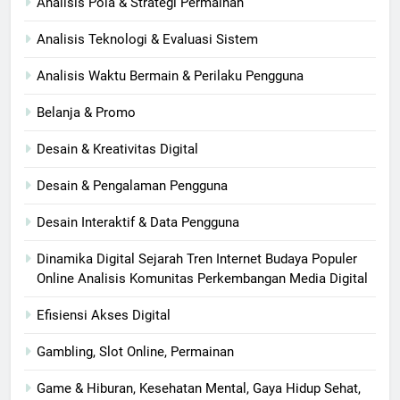
Analisis Pola & Strategi Permainan
Analisis Teknologi & Evaluasi Sistem
Analisis Waktu Bermain & Perilaku Pengguna
Belanja & Promo
Desain & Kreativitas Digital
Desain & Pengalaman Pengguna
Desain Interaktif & Data Pengguna
Dinamika Digital Sejarah Tren Internet Budaya Populer
Online Analisis Komunitas Perkembangan Media Digital
Efisiensi Akses Digital
Gambling, Slot Online, Permainan
Game & Hiburan, Kesehatan Mental, Gaya Hidup Sehat,