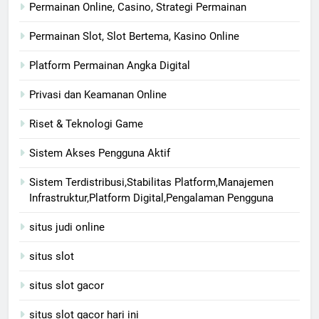
Permainan Online, Casino, Strategi Permainan
Permainan Slot, Slot Bertema, Kasino Online
Platform Permainan Angka Digital
Privasi dan Keamanan Online
Riset & Teknologi Game
Sistem Akses Pengguna Aktif
Sistem Terdistribusi,Stabilitas Platform,Manajemen
Infrastruktur,Platform Digital,Pengalaman Pengguna
situs judi online
situs slot
situs slot gacor
situs slot gacor hari ini