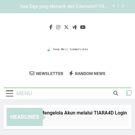
Skip
Panduan EDWINSLOT Login Saat Akses
to
Mengalami Gangguan Sementara
content
Login Edwinslot Resmi untuk Pengguna yang
Mengutamakan Keamanan Akun
Panduan Praktis Mengelola Akun melalui
TIARA4D Login
Apa Saja yang Menarik dari Edwinslot? Fitur,
Pengalaman, dan Keunggulan Platform
Panduan EDWINSLOT Login Saat Akses
Mengalami Gangguan Sementara
Deep Well
Dapatkan Layanan Pengeboran Sumur
Login Edwinslot Resmi untuk Pengguna yang
NEWSLETTER
RANDOM NEWS
Submersible
Mengutamakan Keamanan Akun
Berkualitas Dari Deep Well Submersible.
MENU
nduan Praktis Mengelola Akun melalui TIARA4D Login
A
HEADLINES
eeks Ago
1