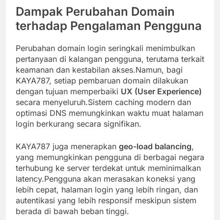
Dampak Perubahan Domain
terhadap Pengalaman Pengguna
Perubahan domain login seringkali menimbulkan
pertanyaan di kalangan pengguna, terutama terkait
keamanan dan kestabilan akses.Namun, bagi
KAYA787, setiap pembaruan domain dilakukan
dengan tujuan memperbaiki
UX (User Experience)
secara menyeluruh.Sistem caching modern dan
optimasi DNS memungkinkan waktu muat halaman
login berkurang secara signifikan.
KAYA787 juga menerapkan
geo-load balancing
,
yang memungkinkan pengguna di berbagai negara
terhubung ke server terdekat untuk meminimalkan
latency.Pengguna akan merasakan koneksi yang
lebih cepat, halaman login yang lebih ringan, dan
autentikasi yang lebih responsif meskipun sistem
berada di bawah beban tinggi.