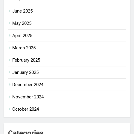
June 2025
May 2025
April 2025
March 2025
February 2025
January 2025
December 2024
November 2024
October 2024
Categories