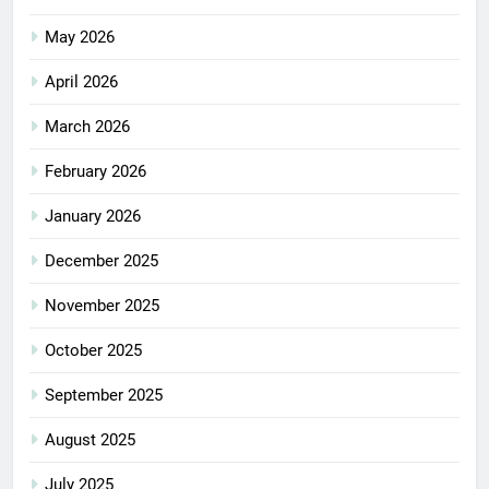
May 2026
April 2026
March 2026
February 2026
January 2026
December 2025
November 2025
October 2025
September 2025
August 2025
July 2025