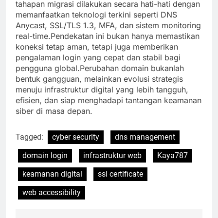
tahapan migrasi dilakukan secara hati-hati dengan
memanfaatkan teknologi terkini seperti DNS
Anycast, SSL/TLS 1.3, MFA, dan sistem monitoring
real-time.Pendekatan ini bukan hanya memastikan
koneksi tetap aman, tetapi juga memberikan
pengalaman login yang cepat dan stabil bagi
pengguna global.Perubahan domain bukanlah
bentuk gangguan, melainkan evolusi strategis
menuju infrastruktur digital yang lebih tangguh,
efisien, dan siap menghadapi tantangan keamanan
siber di masa depan.
Tagged:
cyber security
dns management
domain login
infrastruktur web
Kaya787
keamanan digital
ssl certificate
web accessibility