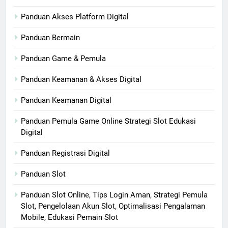
Panduan Akses Platform Digital
Panduan Bermain
Panduan Game & Pemula
Panduan Keamanan & Akses Digital
Panduan Keamanan Digital
Panduan Pemula Game Online Strategi Slot Edukasi
Digital
Panduan Registrasi Digital
Panduan Slot
Panduan Slot Online, Tips Login Aman, Strategi Pemula
Slot, Pengelolaan Akun Slot, Optimalisasi Pengalaman
Mobile, Edukasi Pemain Slot