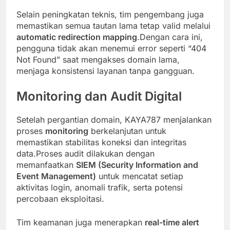
Selain peningkatan teknis, tim pengembang juga
memastikan semua tautan lama tetap valid melalui
automatic redirection mapping
.Dengan cara ini,
pengguna tidak akan menemui error seperti “404
Not Found” saat mengakses domain lama,
menjaga konsistensi layanan tanpa gangguan.
Monitoring dan Audit Digital
Setelah pergantian domain, KAYA787 menjalankan
proses
monitoring
berkelanjutan untuk
memastikan stabilitas koneksi dan integritas
data.Proses audit dilakukan dengan
memanfaatkan
SIEM (Security Information and
Event Management)
untuk mencatat setiap
aktivitas login, anomali trafik, serta potensi
percobaan eksploitasi.
Tim keamanan juga menerapkan
real-time alert