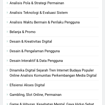
Analisis Pola & Strategi Permainan
Analisis Teknologi & Evaluasi Sistem
Analisis Waktu Bermain & Perilaku Pengguna
Belanja & Promo
Desain & Kreativitas Digital
Desain & Pengalaman Pengguna
Desain Interaktif & Data Pengguna
Dinamika Digital Sejarah Tren Internet Budaya Populer
Online Analisis Komunitas Perkembangan Media Digital
Efisiensi Akses Digital
Gambling, Slot Online, Permainan
Game & Hiburan, Kesehatan Mental, Gaya Hidup Sehat,