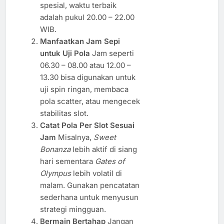
spesial, waktu terbaik
adalah pukul 20.00 – 22.00
WIB.
Manfaatkan Jam Sepi
untuk Uji Pola
Jam seperti
06.30 – 08.00 atau 12.00 –
13.30 bisa digunakan untuk
uji spin ringan, membaca
pola scatter, atau mengecek
stabilitas slot.
Catat Pola Per Slot Sesuai
Jam
Misalnya,
Sweet
Bonanza
lebih aktif di siang
hari sementara
Gates of
Olympus
lebih volatil di
malam. Gunakan pencatatan
sederhana untuk menyusun
strategi mingguan.
Bermain Bertahap
Jangan