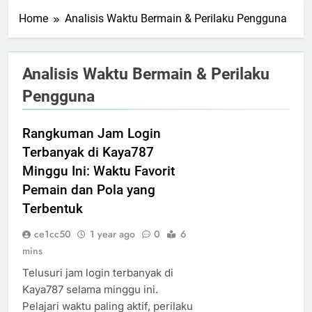
Home
Analisis Waktu Bermain & Perilaku Pengguna
Analisis Waktu Bermain & Perilaku
Pengguna
Rangkuman Jam Login
Terbanyak di Kaya787
Minggu Ini: Waktu Favorit
Pemain dan Pola yang
Terbentuk
ce1cc50
1 year ago
0
6
mins
Telusuri jam login terbanyak di
Kaya787 selama minggu ini.
Pelajari waktu paling aktif, perilaku