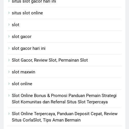
situs slot gacor hari ini
situs slot online
slot
slot gacor
slot gacor hari ini
Slot Gacor, Review Slot, Permainan Slot
slot maxwin
slot online
Slot Online Bonus & Promosi Panduan Pemain Strategi
Slot Komunitas dan Referral Situs Slot Terpercaya
Slot Online Terpercaya, Panduan Deposit Cepat, Review
Situs CorlaSlot, Tips Aman Bermain