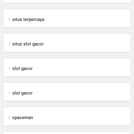
situs terpercaya
situs slot gacor
slot gacor
slot gacor
spaceman