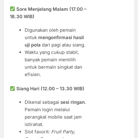
Sore Menjelang Malam (17.00 –
18.30 WIB)
Digunakan oleh pemain
untuk
mengonfirmasi hasil
uji pola
dari pagi atau siang.
Waktu yang cukup stabil,
banyak pemain memilih
untuk bermain singkat dan
efisien.
Siang Hari (12.00 – 13.30 WIB)
Dikenal sebagai
sesi ringan
.
Pemain login melalui
perangkat mobile saat jam
istirahat.
Slot favorit:
Fruit Party
,