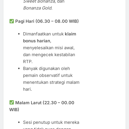
Sweet Bonanza
, dan
Bonanza Gold
.
Pagi Hari (06.30 – 08.00 WIB)
Dimanfaatkan untuk
klaim
bonus harian
,
menyelesaikan misi awal,
dan mengecek kestabilan
RTP.
Banyak digunakan oleh
pemain observatif untuk
menentukan strategi malam
hari.
Malam Larut (22.30 – 00.00
WIB)
Sesi penutup untuk mereka