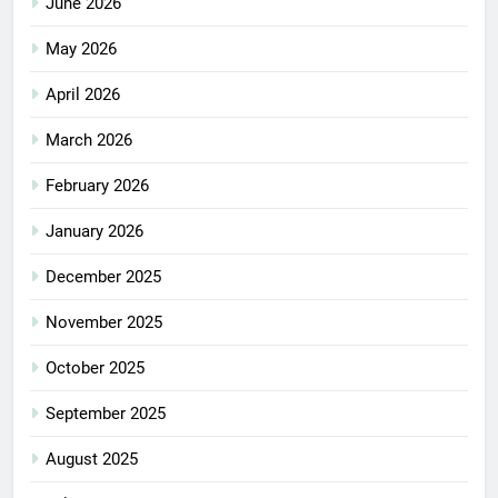
June 2026
May 2026
April 2026
March 2026
February 2026
January 2026
December 2025
November 2025
October 2025
September 2025
August 2025