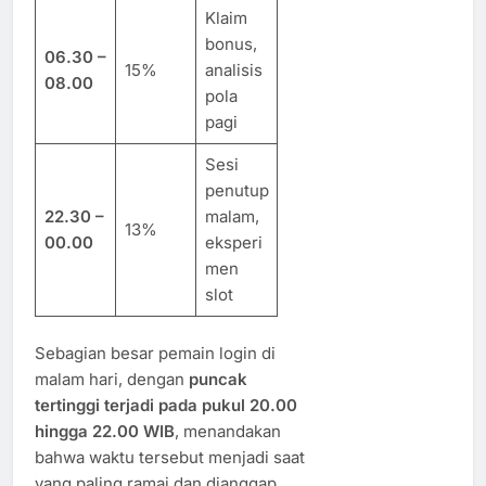
Klaim
bonus,
06.30 –
15%
analisis
08.00
pola
pagi
Sesi
penutup
22.30 –
malam,
13%
00.00
eksperi
men
slot
Sebagian besar pemain login di
malam hari, dengan
puncak
tertinggi terjadi pada pukul 20.00
hingga 22.00 WIB
, menandakan
bahwa waktu tersebut menjadi saat
yang paling ramai dan dianggap