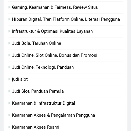
Gaming, Keamanan & Fairness, Review Situs
Hiburan Digital, Tren Platform Online, Literasi Pengguna
Infrastruktur & Optimasi Kualitas Layanan
Judi Bola, Taruhan Online
Judi Online, Slot Online, Bonus dan Promosi
Judi Online, Teknologi, Panduan
judi slot
Judi Slot, Panduan Pemula
Keamanan & Infrastruktur Digital
Keamanan Akses & Pengalaman Pengguna
Keamanan Akses Resmi