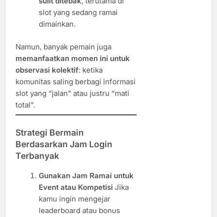
sulit ditebak
, terutama di
slot yang sedang ramai
dimainkan.
Namun, banyak pemain juga
memanfaatkan momen ini untuk
observasi kolektif
: ketika
komunitas saling berbagi informasi
slot yang “jalan” atau justru “mati
total”.
Strategi Bermain
Berdasarkan Jam Login
Terbanyak
Gunakan Jam Ramai untuk
Event atau Kompetisi
Jika
kamu ingin mengejar
leaderboard atau bonus