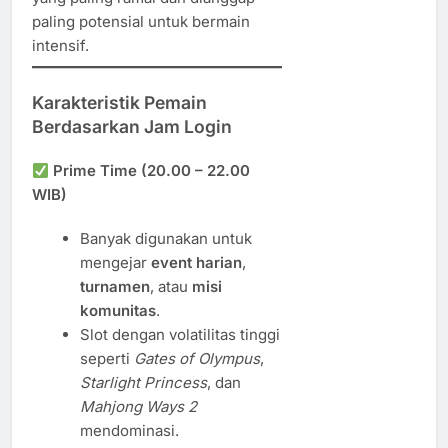
paling potensial untuk bermain
intensif.
Karakteristik Pemain
Berdasarkan Jam Login
Prime Time (20.00 – 22.00
WIB)
Banyak digunakan untuk
mengejar
event harian
,
turnamen
, atau
misi
komunitas
.
Slot dengan volatilitas tinggi
seperti
Gates of Olympus
,
Starlight Princess
, dan
Mahjong Ways 2
mendominasi.