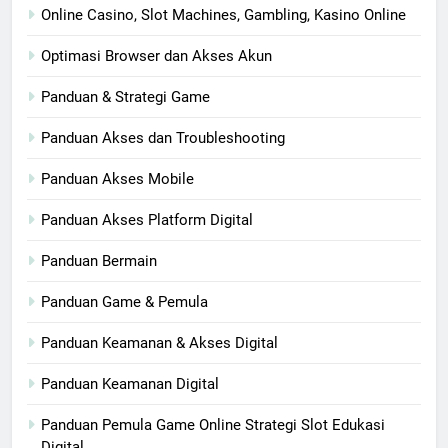
Online Casino, Slot Machines, Gambling, Kasino Online
Optimasi Browser dan Akses Akun
Panduan & Strategi Game
Panduan Akses dan Troubleshooting
Panduan Akses Mobile
Panduan Akses Platform Digital
Panduan Bermain
Panduan Game & Pemula
Panduan Keamanan & Akses Digital
Panduan Keamanan Digital
Panduan Pemula Game Online Strategi Slot Edukasi
Digital