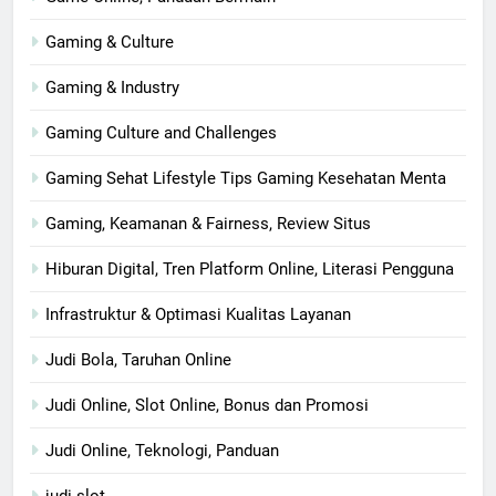
Gaming & Culture
Gaming & Industry
Gaming Culture and Challenges
Gaming Sehat Lifestyle Tips Gaming Kesehatan Menta
Gaming, Keamanan & Fairness, Review Situs
Hiburan Digital, Tren Platform Online, Literasi Pengguna
Infrastruktur & Optimasi Kualitas Layanan
Judi Bola, Taruhan Online
Judi Online, Slot Online, Bonus dan Promosi
Judi Online, Teknologi, Panduan