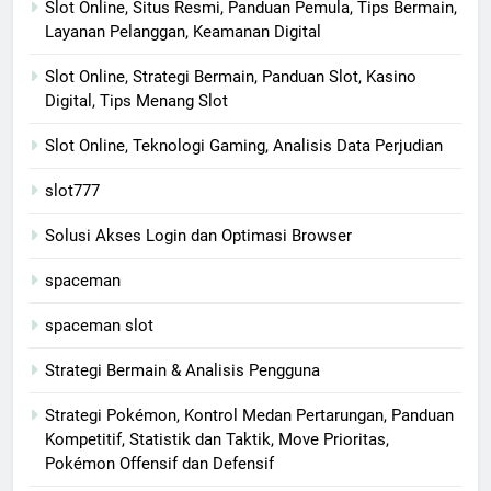
Slot Online, Situs Resmi, Panduan Pemula, Tips Bermain,
Layanan Pelanggan, Keamanan Digital
Slot Online, Strategi Bermain, Panduan Slot, Kasino
Digital, Tips Menang Slot
Slot Online, Teknologi Gaming, Analisis Data Perjudian
slot777
Solusi Akses Login dan Optimasi Browser
spaceman
spaceman slot
Strategi Bermain & Analisis Pengguna
Strategi Pokémon, Kontrol Medan Pertarungan, Panduan
Kompetitif, Statistik dan Taktik, Move Prioritas,
Pokémon Offensif dan Defensif