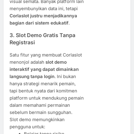
visual semata. Banyak platform lain
menyembunyikan data ini, tetapi
Corlaslot justru menjadikannya
bagian dari sistem edukatif
.
3. Slot Demo Gratis Tanpa
Registrasi
Satu fitur yang membuat Corlaslot
menonjol adalah
slot demo
interaktif yang dapat dimainkan
langsung tanpa login
. Ini bukan
hanya strategi menarik pemain,
tapi bentuk nyata dari komitmen
platform untuk mendukung pemain
dalam memahami permainan
sebelum bermain sungguhan.
Slot demo memungkinkan
pengguna untuk:
Belajar tanpa risiko