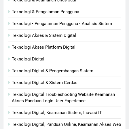
Teknologi & Keamanan Situs Judi
Teknologi & Pengalaman Pengguna
Teknologi • Pengalaman Pengguna • Analisis Sistem
Teknologi Akses & Sistem Digital
Teknologi Akses Platform Digital
Teknologi Digital
Teknologi Digital & Pengembangan Sistem
Teknologi Digital & Sistem Cerdas
Teknologi Digital Troubleshooting Website Keamanan
Akses Panduan Login User Experience
Teknologi Digital, Keamanan Sistem, Inovasi IT
Teknologi Digital, Panduan Online, Keamanan Akses Web