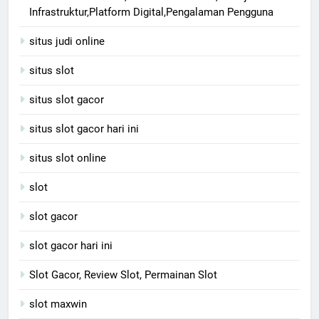
Infrastruktur,Platform Digital,Pengalaman Pengguna
situs judi online
situs slot
situs slot gacor
situs slot gacor hari ini
situs slot online
slot
slot gacor
slot gacor hari ini
Slot Gacor, Review Slot, Permainan Slot
slot maxwin