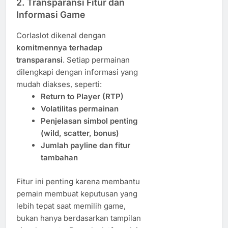
2. Transparansi Fitur dan
Informasi Game
Corlaslot dikenal dengan
komitmennya terhadap
transparansi
. Setiap permainan
dilengkapi dengan informasi yang
mudah diakses, seperti:
Return to Player (RTP)
Volatilitas permainan
Penjelasan simbol penting
(wild, scatter, bonus)
Jumlah payline dan fitur
tambahan
Fitur ini penting karena membantu
pemain membuat keputusan yang
lebih tepat saat memilih game,
bukan hanya berdasarkan tampilan