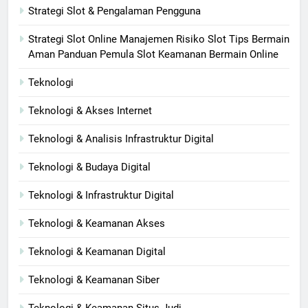
Strategi Slot & Pengalaman Pengguna
Strategi Slot Online Manajemen Risiko Slot Tips Bermain
Aman Panduan Pemula Slot Keamanan Bermain Online
Teknologi
Teknologi & Akses Internet
Teknologi & Analisis Infrastruktur Digital
Teknologi & Budaya Digital
Teknologi & Infrastruktur Digital
Teknologi & Keamanan Akses
Teknologi & Keamanan Digital
Teknologi & Keamanan Siber