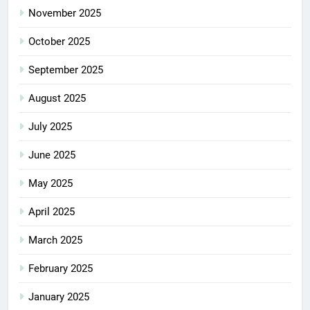
November 2025
October 2025
September 2025
August 2025
July 2025
June 2025
May 2025
April 2025
March 2025
February 2025
January 2025