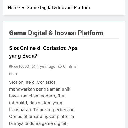
Home
Game Digital & Inovasi Platform
Game Digital & Inovasi Platform
Slot Online di Corlaslot: Apa
yang Beda?
ce1cc50
1 year ago
0
5
mins
Slot online di Corlaslot
menawarkan pengalaman unik
lewat tampilan modern, fitur
interaktif, dan sistem yang
transparan. Temukan perbedaan
Corlaslot dibandingkan platform
lainnya di dunia game digital.