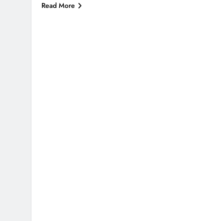
Read More