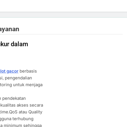
Layanan
ukur dalam
slot gacor
berbasis
si, pengendalian
nitoring untuk menjaga
n pendekatan
kualitas akses secara
time.QoS atau Quality
ngguna terhubung
rma minimum sehingga