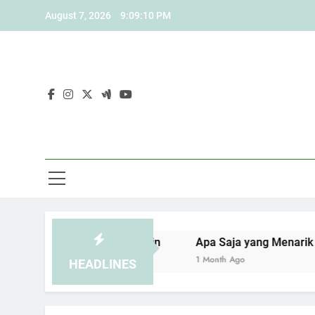
Skip
August 7, 2026
9:09:11 PM
to
content
Dee
Dapatkan 
alui TIARA4D Login
Apa Saja yang Menarik dari Edwinsl
1 Month Ago
HEADLINES