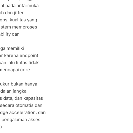
al pada antarmuka
ah dan jitter
epsi kualitas yang
t sistem memproses
bility dan
ga memiliki
er karena endpoint
n lalu lintas tidak
 mencapai core
rukur bukan hanya
andalan jangka
as data, dan kapasitas
 secara otomatis dan
edge acceleration, dan
an pengalaman akses
a.