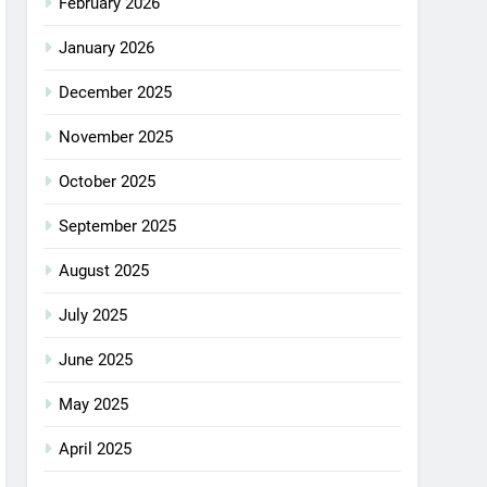
February 2026
January 2026
December 2025
November 2025
October 2025
September 2025
August 2025
July 2025
June 2025
May 2025
April 2025