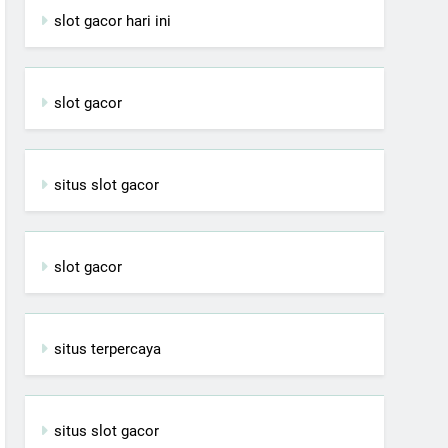
slot gacor hari ini
slot gacor
situs slot gacor
slot gacor
situs terpercaya
situs slot gacor