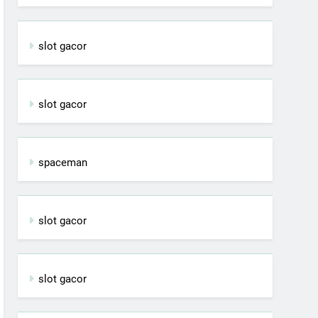
slot gacor
slot gacor
spaceman
slot gacor
slot gacor