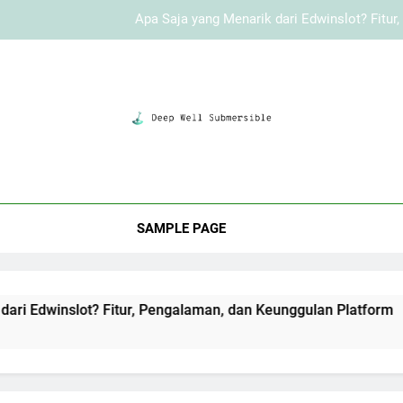
Apa Saja yang Menarik dari Edwinslot? Fitur
Panduan EDWINSLOT Login Saat A
Login Edwinslot Resmi untuk Penggu
Panduan Praktis 
p Well Submersible
Apa Saja yang Menarik dari Edwinslot? Fitur
Layanan Pengeboran Sumur Berkualitas Dari Deep Well Submers
Panduan EDWINSLOT Login Saat A
SAMPLE PAGE
Login Edwinslot Resmi untuk Penggu
ot? Fitur, Pengalaman, dan Keunggulan Platform
Pandu
1 Month