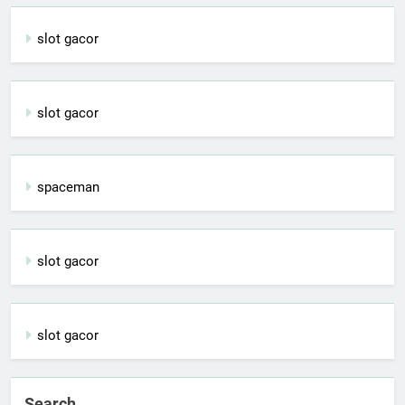
slot gacor
slot gacor
spaceman
slot gacor
slot gacor
Search