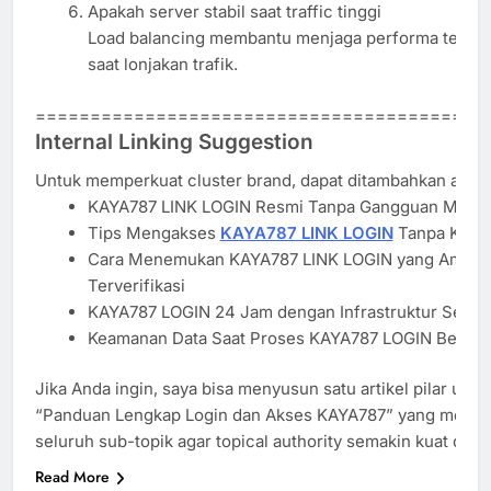
Apakah server stabil saat traffic tinggi
Load balancing membantu menjaga performa tetap 
saat lonjakan trafik.
=========================================
Internal Linking Suggestion
Untuk memperkuat cluster brand, dapat ditambahkan artikel
KAYA787 LINK LOGIN Resmi Tanpa Gangguan Maint
Tips Mengakses
KAYA787 LINK LOGIN
Tanpa Kenda
Cara Menemukan KAYA787 LINK LOGIN yang Aman 
Terverifikasi
KAYA787 LOGIN 24 Jam dengan Infrastruktur Serve
Keamanan Data Saat Proses KAYA787 LOGIN Berlan
Jika Anda ingin, saya bisa menyusun satu artikel pilar uta
“Panduan Lengkap Login dan Akses KAYA787” yang meng
seluruh sub-topik agar topical authority semakin kuat di G
Read More