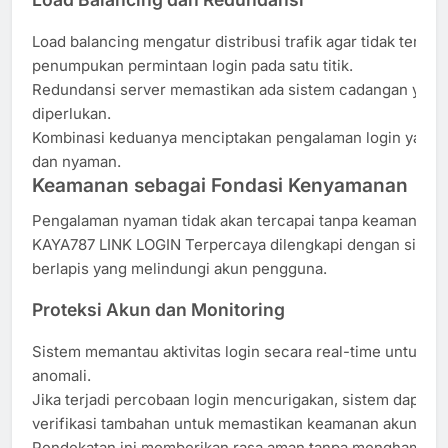
Load balancing mengatur distribusi trafik agar tidak terjadi
penumpukan permintaan login pada satu titik.
Redundansi server memastikan ada sistem cadangan yang a
diperlukan.
Kombinasi keduanya menciptakan pengalaman login yang 
dan nyaman.
Keamanan sebagai Fondasi Kenyamanan
Pengalaman nyaman tidak akan tercapai tanpa keamanan y
KAYA787 LINK LOGIN Terpercaya dilengkapi dengan sistem
berlapis yang melindungi akun pengguna.
Proteksi Akun dan Monitoring
Sistem memantau aktivitas login secara real-time untuk m
anomali.
Jika terjadi percobaan login mencurigakan, sistem dapat 
verifikasi tambahan untuk memastikan keamanan akun.
Pendekatan ini memberikan rasa aman tanpa menghambat