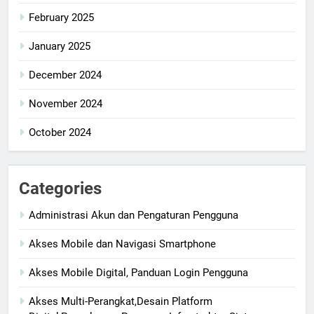
February 2025
January 2025
December 2024
November 2024
October 2024
Categories
Administrasi Akun dan Pengaturan Pengguna
Akses Mobile dan Navigasi Smartphone
Akses Mobile Digital, Panduan Login Pengguna
Akses Multi-Perangkat,Desain Platform