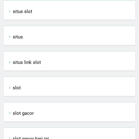
situs slot
situs
situs link slot
slot
slot gacor
slot gacor hari ini