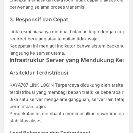
berwenang selama proses transmisi.
3. Responsif dan Cepat
Link resmi biasanya memuat halaman login dengan cepat t
redirect berulang atau tampilan tidak wajar.
Kecepatan ini menjadi indikator bahwa sistem backend te
langsung ke server utama.
Infrastruktur Server yang Mendukung Keny
Arsitektur Terdistribusi
KAYA787 LINK LOGIN Terpercaya didukung oleh arsitektur 
terdistribusi yang membagi beban trafik ke beberapa node 
Jika satu server mengalami gangguan, server lain tetap m
permintaan login.
Pendekatan ini membantu meminimalkan downtime dan m
stabilitas akses.
Load Balancing dan Redundansi