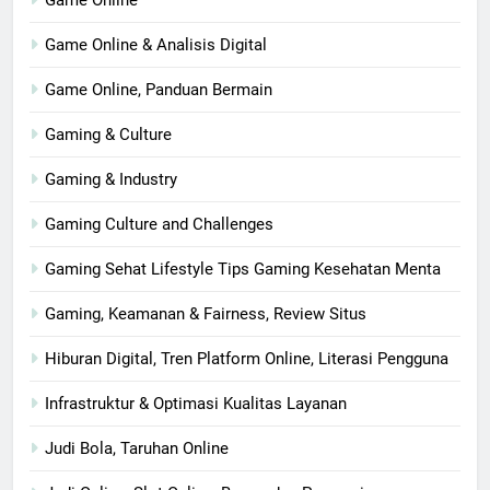
Game Online
Game Online & Analisis Digital
Game Online, Panduan Bermain
Gaming & Culture
Gaming & Industry
Gaming Culture and Challenges
Gaming Sehat Lifestyle Tips Gaming Kesehatan Menta
Gaming, Keamanan & Fairness, Review Situs
Hiburan Digital, Tren Platform Online, Literasi Pengguna
Infrastruktur & Optimasi Kualitas Layanan
Judi Bola, Taruhan Online