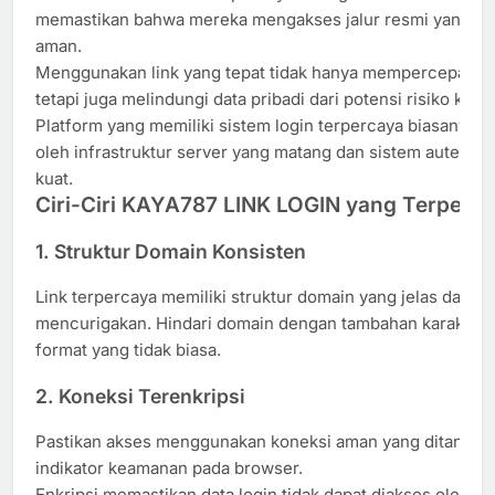
memastikan bahwa mereka mengakses jalur resmi yang sta
aman.
Menggunakan link yang tepat tidak hanya mempercepat pro
tetapi juga melindungi data pribadi dari potensi risiko kea
Platform yang memiliki sistem login terpercaya biasanya 
oleh infrastruktur server yang matang dan sistem autentik
kuat.
Ciri-Ciri KAYA787 LINK LOGIN yang Terperc
1. Struktur Domain Konsisten
Link terpercaya memiliki struktur domain yang jelas dan ti
mencurigakan. Hindari domain dengan tambahan karakter 
format yang tidak biasa.
2. Koneksi Terenkripsi
Pastikan akses menggunakan koneksi aman yang ditandai
indikator keamanan pada browser.
Enkripsi memastikan data login tidak dapat diakses oleh pi