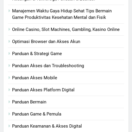
Manajemen Waktu Gaya Hidup Sehat Tips Bermain
Game Produktivitas Kesehatan Mental dan Fisik
Online Casino, Slot Machines, Gambling, Kasino Online
Optimasi Browser dan Akses Akun
Panduan & Strategi Game
Panduan Akses dan Troubleshooting
Panduan Akses Mobile
Panduan Akses Platform Digital
Panduan Bermain
Panduan Game & Pemula
Panduan Keamanan & Akses Digital