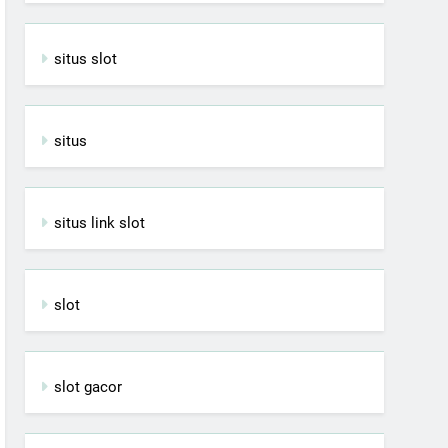
situs slot
situs
situs link slot
slot
slot gacor