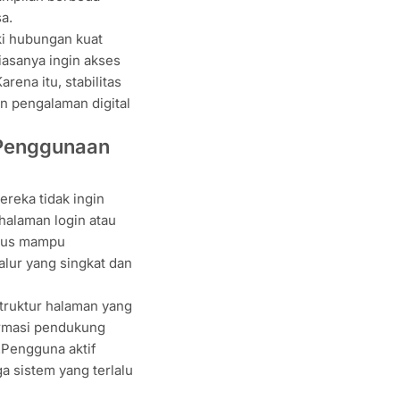
a.
ki hubungan kuat
asanya ingin akses
ena itu, stabilitas
n pengalaman digital
 Penggunaan
ereka tidak ingin
alaman login atau
arus mampu
lur yang singkat dan
struktur halaman yang
ormasi pendukung
s.Pengguna aktif
a sistem yang terlalu