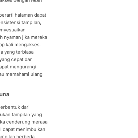
akses dengan lebih
 berarti halaman dapat
nsistensi tampilan,
enyesuaikan
ih nyaman jika mereka
iap kali mengakses.
a yang terbiasa
yang cepat dan
dapat mengurangi
tau memahami ulang
guna
terbentuk dari
ukan tampilan yang
eka cenderung merasa
bil dapat menimbulkan
ampilan berbeda