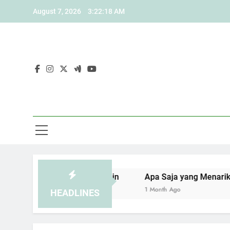
Skip
August 7, 2026
3:22:19 AM
to
content
Dee
Dapatkan 
alui TIARA4D Login
Apa Saja yang Menarik dari Edwins
1 Month Ago
HEADLINES