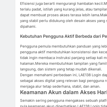
Efisiensi juga berarti mengurangi hambatan kecil.
terlalu padat, istilah yang kurang jelas, atau tampil
dapat membuat proses akses terasa lebih lama.Maka
yang stabil perlu didukung oleh desain akses yan
dipahami.
Kebutuhan Pengguna Aktif Berbeda dari P
Pengguna pemula membutuhkan panduan yang lebih
pengguna aktif membutuhkan konsistensi dan kece
tidak ingin membaca instruksi panjang setiap kali
halaman.Mereka membutuhkan tampilan yang familia
langsung, dan sistem yang tetap mudah dikenali.
Dengan memahami perbedaan ini, LAE138 Login dap
sebagai akses digital yang relevan bagi pengguna r
menjaga alur tetap sederhana, stabil, dan aman.
Keamanan Akun dalam Akses Har
Semakin sering pengguna mengakses sebuah platf
pula keamanan akun diperhatikan.LAE138 Login tida