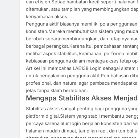
dan efisien.Setiap hambatan kecil seperti halaman l
ditemukan, atau tampilan yang membingungkan da
kenyamanan akses.
Pengguna aktif biasanya memiliki pola penggunaan
konsisten.Mereka membutuhkan sistem yang mudah 
berubah secara membingungkan, dan tetap nyaman 
berbagai perangkat.Karena itu, pembahasan tentan
melihat aspek stabilitas, keamanan, performa mobile
kebiasaan pengguna dalam menjaga akses tetap opt
Artikel ini membahas LAE138 Login sebagai sistem 
untuk pengalaman pengguna aktif.Pembahasan dibua
profesional, dan natural agar pembaca mendapatk
jelas tanpa klaim berlebihan.
Mengapa Stabilitas Akses Menjadi
Stabilitas akses sangat penting bagi pengguna ya
platform digital.Sistem yang stabil membantu peng
percaya karena alur login berjalan konsisten dari w
halaman mudah dimuat, tampilan rapi, dan tombol