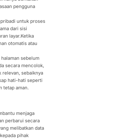
iasaan pengguna
pribadi untuk proses
ama dari sisi
an layar.Ketika
an otomatis atau
n halaman sebelum
da secara mencolok,
k relevan, sebaiknya
p hati-hati seperti
n tetap aman.
embantu menjaga
n perbarui secara
 yang melibatkan data
 kepada pihak