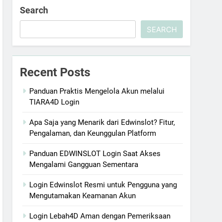
Search
SEARCH
Recent Posts
Panduan Praktis Mengelola Akun melalui
TIARA4D Login
Apa Saja yang Menarik dari Edwinslot? Fitur,
Pengalaman, dan Keunggulan Platform
Panduan EDWINSLOT Login Saat Akses
Mengalami Gangguan Sementara
Login Edwinslot Resmi untuk Pengguna yang
Mengutamakan Keamanan Akun
Login Lebah4D Aman dengan Pemeriksaan