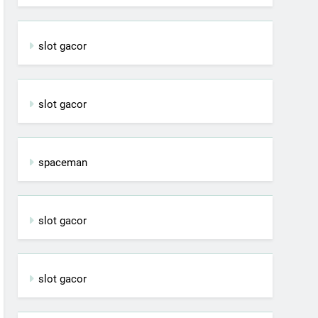
slot gacor
slot gacor
spaceman
slot gacor
slot gacor