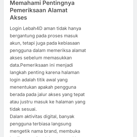
Memahami Pentingnya
Pemeriksaan Alamat
Akses
Login Lebah4D aman tidak hanya
bergantung pada proses masuk
akun, tetapi juga pada kebiasaan
pengguna dalam memeriksa alamat
akses sebelum memasukkan
data.Pemeriksaan ini menjadi
langkah penting karena halaman
login adalah titik awal yang
menentukan apakah pengguna
berada pada jalur akses yang tepat
atau justru masuk ke halaman yang
tidak sesuai.
Dalam aktivitas digital, banyak
pengguna terbiasa langsung
mengetik nama brand, membuka