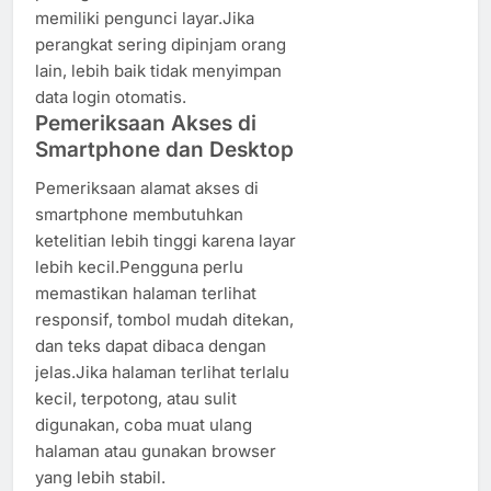
memiliki pengunci layar.Jika
perangkat sering dipinjam orang
lain, lebih baik tidak menyimpan
data login otomatis.
Pemeriksaan Akses di
Smartphone dan Desktop
Pemeriksaan alamat akses di
smartphone membutuhkan
ketelitian lebih tinggi karena layar
lebih kecil.Pengguna perlu
memastikan halaman terlihat
responsif, tombol mudah ditekan,
dan teks dapat dibaca dengan
jelas.Jika halaman terlihat terlalu
kecil, terpotong, atau sulit
digunakan, coba muat ulang
halaman atau gunakan browser
yang lebih stabil.