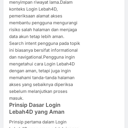
menyimpan riwayat lama.Dalam
konteks Login Lebah4D,
pemeriksaan alamat akses
membantu pengguna mengurangi
risiko salah halaman dan menjaga
data akun tetap lebih aman.
Search intent pengguna pada topik
ini biasanya bersifat informational
dan navigational.Pengguna ingin
mengetahui cara Login Lebah4D
dengan aman, tetapi juga ingin
memahami tanda-tanda halaman
akses yang sebaiknya diperiksa
sebelum melanjutkan proses
masuk.
Prinsip Dasar Login
Lebah4D yang Aman
Prinsip pertama dalam Login