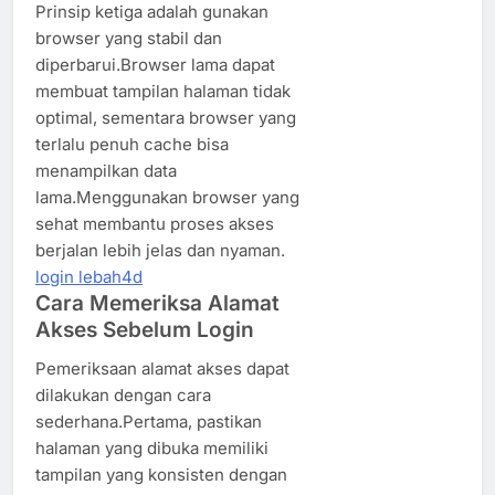
Prinsip ketiga adalah gunakan
browser yang stabil dan
diperbarui.Browser lama dapat
membuat tampilan halaman tidak
optimal, sementara browser yang
terlalu penuh cache bisa
menampilkan data
lama.Menggunakan browser yang
sehat membantu proses akses
berjalan lebih jelas dan nyaman.
login lebah4d
Cara Memeriksa Alamat
Akses Sebelum Login
Pemeriksaan alamat akses dapat
dilakukan dengan cara
sederhana.Pertama, pastikan
halaman yang dibuka memiliki
tampilan yang konsisten dengan