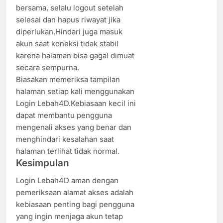
bersama, selalu logout setelah
selesai dan hapus riwayat jika
diperlukan.Hindari juga masuk
akun saat koneksi tidak stabil
karena halaman bisa gagal dimuat
secara sempurna.
Biasakan memeriksa tampilan
halaman setiap kali menggunakan
Login Lebah4D.Kebiasaan kecil ini
dapat membantu pengguna
mengenali akses yang benar dan
menghindari kesalahan saat
halaman terlihat tidak normal.
Kesimpulan
Login Lebah4D aman dengan
pemeriksaan alamat akses adalah
kebiasaan penting bagi pengguna
yang ingin menjaga akun tetap