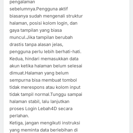
pengalaman
sebelumnya.Pengguna aktif
biasanya sudah mengenali struktur
halaman, posisi kolom login, dan
gaya tampilan yang biasa
muncul.Jika tampilan berubah
drastis tanpa alasan jelas,
pengguna perlu lebih berhati-hati.
Kedua, hindari memasukkan data
akun ketika halaman belum selesai
dimuat.Halaman yang belum
sempurna bisa membuat tombol
tidak merespons atau kolom input
tidak tampil normal.Tunggu sampai
halaman stabil, lalu lanjutkan
proses Login Lebah4D secara
perlahan.
Ketiga, jangan mengikuti instruksi
yang meminta data berlebihan di