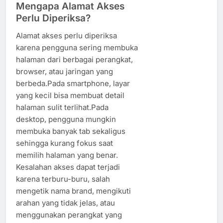
Mengapa Alamat Akses
Perlu Diperiksa?
Alamat akses perlu diperiksa
karena pengguna sering membuka
halaman dari berbagai perangkat,
browser, atau jaringan yang
berbeda.Pada smartphone, layar
yang kecil bisa membuat detail
halaman sulit terlihat.Pada
desktop, pengguna mungkin
membuka banyak tab sekaligus
sehingga kurang fokus saat
memilih halaman yang benar.
Kesalahan akses dapat terjadi
karena terburu-buru, salah
mengetik nama brand, mengikuti
arahan yang tidak jelas, atau
menggunakan perangkat yang