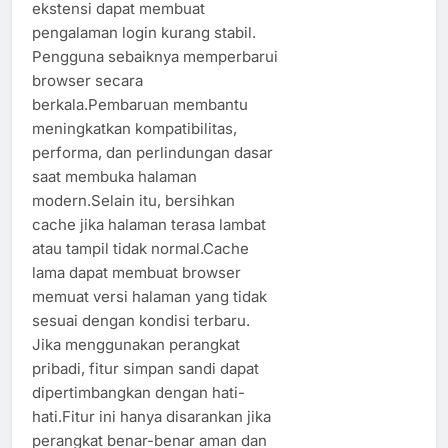
ekstensi dapat membuat
pengalaman login kurang stabil.
Pengguna sebaiknya memperbarui
browser secara
berkala.Pembaruan membantu
meningkatkan kompatibilitas,
performa, dan perlindungan dasar
saat membuka halaman
modern.Selain itu, bersihkan
cache jika halaman terasa lambat
atau tampil tidak normal.Cache
lama dapat membuat browser
memuat versi halaman yang tidak
sesuai dengan kondisi terbaru.
Jika menggunakan perangkat
pribadi, fitur simpan sandi dapat
dipertimbangkan dengan hati-
hati.Fitur ini hanya disarankan jika
perangkat benar-benar aman dan