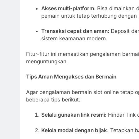
Akses multi-platform:
Bisa dimainkan 
pemain untuk tetap terhubung dengan p
Transaksi cepat dan aman:
Deposit dan
sistem keamanan modern.
Fitur-fitur ini memastikan pengalaman berma
menguntungkan.
Tips Aman Mengakses dan Bermain
Agar pengalaman bermain slot online tetap 
beberapa tips berikut:
Selalu gunakan link resmi:
Hindari link 
Kelola modal dengan bijak:
Tetapkan ba