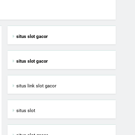
situs slot gacor
situs slot gacor
situs link slot gacor
situs slot