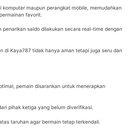
di komputer maupun perangkat mobile, memudahkan
ermainan favorit.
 penarikan saldo dilakukan secara real-time dengan
in di Kaya787 tidak hanya aman tetapi juga seru dan
optimal, pemain disarankan untuk menerapkan
dari pihak ketiga yang belum diverifikasi.
tas taruhan agar bermain tetap terkendali.