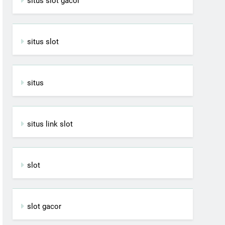
situs slot gacor
situs slot
situs
situs link slot
slot
slot gacor