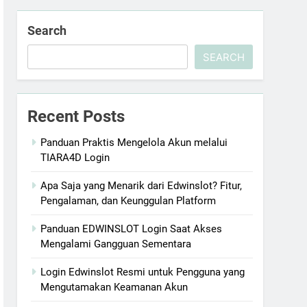
Search
SEARCH
Recent Posts
Panduan Praktis Mengelola Akun melalui
TIARA4D Login
Apa Saja yang Menarik dari Edwinslot? Fitur,
Pengalaman, dan Keunggulan Platform
Panduan EDWINSLOT Login Saat Akses
Mengalami Gangguan Sementara
Login Edwinslot Resmi untuk Pengguna yang
Mengutamakan Keamanan Akun