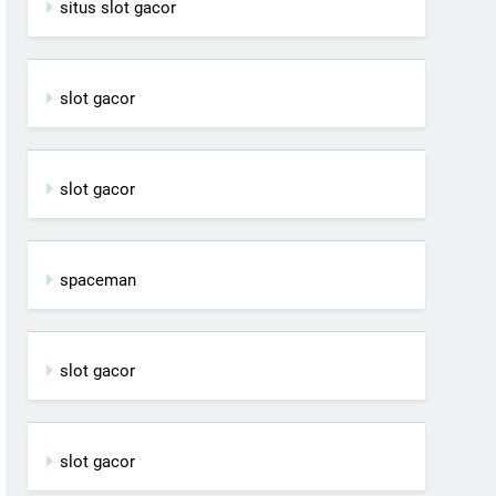
situs slot gacor
slot gacor
slot gacor
spaceman
slot gacor
slot gacor