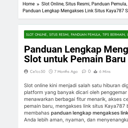
Home
Slot Online, Situs Resmi, Panduan Pemula
Panduan Lengkap Mengakses Link Situs Kaya787 Sl
SLOT ONLINE, SITUS RESMI, PANDUAN PEMULA, TIPS BERMAIN
Panduan Lengkap Menga
Slot untuk Pemain Baru
0
Ce1cc50
7 Months Ago
6 Mins
Slot online kini menjadi salah satu hiburan di
platform yang banyak dicari oleh penggemar
menawarkan berbagai fitur menarik, akses 
pemain baru, mengakses link situs Kaya787 b
membahas
panduan lengkap mengakses link 
Anda lebih aman, nyaman, dan menyenangk