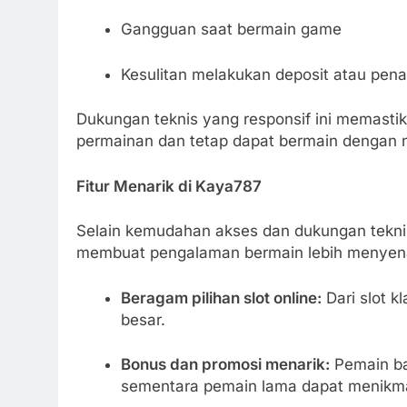
Gangguan saat bermain game
Kesulitan melakukan deposit atau pena
Dukungan teknis yang responsif ini memasti
permainan dan tetap dapat bermain dengan
Fitur Menarik di Kaya787
Selain kemudahan akses dan dukungan tekni
membuat pengalaman bermain lebih menyen
Beragam pilihan slot online:
Dari slot k
besar.
Bonus dan promosi menarik:
Pemain ba
sementara pemain lama dapat menikmat