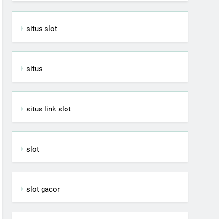
situs slot
situs
situs link slot
slot
slot gacor