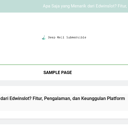
Apa Saja yang Menarik dari Edwinslot? Fitur
Panduan EDWINSLOT Login Saat A
Login Edwinslot Resmi untuk Penggu
Panduan Praktis 
p Well Submersible
Apa Saja yang Menarik dari Edwinslot? Fitur
Layanan Pengeboran Sumur Berkualitas Dari Deep Well Submers
Panduan EDWINSLOT Login Saat A
SAMPLE PAGE
Login Edwinslot Resmi untuk Penggu
ot? Fitur, Pengalaman, dan Keunggulan Platform
Pandu
1 Month