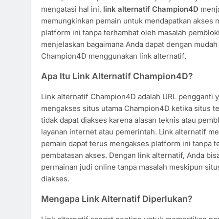
mengatasi hal ini,
link alternatif Champion4D
menja
memungkinkan pemain untuk mendapatkan akses m
platform ini tanpa terhambat oleh masalah pemblokir
menjelaskan bagaimana Anda dapat dengan muda
Champion4D menggunakan link alternatif.
Apa Itu Link Alternatif Champion4D?
Link alternatif Champion4D adalah URL pengganti 
mengakses situs utama Champion4D ketika situs ter
tidak dapat diakses karena alasan teknis atau pemb
layanan internet atau pemerintah. Link alternatif 
pemain dapat terus mengakses platform ini tanpa t
pembatasan akses. Dengan link alternatif, Anda bis
permainan judi online tanpa masalah meskipun situ
diakses.
Mengapa Link Alternatif Diperlukan?