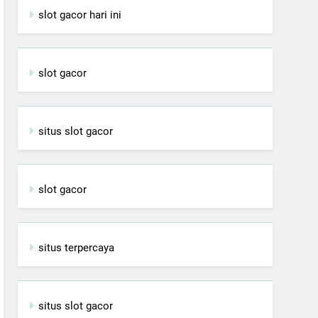
slot gacor hari ini
slot gacor
situs slot gacor
slot gacor
situs terpercaya
situs slot gacor