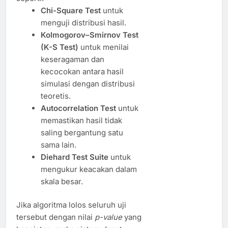
Chi-Square Test
untuk
menguji distribusi hasil.
Kolmogorov–Smirnov Test
(K-S Test)
untuk menilai
keseragaman dan
kecocokan antara hasil
simulasi dengan distribusi
teoretis.
Autocorrelation Test
untuk
memastikan hasil tidak
saling bergantung satu
sama lain.
Diehard Test Suite
untuk
mengukur keacakan dalam
skala besar.
Jika algoritma lolos seluruh uji
tersebut dengan nilai
p-value
yang