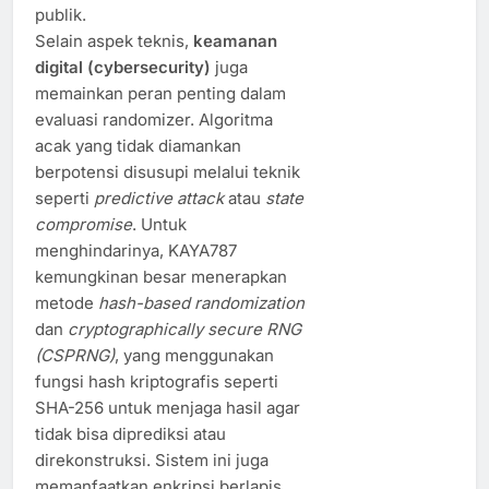
publik.
Selain aspek teknis,
keamanan
digital (cybersecurity)
juga
memainkan peran penting dalam
evaluasi randomizer. Algoritma
acak yang tidak diamankan
berpotensi disusupi melalui teknik
seperti
predictive attack
atau
state
compromise
. Untuk
menghindarinya, KAYA787
kemungkinan besar menerapkan
metode
hash-based randomization
dan
cryptographically secure RNG
(CSPRNG)
, yang menggunakan
fungsi hash kriptografis seperti
SHA-256 untuk menjaga hasil agar
tidak bisa diprediksi atau
direkonstruksi. Sistem ini juga
memanfaatkan enkripsi berlapis