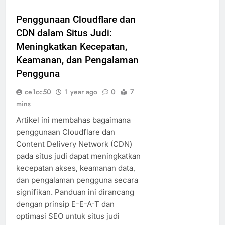
Penggunaan Cloudflare dan
CDN dalam Situs Judi:
Meningkatkan Kecepatan,
Keamanan, dan Pengalaman
Pengguna
ce1cc50
1 year ago
0
7
mins
Artikel ini membahas bagaimana
penggunaan Cloudflare dan
Content Delivery Network (CDN)
pada situs judi dapat meningkatkan
kecepatan akses, keamanan data,
dan pengalaman pengguna secara
signifikan. Panduan ini dirancang
dengan prinsip E-E-A-T dan
optimasi SEO untuk situs judi