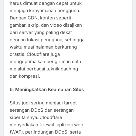
harus dimuat dengan cepat untuk
menjaga kenyamanan pengguna.
Dengan CDN, konten seperti
gambar, skrip, dan video disajikan
dari server yang paling dekat
dengan lokasi pengguna, sehingga
waktu muat halaman berkurang
drastis. Cloudflare juga
mengoptimalkan pengiriman data
melalui berbagai teknik caching
dan kompresi.
b. Meningkatkan Keamanan Situs
Situs judi sering menjadi target
serangan DDoS dan serangan
siber lainnya. Cloudflare
menyediakan firewall aplikasi web
(WAF), perlindungan DDoS, serta