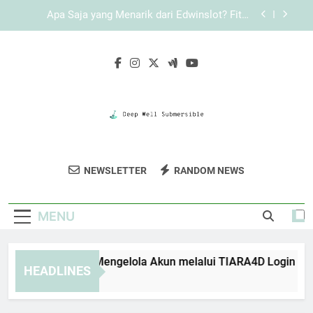
Skip
Panduan EDWINSLOT Login Saat Akses
to
Mengalami Gangguan Sementara
content
Login Edwinslot Resmi untuk Pengguna yang
Mengutamakan Keamanan Akun
Panduan Praktis Mengelola Akun melalui
TIARA4D Login
Apa Saja yang Menarik dari Edwinslot? Fitur,
Pengalaman, dan Keunggulan Platform
Panduan EDWINSLOT Login Saat Akses
Mengalami Gangguan Sementara
Deep Well
Dapatkan Layanan Pengeboran Sumur
Login Edwinslot Resmi untuk Pengguna yang
NEWSLETTER
RANDOM NEWS
Submersible
Mengutamakan Keamanan Akun
Berkualitas Dari Deep Well Submersible.
MENU
nduan Praktis Mengelola Akun melalui TIARA4D Login
HEADLINES
Weeks Ago