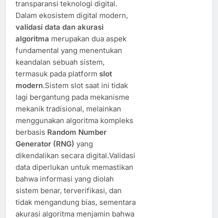
transparansi teknologi digital.
Dalam ekosistem digital modern,
validasi data dan akurasi
algoritma
merupakan dua aspek
fundamental yang menentukan
keandalan sebuah sistem,
termasuk pada platform
slot
modern
.Sistem slot saat ini tidak
lagi bergantung pada mekanisme
mekanik tradisional, melainkan
menggunakan algoritma kompleks
berbasis
Random Number
Generator (RNG)
yang
dikendalikan secara digital.Validasi
data diperlukan untuk memastikan
bahwa informasi yang diolah
sistem benar, terverifikasi, dan
tidak mengandung bias, sementara
akurasi algoritma menjamin bahwa