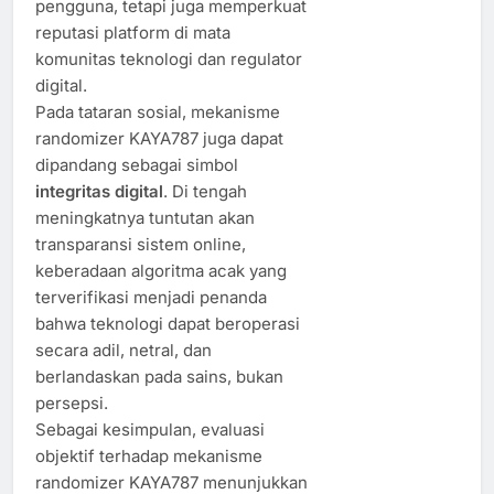
pengguna, tetapi juga memperkuat
reputasi platform di mata
komunitas teknologi dan regulator
digital.
Pada tataran sosial, mekanisme
randomizer KAYA787 juga dapat
dipandang sebagai simbol
integritas digital
. Di tengah
meningkatnya tuntutan akan
transparansi sistem online,
keberadaan algoritma acak yang
terverifikasi menjadi penanda
bahwa teknologi dapat beroperasi
secara adil, netral, dan
berlandaskan pada sains, bukan
persepsi.
Sebagai kesimpulan, evaluasi
objektif terhadap mekanisme
randomizer KAYA787 menunjukkan