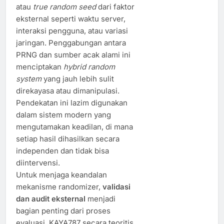
atau
true random seed
dari faktor
eksternal seperti waktu server,
interaksi pengguna, atau variasi
jaringan. Penggabungan antara
PRNG dan sumber acak alami ini
menciptakan
hybrid random
system
yang jauh lebih sulit
direkayasa atau dimanipulasi.
Pendekatan ini lazim digunakan
dalam sistem modern yang
mengutamakan keadilan, di mana
setiap hasil dihasilkan secara
independen dan tidak bisa
diintervensi.
Untuk menjaga keandalan
mekanisme randomizer,
validasi
dan audit eksternal
menjadi
bagian penting dari proses
evaluasi. KAYA787 secara teoritis