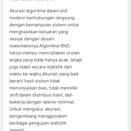
Akurasi algoritma dalam slot
modern berhubungan langsung
dengan kemampuan sistem untuk
menghasilkan keluaran yang
sesuai dengan desain
matematisnya.Algoritma RNG
harus mampu menciptakan urutan
angka yang tidak hanya acak, tetapi
juga stabil secara statistik dari
waktu ke waktu.Akurasi yang baik
berarti hasil sistem tidak
menunjukkan bias, tidak memiliki
drift
dalam distribusi hasil, dan
bekerja dengan latensi minimal.
Untuk mengukur akurasi,
pengembang menggunakan
berbagai pengujian statistik
seperti: