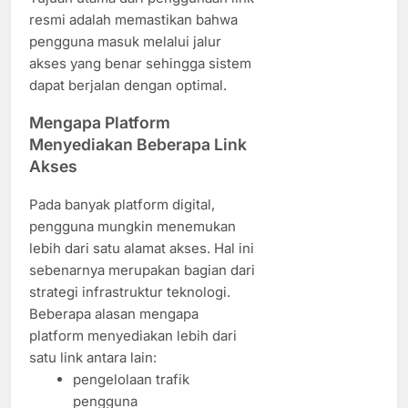
resmi adalah memastikan bahwa
pengguna masuk melalui jalur
akses yang benar sehingga sistem
dapat berjalan dengan optimal.
Mengapa Platform
Menyediakan Beberapa Link
Akses
Pada banyak platform digital,
pengguna mungkin menemukan
lebih dari satu alamat akses. Hal ini
sebenarnya merupakan bagian dari
strategi infrastruktur teknologi.
Beberapa alasan mengapa
platform menyediakan lebih dari
satu link antara lain:
pengelolaan trafik
pengguna