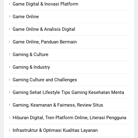
Game Digital & Inovasi Platform
Game Online
Game Online & Analisis Digital
Game Online, Panduan Bermain
Gaming & Culture
Gaming & Industry
Gaming Culture and Challenges
Gaming Sehat Lifestyle Tips Gaming Kesehatan Menta
Gaming, Keamanan & Fairness, Review Situs
Hiburan Digital, Tren Platform Online, Literasi Pengguna
Infrastruktur & Optimasi Kualitas Layanan