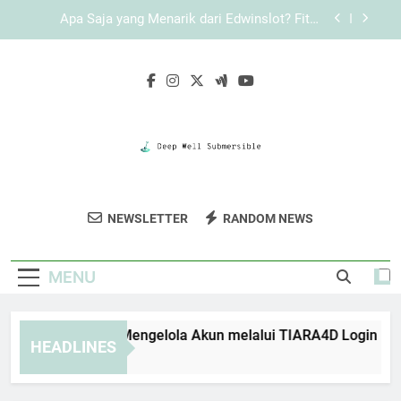
Skip
Panduan EDWINSLOT Login Saat Akses
to
Mengalami Gangguan Sementara
content
Login Edwinslot Resmi untuk Pengguna yang
Mengutamakan Keamanan Akun
Panduan Praktis Mengelola Akun melalui
TIARA4D Login
Apa Saja yang Menarik dari Edwinslot? Fitur,
Pengalaman, dan Keunggulan Platform
Panduan EDWINSLOT Login Saat Akses
Mengalami Gangguan Sementara
Deep Well
Dapatkan Layanan Pengeboran Sumur
Login Edwinslot Resmi untuk Pengguna yang
NEWSLETTER
RANDOM NEWS
Submersible
Mengutamakan Keamanan Akun
Berkualitas Dari Deep Well Submersible.
MENU
nduan Praktis Mengelola Akun melalui TIARA4D Login
HEADLINES
Weeks Ago
1