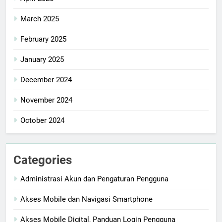
March 2025
February 2025
January 2025
December 2024
November 2024
October 2024
Categories
Administrasi Akun dan Pengaturan Pengguna
Akses Mobile dan Navigasi Smartphone
Akses Mobile Digital, Panduan Login Pengguna