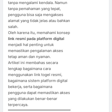
tanpa mengalami kendala. Namun
tanpa pemahaman yang tepat,
pengguna bisa saja mengakses
alamat yang tidak jelas atau bahkan
salah.
Oleh karena itu, memahami konsep
link resmi pada platform digital
menjadi hal penting untuk
memastikan pengalaman akses
tetap aman dan nyaman.
Artikel ini membahas secara
lengkap bagaimana cara
menggunakan link togel resmi,
bagaimana sistem platform digital
bekerja, serta bagaimana
pengguna dapat memastikan akses
yang dilakukan benar-benar
terpercaya.