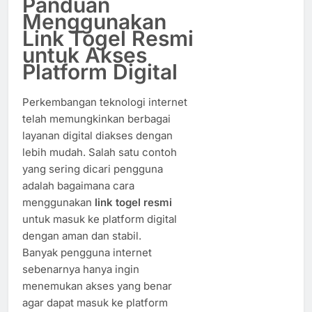
Panduan
Menggunakan
Link Togel Resmi
untuk Akses
Platform Digital
Perkembangan teknologi internet
telah memungkinkan berbagai
layanan digital diakses dengan
lebih mudah. Salah satu contoh
yang sering dicari pengguna
adalah bagaimana cara
menggunakan
link togel resmi
untuk masuk ke platform digital
dengan aman dan stabil.
Banyak pengguna internet
sebenarnya hanya ingin
menemukan akses yang benar
agar dapat masuk ke platform