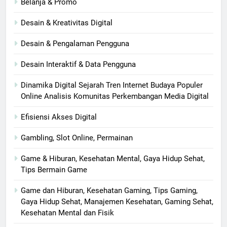
Belanja & Promo
Desain & Kreativitas Digital
Desain & Pengalaman Pengguna
Desain Interaktif & Data Pengguna
Dinamika Digital Sejarah Tren Internet Budaya Populer
Online Analisis Komunitas Perkembangan Media Digital
Efisiensi Akses Digital
Gambling, Slot Online, Permainan
Game & Hiburan, Kesehatan Mental, Gaya Hidup Sehat,
Tips Bermain Game
Game dan Hiburan, Kesehatan Gaming, Tips Gaming,
Gaya Hidup Sehat, Manajemen Kesehatan, Gaming Sehat,
Kesehatan Mental dan Fisik