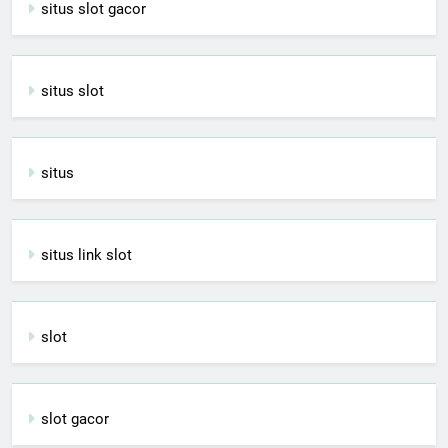
situs slot gacor
situs slot
situs
situs link slot
slot
slot gacor