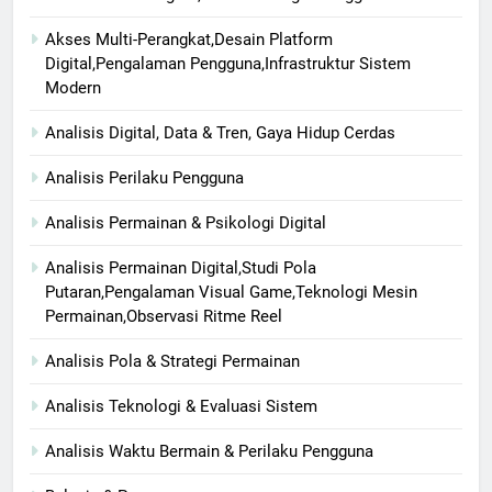
Akses Multi-Perangkat,Desain Platform
Digital,Pengalaman Pengguna,Infrastruktur Sistem
Modern
Analisis Digital, Data & Tren, Gaya Hidup Cerdas
Analisis Perilaku Pengguna
Analisis Permainan & Psikologi Digital
Analisis Permainan Digital,Studi Pola
Putaran,Pengalaman Visual Game,Teknologi Mesin
Permainan,Observasi Ritme Reel
Analisis Pola & Strategi Permainan
Analisis Teknologi & Evaluasi Sistem
Analisis Waktu Bermain & Perilaku Pengguna