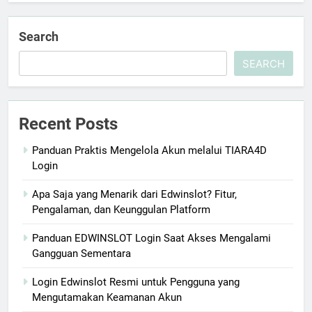
Search
SEARCH
Recent Posts
Panduan Praktis Mengelola Akun melalui TIARA4D
Login
Apa Saja yang Menarik dari Edwinslot? Fitur,
Pengalaman, dan Keunggulan Platform
Panduan EDWINSLOT Login Saat Akses Mengalami
Gangguan Sementara
Login Edwinslot Resmi untuk Pengguna yang
Mengutamakan Keamanan Akun