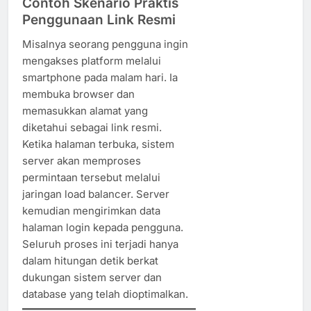
Contoh Skenario Praktis
Penggunaan Link Resmi
Misalnya seorang pengguna ingin
mengakses platform melalui
smartphone pada malam hari. Ia
membuka browser dan
memasukkan alamat yang
diketahui sebagai link resmi.
Ketika halaman terbuka, sistem
server akan memproses
permintaan tersebut melalui
jaringan load balancer. Server
kemudian mengirimkan data
halaman login kepada pengguna.
Seluruh proses ini terjadi hanya
dalam hitungan detik berkat
dukungan sistem server dan
database yang telah dioptimalkan.