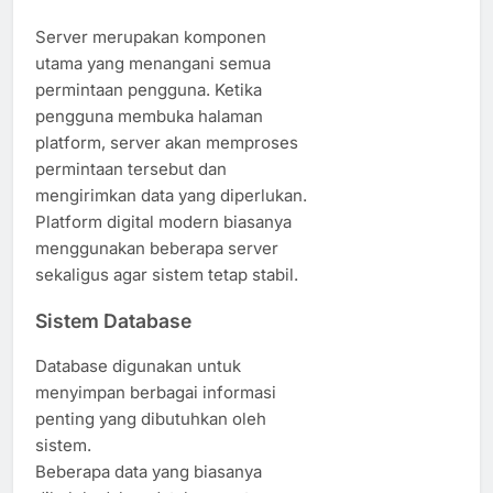
Server merupakan komponen
utama yang menangani semua
permintaan pengguna. Ketika
pengguna membuka halaman
platform, server akan memproses
permintaan tersebut dan
mengirimkan data yang diperlukan.
Platform digital modern biasanya
menggunakan beberapa server
sekaligus agar sistem tetap stabil.
Sistem Database
Database digunakan untuk
menyimpan berbagai informasi
penting yang dibutuhkan oleh
sistem.
Beberapa data yang biasanya