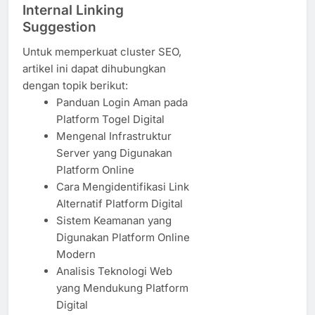
Internal Linking
Suggestion
Untuk memperkuat cluster SEO,
artikel ini dapat dihubungkan
dengan topik berikut:
Panduan Login Aman pada
Platform Togel Digital
Mengenal Infrastruktur
Server yang Digunakan
Platform Online
Cara Mengidentifikasi Link
Alternatif Platform Digital
Sistem Keamanan yang
Digunakan Platform Online
Modern
Analisis Teknologi Web
yang Mendukung Platform
Digital