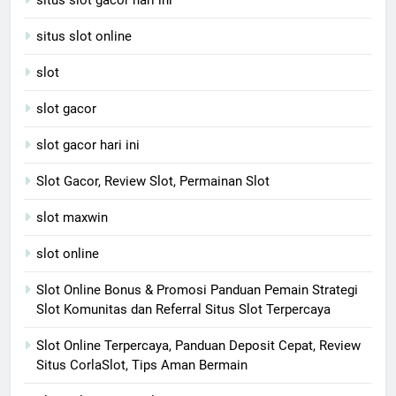
situs slot online
slot
slot gacor
slot gacor hari ini
Slot Gacor, Review Slot, Permainan Slot
slot maxwin
slot online
Slot Online Bonus & Promosi Panduan Pemain Strategi
Slot Komunitas dan Referral Situs Slot Terpercaya
Slot Online Terpercaya, Panduan Deposit Cepat, Review
Situs CorlaSlot, Tips Aman Bermain