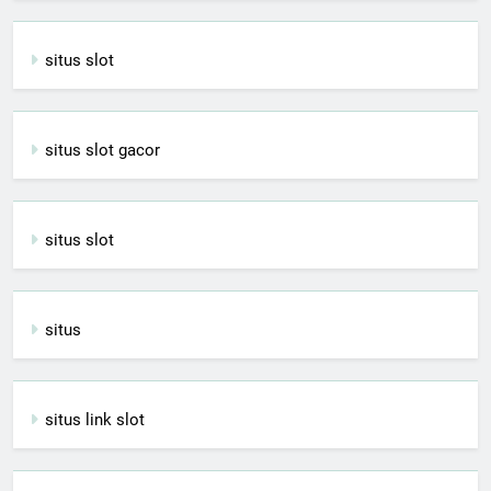
situs slot
situs slot gacor
situs slot
situs
situs link slot