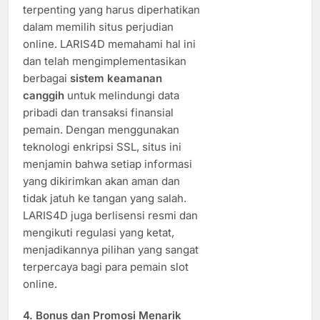
terpenting yang harus diperhatikan
dalam memilih situs perjudian
online. LARIS4D memahami hal ini
dan telah mengimplementasikan
berbagai
sistem keamanan
canggih
untuk melindungi data
pribadi dan transaksi finansial
pemain. Dengan menggunakan
teknologi enkripsi SSL, situs ini
menjamin bahwa setiap informasi
yang dikirimkan akan aman dan
tidak jatuh ke tangan yang salah.
LARIS4D juga berlisensi resmi dan
mengikuti regulasi yang ketat,
menjadikannya pilihan yang sangat
terpercaya bagi para pemain slot
online.
4. Bonus dan Promosi Menarik