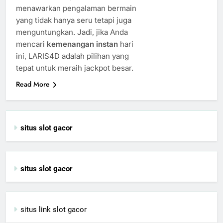
menawarkan pengalaman bermain
yang tidak hanya seru tetapi juga
menguntungkan. Jadi, jika Anda
mencari
kemenangan instan
hari
ini, LARIS4D adalah pilihan yang
tepat untuk meraih jackpot besar.
Read More
situs slot gacor
situs slot gacor
situs link slot gacor