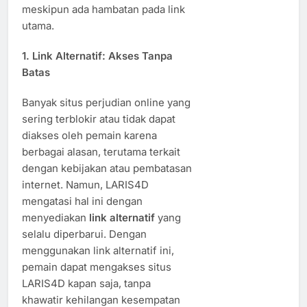
meskipun ada hambatan pada link
utama.
1. Link Alternatif: Akses Tanpa
Batas
Banyak situs perjudian online yang
sering terblokir atau tidak dapat
diakses oleh pemain karena
berbagai alasan, terutama terkait
dengan kebijakan atau pembatasan
internet. Namun, LARIS4D
mengatasi hal ini dengan
menyediakan
link alternatif
yang
selalu diperbarui. Dengan
menggunakan link alternatif ini,
pemain dapat mengakses situs
LARIS4D kapan saja, tanpa
khawatir kehilangan kesempatan