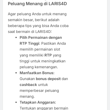
Peluang Menang di LARIS4D
Agar peluang Anda untuk menang
semakin besar, berikut adalah
beberapa tips yang bisa Anda coba
saat bermain di LARIS4D:
Pilih Permainan dengan
RTP Tinggi:
Pastikan Anda
memilih permainan slot
yang memiliki
RTP
yang
tinggi untuk meningkatkan
peluang kemenangan.
Manfaatkan Bonus:
Gunakan
bonus deposit
dan
cashback
untuk
memperbesar peluang
menang.
Tetapkan Anggaran:
Tentukan anggaran bermain