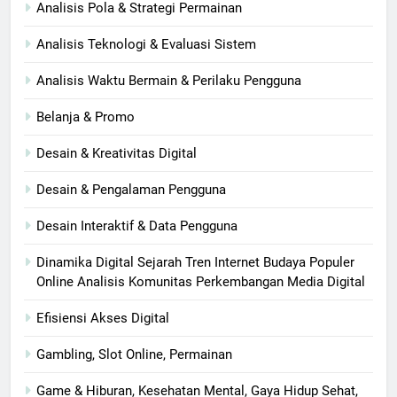
Analisis Pola & Strategi Permainan
Analisis Teknologi & Evaluasi Sistem
Analisis Waktu Bermain & Perilaku Pengguna
Belanja & Promo
Desain & Kreativitas Digital
Desain & Pengalaman Pengguna
Desain Interaktif & Data Pengguna
Dinamika Digital Sejarah Tren Internet Budaya Populer
Online Analisis Komunitas Perkembangan Media Digital
Efisiensi Akses Digital
Gambling, Slot Online, Permainan
Game & Hiburan, Kesehatan Mental, Gaya Hidup Sehat,