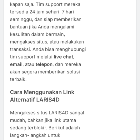
kapan saja. Tim support mereka
tersedia 24 jam sehari, 7 hari
seminggu, dan siap memberikan
bantuan jika Anda mengalami
kesulitan dalam bermain,
mengakses situs, atau melakukan
transaksi. Anda bisa menghubungi
tim support melalui
live chat
,
email
, atau
telepon
, dan mereka
akan segera memberikan solusi
terbaik.
Cara Menggunakan Link
Alternatif LARIS4D
Mengakses situs LARIS4D sangat
mudah, bahkan jika link utama
sedang terblokir. Berikut adalah
langkah-langkah untuk