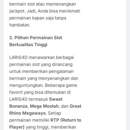
bermain slot atau memenangkan
jackpot. Jadi, Anda bisa menikmati
permainan kapan saja tanpa
hambatan.
2. Pilihan Permainan Slot
Berkualitas Tinggi
LARIS4D menawarkan berbagai
permainan slot yang dirancang
untuk memberikan pengalaman
bermain yang menyenangkan dan
menguntungkan. Beberapa game
favorit yang bisa ditemukan di
LARIS4D termasuk
Sweet
Bonanza
,
Mega Moolah
, dan
Great
Rhino Megaways
. Setiap
permainan memiliki
RTP (Return to
Player)
yang tinggi, memberikan