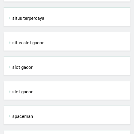
situs terpercaya
situs slot gacor
slot gacor
slot gacor
spaceman