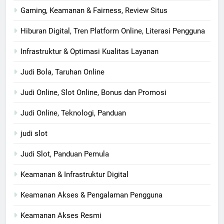
Gaming, Keamanan & Fairness, Review Situs
Hiburan Digital, Tren Platform Online, Literasi Pengguna
Infrastruktur & Optimasi Kualitas Layanan
Judi Bola, Taruhan Online
Judi Online, Slot Online, Bonus dan Promosi
Judi Online, Teknologi, Panduan
judi slot
Judi Slot, Panduan Pemula
Keamanan & Infrastruktur Digital
Keamanan Akses & Pengalaman Pengguna
Keamanan Akses Resmi