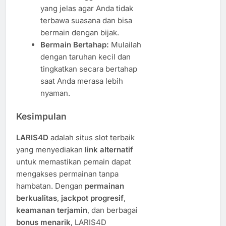
yang jelas agar Anda tidak
terbawa suasana dan bisa
bermain dengan bijak.
Bermain Bertahap:
Mulailah
dengan taruhan kecil dan
tingkatkan secara bertahap
saat Anda merasa lebih
nyaman.
Kesimpulan
LARIS4D
adalah situs slot terbaik
yang menyediakan
link alternatif
untuk memastikan pemain dapat
mengakses permainan tanpa
hambatan. Dengan
permainan
berkualitas
,
jackpot progresif
,
keamanan terjamin
, dan berbagai
bonus menarik
, LARIS4D