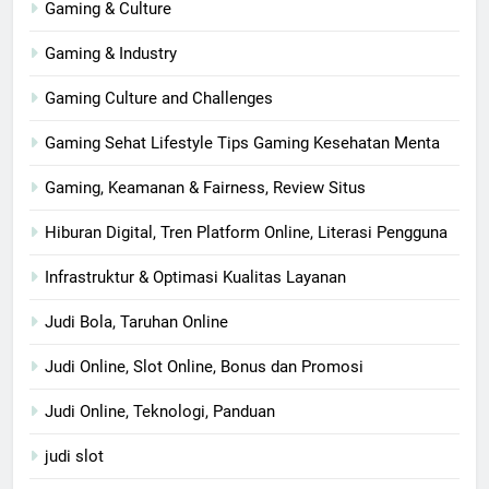
Gaming & Culture
Gaming & Industry
Gaming Culture and Challenges
Gaming Sehat Lifestyle Tips Gaming Kesehatan Menta
Gaming, Keamanan & Fairness, Review Situs
Hiburan Digital, Tren Platform Online, Literasi Pengguna
Infrastruktur & Optimasi Kualitas Layanan
Judi Bola, Taruhan Online
Judi Online, Slot Online, Bonus dan Promosi
Judi Online, Teknologi, Panduan
judi slot