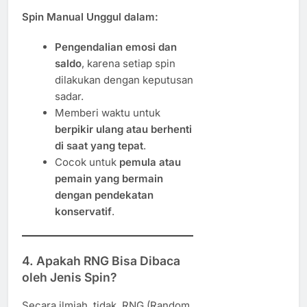
Spin Manual Unggul dalam:
Pengendalian emosi dan
saldo
, karena setiap spin
dilakukan dengan keputusan
sadar.
Memberi waktu untuk
berpikir ulang atau berhenti
di saat yang tepat
.
Cocok untuk
pemula atau
pemain yang bermain
dengan pendekatan
konservatif
.
4. Apakah RNG Bisa Dibaca
oleh Jenis Spin?
Secara ilmiah, tidak. RNG (Random