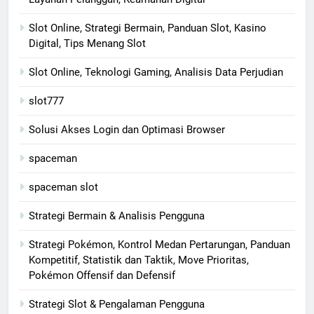
Slot Online, Strategi Bermain, Panduan Slot, Kasino
Digital, Tips Menang Slot
Slot Online, Teknologi Gaming, Analisis Data Perjudian
slot777
Solusi Akses Login dan Optimasi Browser
spaceman
spaceman slot
Strategi Bermain & Analisis Pengguna
Strategi Pokémon, Kontrol Medan Pertarungan, Panduan
Kompetitif, Statistik dan Taktik, Move Prioritas,
Pokémon Offensif dan Defensif
Strategi Slot & Pengalaman Pengguna