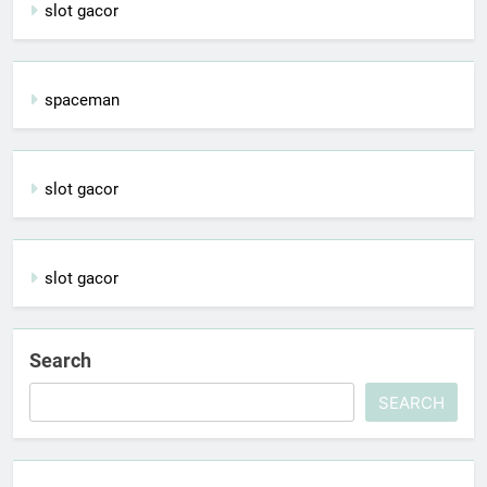
slot gacor
spaceman
slot gacor
slot gacor
Search
SEARCH