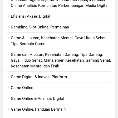
Online Analisis Komunitas Perkembangan Media Digital
Efisiensi Akses Digital
Gambling, Slot Online, Permainan
Game & Hiburan, Kesehatan Mental, Gaya Hidup Sehat,
Tips Bermain Game
Game dan Hiburan, Kesehatan Gaming, Tips Gaming,
Gaya Hidup Sehat, Manajemen Kesehatan, Gaming Sehat,
Kesehatan Mental dan Fisik
Game Digital & Inovasi Platform
Game Online
Game Online & Analisis Digital
Game Online, Panduan Bermain