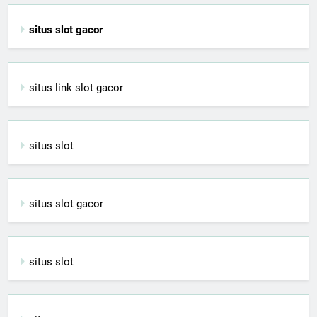
situs slot gacor
situs link slot gacor
situs slot
situs slot gacor
situs slot