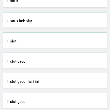
situs
situs link slot
slot
slot gacor
slot gacor hari ini
slot gacor