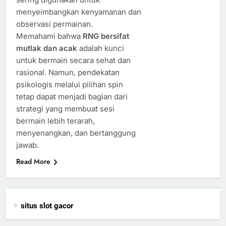
menyeimbangkan kenyamanan dan
observasi permainan.
Memahami bahwa
RNG bersifat
mutlak dan acak
adalah kunci
untuk bermain secara sehat dan
rasional. Namun, pendekatan
psikologis melalui pilihan spin
tetap dapat menjadi bagian dari
strategi yang membuat sesi
bermain lebih terarah,
menyenangkan, dan bertanggung
jawab.
Read More
situs slot gacor