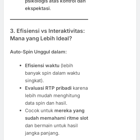
psikologis atas kontrol dan
ekspektasi
.
3. Efisiensi vs Interaktivitas:
Mana yang Lebih Ideal?
Auto-Spin Unggul dalam:
Efisiensi waktu
(lebih
banyak spin dalam waktu
singkat).
Evaluasi RTP pribadi
karena
lebih mudah menghitung
data spin dan hasil.
Cocok untuk
mereka yang
sudah memahami ritme slot
dan bermain untuk hasil
jangka panjang.