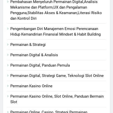
Pembahasan Menyeluruh Permainan Digital,Analisis
Mekanisme dan Platform,UX dan Pengalaman
Pengguna,Stabilitas Akses & Keamanan,Literasi Risiko
dan Kontrol Diri
Pengembangan Diri Manajemen Emosi Perencanaan
Hidup Kemandirian Finansial Mindset & Habit Building
Permainan & Strategi
Permainan Digital & Analisis
Permainan Digital, Panduan Pemula
Permainan Digital, Strategi Game, Teknologi Slot Online
Permainan Kasino Online
Permainan Kasino Online, Slot Online, Panduan Bermain
Slot
Permainan Online, Casino, Strategi Permainan