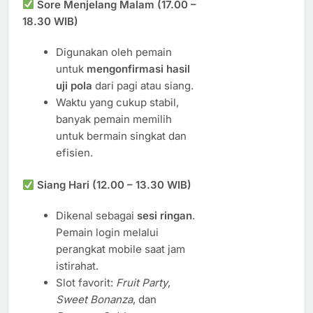
Sore Menjelang Malam (17.00 –
18.30 WIB)
Digunakan oleh pemain
untuk
mengonfirmasi hasil
uji pola
dari pagi atau siang.
Waktu yang cukup stabil,
banyak pemain memilih
untuk bermain singkat dan
efisien.
Siang Hari (12.00 – 13.30 WIB)
Dikenal sebagai
sesi ringan
.
Pemain login melalui
perangkat mobile saat jam
istirahat.
Slot favorit:
Fruit Party
,
Sweet Bonanza
, dan