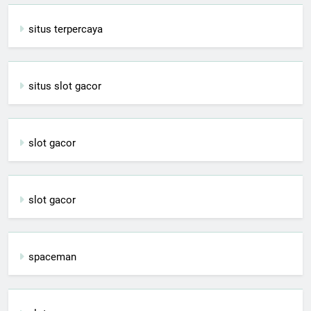
situs terpercaya
situs slot gacor
slot gacor
slot gacor
spaceman