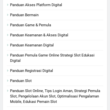
Panduan Akses Platform Digital
Panduan Bermain
Panduan Game & Pemula
Panduan Keamanan & Akses Digital
Panduan Keamanan Digital
Panduan Pemula Game Online Strategi Slot Edukasi
Digital
Panduan Registrasi Digital
Panduan Slot
Panduan Slot Online, Tips Login Aman, Strategi Pemula
Slot, Pengelolaan Akun Slot, Optimalisasi Pengalaman
Mobile, Edukasi Pemain Slot