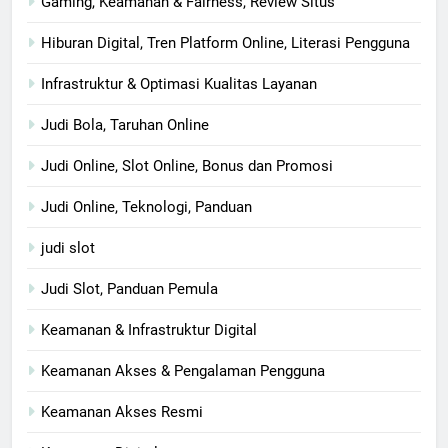
Gaming, Keamanan & Fairness, Review Situs
Hiburan Digital, Tren Platform Online, Literasi Pengguna
Infrastruktur & Optimasi Kualitas Layanan
Judi Bola, Taruhan Online
Judi Online, Slot Online, Bonus dan Promosi
Judi Online, Teknologi, Panduan
judi slot
Judi Slot, Panduan Pemula
Keamanan & Infrastruktur Digital
Keamanan Akses & Pengalaman Pengguna
Keamanan Akses Resmi