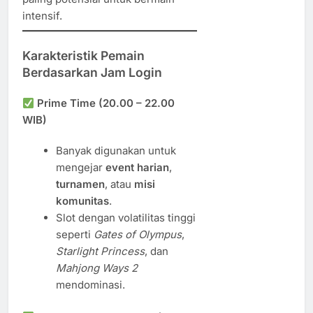
intensif.
Karakteristik Pemain
Berdasarkan Jam Login
Prime Time (20.00 – 22.00
WIB)
Banyak digunakan untuk
mengejar
event harian
,
turnamen
, atau
misi
komunitas
.
Slot dengan volatilitas tinggi
seperti
Gates of Olympus
,
Starlight Princess
, dan
Mahjong Ways 2
mendominasi.