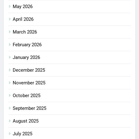
May 2026
April 2026
March 2026
February 2026
January 2026
December 2025
November 2025
October 2025
September 2025
August 2025
July 2025