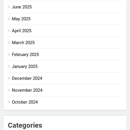
June 2025
May 2025
April 2025
March 2025
February 2025
January 2025
December 2024
November 2024
October 2024
Categories