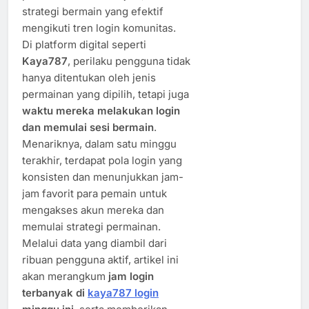
strategi bermain yang efektif
mengikuti tren login komunitas.
Di platform digital seperti
Kaya787
, perilaku pengguna tidak
hanya ditentukan oleh jenis
permainan yang dipilih, tetapi juga
waktu mereka melakukan login
dan memulai sesi bermain
.
Menariknya, dalam satu minggu
terakhir, terdapat pola login yang
konsisten dan menunjukkan jam-
jam favorit para pemain untuk
mengakses akun mereka dan
memulai strategi permainan.
Melalui data yang diambil dari
ribuan pengguna aktif, artikel ini
akan merangkum
jam login
terbanyak di
kaya787 login