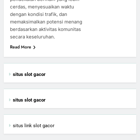
cerdas, menyesuaikan waktu
dengan kondisi trafik, dan
memaksimalkan potensi menang
berdasarkan aktivitas komunitas
secara keseluruhan.
Read More
situs slot gacor
situs slot gacor
situs link slot gacor