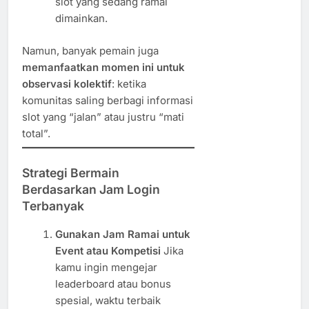
slot yang sedang ramai
dimainkan.
Namun, banyak pemain juga
memanfaatkan momen ini untuk
observasi kolektif
: ketika
komunitas saling berbagi informasi
slot yang “jalan” atau justru “mati
total”.
Strategi Bermain
Berdasarkan Jam Login
Terbanyak
Gunakan Jam Ramai untuk
Event atau Kompetisi
Jika
kamu ingin mengejar
leaderboard atau bonus
spesial, waktu terbaik