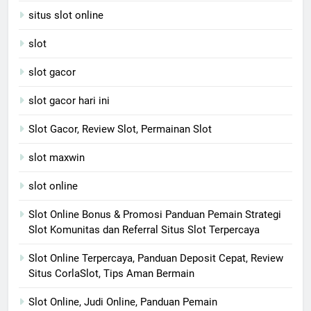
situs slot online
slot
slot gacor
slot gacor hari ini
Slot Gacor, Review Slot, Permainan Slot
slot maxwin
slot online
Slot Online Bonus & Promosi Panduan Pemain Strategi
Slot Komunitas dan Referral Situs Slot Terpercaya
Slot Online Terpercaya, Panduan Deposit Cepat, Review
Situs CorlaSlot, Tips Aman Bermain
Slot Online, Judi Online, Panduan Pemain