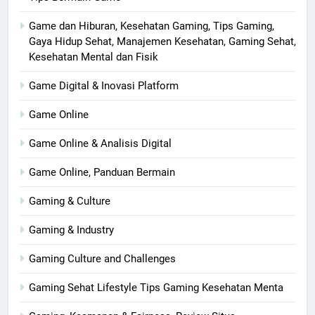
Game dan Hiburan, Kesehatan Gaming, Tips Gaming,
Gaya Hidup Sehat, Manajemen Kesehatan, Gaming Sehat,
Kesehatan Mental dan Fisik
Game Digital & Inovasi Platform
Game Online
Game Online & Analisis Digital
Game Online, Panduan Bermain
Gaming & Culture
Gaming & Industry
Gaming Culture and Challenges
Gaming Sehat Lifestyle Tips Gaming Kesehatan Menta