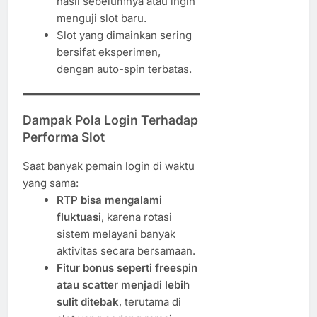
hasil sebelumnya atau ingin
menguji slot baru.
Slot yang dimainkan sering
bersifat eksperimen,
dengan auto-spin terbatas.
Dampak Pola Login Terhadap
Performa Slot
Saat banyak pemain login di waktu
yang sama:
RTP bisa mengalami
fluktuasi
, karena rotasi
sistem melayani banyak
aktivitas secara bersamaan.
Fitur bonus seperti freespin
atau scatter menjadi lebih
sulit ditebak
, terutama di