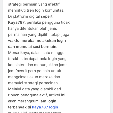
strategi bermain yang efektif
mengikuti tren login komunitas.
Di platform digital seperti
Kaya787
, perilaku pengguna tidak
hanya ditentukan oleh jenis
permainan yang dipilih, tetapi juga
waktu mereka melakukan login
dan memulai sesi bermain
.
Menariknya, dalam satu minggu
terakhir, terdapat pola login yang
konsisten dan menunjukkan jam-
jam favorit para pemain untuk
mengakses akun mereka dan
memulai strategi permainan.
Melalui data yang diambil dari
ribuan pengguna aktif, artikel ini
akan merangkum
jam login
terbanyak di
kaya787 login