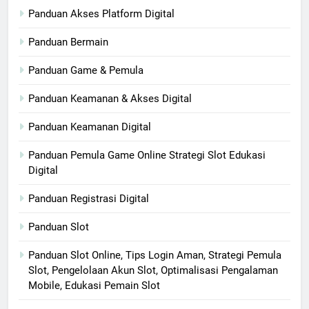
Panduan Akses Platform Digital
Panduan Bermain
Panduan Game & Pemula
Panduan Keamanan & Akses Digital
Panduan Keamanan Digital
Panduan Pemula Game Online Strategi Slot Edukasi
Digital
Panduan Registrasi Digital
Panduan Slot
Panduan Slot Online, Tips Login Aman, Strategi Pemula
Slot, Pengelolaan Akun Slot, Optimalisasi Pengalaman
Mobile, Edukasi Pemain Slot