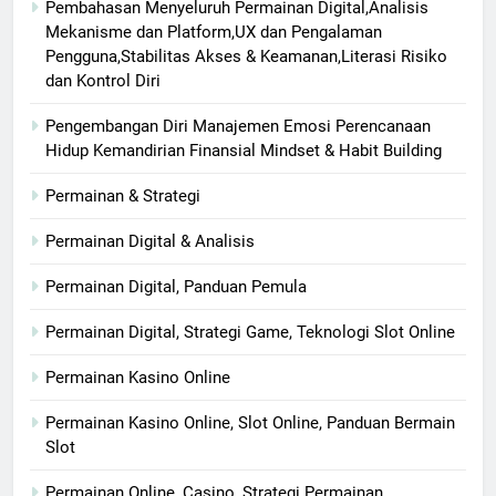
Pembahasan Menyeluruh Permainan Digital,Analisis
Mekanisme dan Platform,UX dan Pengalaman
Pengguna,Stabilitas Akses & Keamanan,Literasi Risiko
dan Kontrol Diri
Pengembangan Diri Manajemen Emosi Perencanaan
Hidup Kemandirian Finansial Mindset & Habit Building
Permainan & Strategi
Permainan Digital & Analisis
Permainan Digital, Panduan Pemula
Permainan Digital, Strategi Game, Teknologi Slot Online
Permainan Kasino Online
Permainan Kasino Online, Slot Online, Panduan Bermain
Slot
Permainan Online, Casino, Strategi Permainan