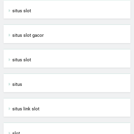
situs slot
situs slot gacor
situs slot
situs
situs link slot
slot