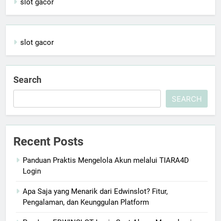
slot gacor
slot gacor
Search
SEARCH
Recent Posts
Panduan Praktis Mengelola Akun melalui TIARA4D
Login
Apa Saja yang Menarik dari Edwinslot? Fitur,
Pengalaman, dan Keunggulan Platform