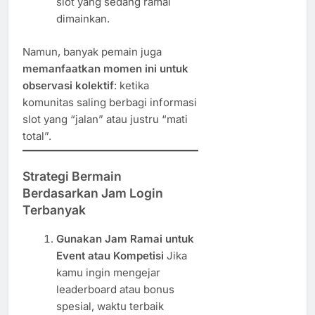
slot yang sedang ramai
dimainkan.
Namun, banyak pemain juga
memanfaatkan momen ini untuk
observasi kolektif
: ketika
komunitas saling berbagi informasi
slot yang “jalan” atau justru “mati
total”.
Strategi Bermain
Berdasarkan Jam Login
Terbanyak
Gunakan Jam Ramai untuk
Event atau Kompetisi
Jika
kamu ingin mengejar
leaderboard atau bonus
spesial, waktu terbaik