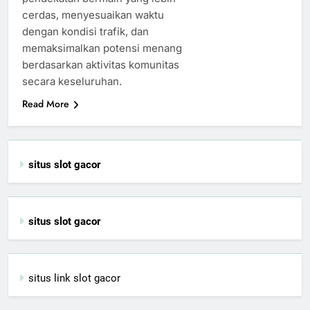
cerdas, menyesuaikan waktu
dengan kondisi trafik, dan
memaksimalkan potensi menang
berdasarkan aktivitas komunitas
secara keseluruhan.
Read More
situs slot gacor
situs slot gacor
situs link slot gacor