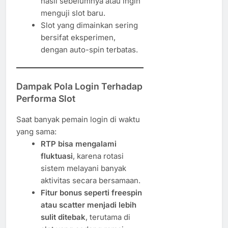
hasil sebelumnya atau ingin
menguji slot baru.
Slot yang dimainkan sering
bersifat eksperimen,
dengan auto-spin terbatas.
Dampak Pola Login Terhadap
Performa Slot
Saat banyak pemain login di waktu
yang sama:
RTP bisa mengalami
fluktuasi
, karena rotasi
sistem melayani banyak
aktivitas secara bersamaan.
Fitur bonus seperti freespin
atau scatter menjadi lebih
sulit ditebak
, terutama di