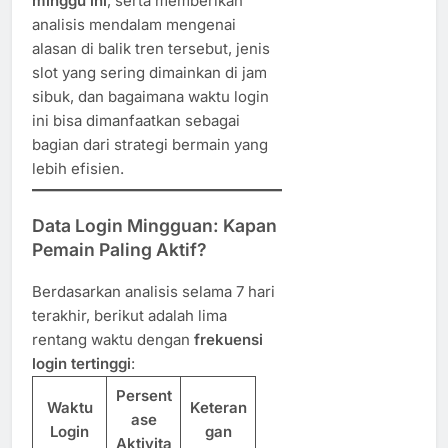
minggu ini
, serta memberikan
analisis mendalam mengenai
alasan di balik tren tersebut, jenis
slot yang sering dimainkan di jam
sibuk, dan bagaimana waktu login
ini bisa dimanfaatkan sebagai
bagian dari strategi bermain yang
lebih efisien.
Data Login Mingguan: Kapan
Pemain Paling Aktif?
Berdasarkan analisis selama 7 hari
terakhir, berikut adalah lima
rentang waktu dengan
frekuensi
login tertinggi
:
Persent
Waktu
Keteran
ase
Login
gan
Aktivita