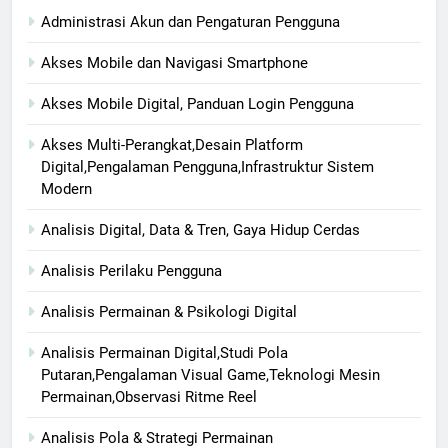
Administrasi Akun dan Pengaturan Pengguna
Akses Mobile dan Navigasi Smartphone
Akses Mobile Digital, Panduan Login Pengguna
Akses Multi-Perangkat,Desain Platform
Digital,Pengalaman Pengguna,Infrastruktur Sistem
Modern
Analisis Digital, Data & Tren, Gaya Hidup Cerdas
Analisis Perilaku Pengguna
Analisis Permainan & Psikologi Digital
Analisis Permainan Digital,Studi Pola
Putaran,Pengalaman Visual Game,Teknologi Mesin
Permainan,Observasi Ritme Reel
Analisis Pola & Strategi Permainan