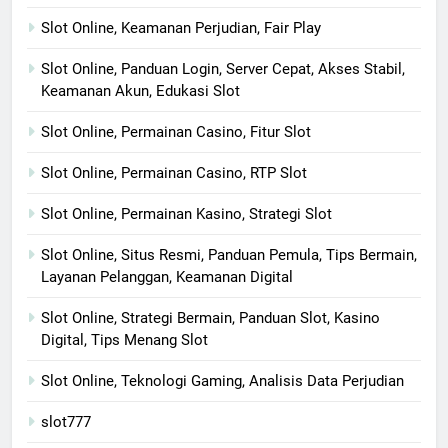
Slot Online, Keamanan Perjudian, Fair Play
Slot Online, Panduan Login, Server Cepat, Akses Stabil,
Keamanan Akun, Edukasi Slot
Slot Online, Permainan Casino, Fitur Slot
Slot Online, Permainan Casino, RTP Slot
Slot Online, Permainan Kasino, Strategi Slot
Slot Online, Situs Resmi, Panduan Pemula, Tips Bermain,
Layanan Pelanggan, Keamanan Digital
Slot Online, Strategi Bermain, Panduan Slot, Kasino
Digital, Tips Menang Slot
Slot Online, Teknologi Gaming, Analisis Data Perjudian
slot777