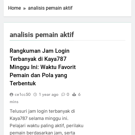
Home
analisis pemain aktif
analisis pemain aktif
Rangkuman Jam Login
Terbanyak di Kaya787
Minggu Ini: Waktu Favorit
Pemain dan Pola yang
Terbentuk
ce1cc50
1 year ago
0
6
mins
Telusuri jam login terbanyak di
Kaya787 selama minggu ini.
Pelajari waktu paling aktif, perilaku
pemain berdasarkan jam, serta