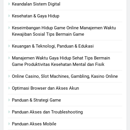
Keandalan Sistem Digital
Kesehatan & Gaya Hidup
Keseimbangan Hidup Game Online Manajemen Waktu
Kewajiban Sosial Tips Bermain Game
Keuangan & Teknologi, Panduan & Edukasi
Manajemen Waktu Gaya Hidup Sehat Tips Bermain
Game Produktivitas Kesehatan Mental dan Fisik
Online Casino, Slot Machines, Gambling, Kasino Online
Optimasi Browser dan Akses Akun
Panduan & Strategi Game
Panduan Akses dan Troubleshooting
Panduan Akses Mobile