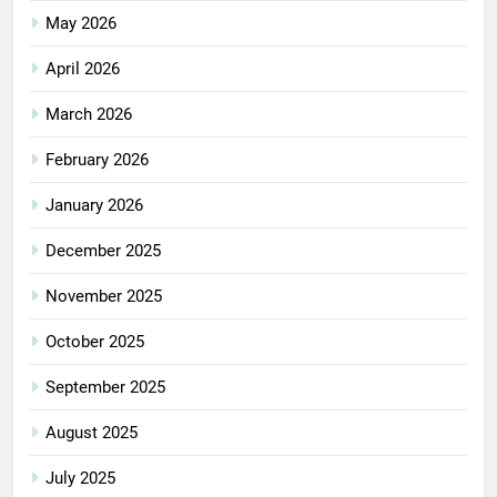
May 2026
April 2026
March 2026
February 2026
January 2026
December 2025
November 2025
October 2025
September 2025
August 2025
July 2025