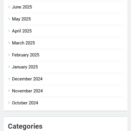
June 2025
May 2025
April 2025
March 2025
February 2025
January 2025
December 2024
November 2024
October 2024
Categories