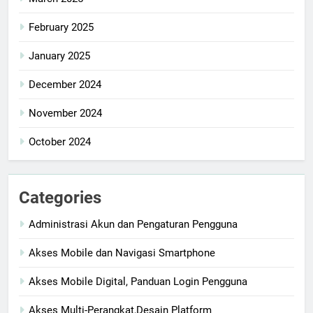
February 2025
January 2025
December 2024
November 2024
October 2024
Categories
Administrasi Akun dan Pengaturan Pengguna
Akses Mobile dan Navigasi Smartphone
Akses Mobile Digital, Panduan Login Pengguna
Akses Multi-Perangkat,Desain Platform