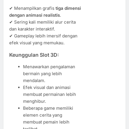
✔ Menampilkan grafis
tiga dimensi
dengan animasi realistis
.
✔ Sering kali memiliki alur cerita
dan karakter interaktif.
✔ Gameplay lebih imersif dengan
efek visual yang memukau.
Keunggulan Slot 3D:
Menawarkan pengalaman
bermain yang lebih
mendalam.
Efek visual dan animasi
membuat permainan lebih
menghibur.
Beberapa game memiliki
elemen cerita yang
membuat pemain lebih
terlibat.