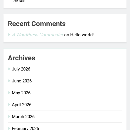
Akses
Recent Comments
A WordPress Commenter
on
Hello world!
Archives
July 2026
June 2026
May 2026
April 2026
March 2026
February 2026