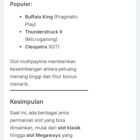
Populer:
Buffalo King
(Pragmatic
Play)
Thunderstruck II
(Microgaming)
Cleopatra
(IGT)
Slot multipayline memberikan
keseimbangan antara peluang
menang tinggi dan fitur bonus
menarik.
Kesimpulan
Saat ini, ada berbagai jenis
permainan slot yang bisa
dimainkan, mulai dari
slot klasik
hingga
slot Megaways
yang