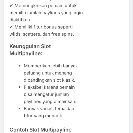
✔ Memungkinkan pemain untuk
memilih jumlah paylines yang ingin
diaktifkan.
✔ Memiliki fitur bonus seperti
wilds, scatters, dan free spins.
Keunggulan Slot
Multipayline:
Memberikan lebih banyak
peluang untuk menang
dibandingkan slot klasik.
Fleksibel karena pemain
bisa mengatur jumlah
paylines yang dimainkan.
Banyak variasi tema dan
fitur yang menarik.
Contoh Slot Multipayline