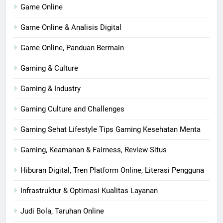
Game Online
Game Online & Analisis Digital
Game Online, Panduan Bermain
Gaming & Culture
Gaming & Industry
Gaming Culture and Challenges
Gaming Sehat Lifestyle Tips Gaming Kesehatan Menta
Gaming, Keamanan & Fairness, Review Situs
Hiburan Digital, Tren Platform Online, Literasi Pengguna
Infrastruktur & Optimasi Kualitas Layanan
Judi Bola, Taruhan Online