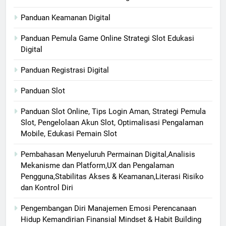
Panduan Keamanan Digital
Panduan Pemula Game Online Strategi Slot Edukasi
Digital
Panduan Registrasi Digital
Panduan Slot
Panduan Slot Online, Tips Login Aman, Strategi Pemula
Slot, Pengelolaan Akun Slot, Optimalisasi Pengalaman
Mobile, Edukasi Pemain Slot
Pembahasan Menyeluruh Permainan Digital,Analisis
Mekanisme dan Platform,UX dan Pengalaman
Pengguna,Stabilitas Akses & Keamanan,Literasi Risiko
dan Kontrol Diri
Pengembangan Diri Manajemen Emosi Perencanaan
Hidup Kemandirian Finansial Mindset & Habit Building