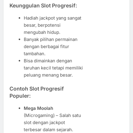
Keunggulan Slot Progresif:
Hadiah jackpot yang sangat
besar, berpotensi
mengubah hidup.
Banyak pilihan permainan
dengan berbagai fitur
tambahan.
Bisa dimainkan dengan
taruhan kecil tetapi memiliki
peluang menang besar.
Contoh Slot Progresif
Populer:
Mega Moolah
(Microgaming) – Salah satu
slot dengan jackpot
terbesar dalam sejarah.