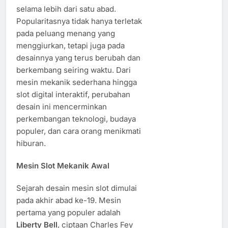
selama lebih dari satu abad.
Popularitasnya tidak hanya terletak
pada peluang menang yang
menggiurkan, tetapi juga pada
desainnya yang terus berubah dan
berkembang seiring waktu. Dari
mesin mekanik sederhana hingga
slot digital interaktif, perubahan
desain ini mencerminkan
perkembangan teknologi, budaya
populer, dan cara orang menikmati
hiburan.
Mesin Slot Mekanik Awal
Sejarah desain mesin slot dimulai
pada akhir abad ke-19. Mesin
pertama yang populer adalah
Liberty Bell
, ciptaan Charles Fey