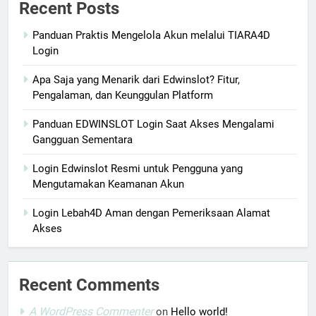
Recent Posts
Panduan Praktis Mengelola Akun melalui TIARA4D
Login
Apa Saja yang Menarik dari Edwinslot? Fitur,
Pengalaman, dan Keunggulan Platform
Panduan EDWINSLOT Login Saat Akses Mengalami
Gangguan Sementara
Login Edwinslot Resmi untuk Pengguna yang
Mengutamakan Keamanan Akun
Login Lebah4D Aman dengan Pemeriksaan Alamat
Akses
Recent Comments
A WordPress Commenter
on
Hello world!