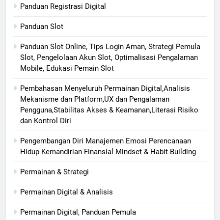
Panduan Registrasi Digital
Panduan Slot
Panduan Slot Online, Tips Login Aman, Strategi Pemula
Slot, Pengelolaan Akun Slot, Optimalisasi Pengalaman
Mobile, Edukasi Pemain Slot
Pembahasan Menyeluruh Permainan Digital,Analisis
Mekanisme dan Platform,UX dan Pengalaman
Pengguna,Stabilitas Akses & Keamanan,Literasi Risiko
dan Kontrol Diri
Pengembangan Diri Manajemen Emosi Perencanaan
Hidup Kemandirian Finansial Mindset & Habit Building
Permainan & Strategi
Permainan Digital & Analisis
Permainan Digital, Panduan Pemula