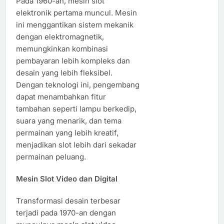
Pada 1960-an, mesin slot
elektronik pertama muncul. Mesin
ini menggantikan sistem mekanik
dengan elektromagnetik,
memungkinkan kombinasi
pembayaran lebih kompleks dan
desain yang lebih fleksibel.
Dengan teknologi ini, pengembang
dapat menambahkan fitur
tambahan seperti lampu berkedip,
suara yang menarik, dan tema
permainan yang lebih kreatif,
menjadikan slot lebih dari sekadar
permainan peluang.
Mesin Slot Video dan Digital
Transformasi desain terbesar
terjadi pada 1970-an dengan