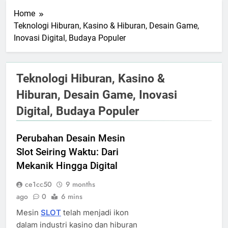
Home
Teknologi Hiburan, Kasino & Hiburan, Desain Game,
Inovasi Digital, Budaya Populer
Teknologi Hiburan, Kasino &
Hiburan, Desain Game, Inovasi
Digital, Budaya Populer
Perubahan Desain Mesin
Slot Seiring Waktu: Dari
Mekanik Hingga Digital
ce1cc50
9 months
ago
0
6 mins
Mesin
SLOT
telah menjadi ikon
dalam industri kasino dan hiburan