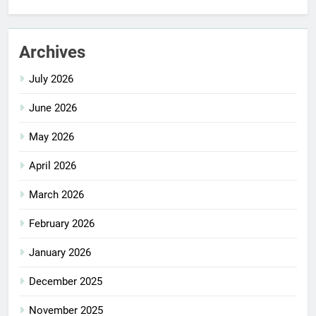
Archives
July 2026
June 2026
May 2026
April 2026
March 2026
February 2026
January 2026
December 2025
November 2025