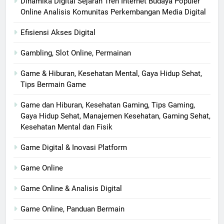
Dinamika Digital Sejarah Tren Internet Budaya Populer
Online Analisis Komunitas Perkembangan Media Digital
Efisiensi Akses Digital
Gambling, Slot Online, Permainan
Game & Hiburan, Kesehatan Mental, Gaya Hidup Sehat,
Tips Bermain Game
Game dan Hiburan, Kesehatan Gaming, Tips Gaming,
Gaya Hidup Sehat, Manajemen Kesehatan, Gaming Sehat,
Kesehatan Mental dan Fisik
Game Digital & Inovasi Platform
Game Online
Game Online & Analisis Digital
Game Online, Panduan Bermain