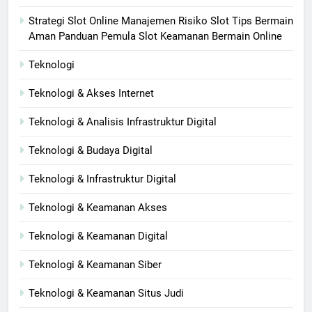
Strategi Slot Online Manajemen Risiko Slot Tips Bermain
Aman Panduan Pemula Slot Keamanan Bermain Online
Teknologi
Teknologi & Akses Internet
Teknologi & Analisis Infrastruktur Digital
Teknologi & Budaya Digital
Teknologi & Infrastruktur Digital
Teknologi & Keamanan Akses
Teknologi & Keamanan Digital
Teknologi & Keamanan Siber
Teknologi & Keamanan Situs Judi