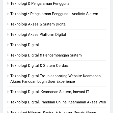
Teknologi & Pengalaman Pengguna
Teknologi • Pengalaman Pengguna • Analisis Sistem
Teknologi Akses & Sistem Digital
Teknologi Akses Platform Digital
Teknologi Digital
Teknologi Digital & Pengembangan Sistem
Teknologi Digital & Sistem Cerdas
Teknologi Digital Troubleshooting Website Keamanan
Akses Panduan Login User Experience
Teknologi Digital, Keamanan Sistem, Inovasi IT
Teknologi Digital, Panduan Online, Keamanan Akses Web
Teknologi Hiburan, Kasino & Hiburan, Desain Game,