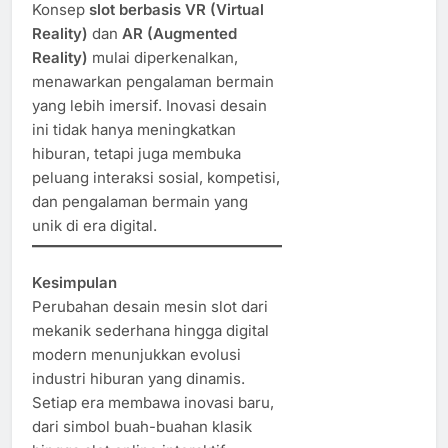
Konsep
slot berbasis VR (Virtual
Reality)
dan
AR (Augmented
Reality)
mulai diperkenalkan,
menawarkan pengalaman bermain
yang lebih imersif. Inovasi desain
ini tidak hanya meningkatkan
hiburan, tetapi juga membuka
peluang interaksi sosial, kompetisi,
dan pengalaman bermain yang
unik di era digital.
Kesimpulan
Perubahan desain mesin slot dari
mekanik sederhana hingga digital
modern menunjukkan evolusi
industri hiburan yang dinamis.
Setiap era membawa inovasi baru,
dari simbol buah-buahan klasik