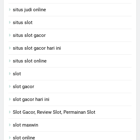
situs judi online
situs slot
situs slot gacor
situs slot gacor hari ini
situs slot online
slot
slot gacor
slot gacor hari ini
Slot Gacor, Review Slot, Permainan Slot
slot maxwin
slot online