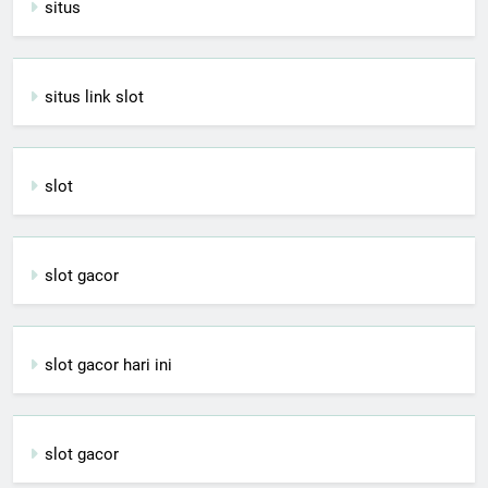
situs
situs link slot
slot
slot gacor
slot gacor hari ini
slot gacor