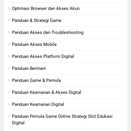
Optimasi Browser dan Akses Akun
Panduan & Strategi Game
Panduan Akses dan Troubleshooting
Panduan Akses Mobile
Panduan Akses Platform Digital
Panduan Bermain
Panduan Game & Pemula
Panduan Keamanan & Akses Digital
Panduan Keamanan Digital
Panduan Pemula Game Online Strategi Slot Edukasi
Digital