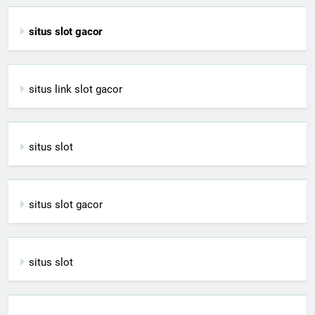
situs slot gacor
situs link slot gacor
situs slot
situs slot gacor
situs slot