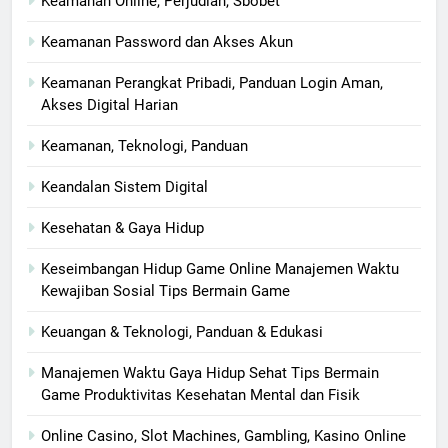
Keamanan Online, Perjudian, Sbobet
Keamanan Password dan Akses Akun
Keamanan Perangkat Pribadi, Panduan Login Aman,
Akses Digital Harian
Keamanan, Teknologi, Panduan
Keandalan Sistem Digital
Kesehatan & Gaya Hidup
Keseimbangan Hidup Game Online Manajemen Waktu
Kewajiban Sosial Tips Bermain Game
Keuangan & Teknologi, Panduan & Edukasi
Manajemen Waktu Gaya Hidup Sehat Tips Bermain
Game Produktivitas Kesehatan Mental dan Fisik
Online Casino, Slot Machines, Gambling, Kasino Online