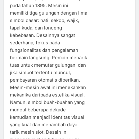
pada tahun 1895. Mesin ini
memiliki tiga gulungan dengan lima
simbol dasar: hati, sekop, wajik,
tapal kuda, dan lonceng
kebebasan. Desainnya sangat
sederhana, fokus pada
fungsionalitas dan pengalaman
bermain langsung. Pemain menarik
tuas untuk memutar gulungan, dan
jika simbol tertentu muncul,
pembayaran otomatis diberikan.
Mesin-mesin awal ini menekankan
mekanika daripada estetika visual.
Namun, simbol buah-buahan yang
muncul beberapa dekade
kemudian menjadi identitas visual
yang kuat dan menambah daya
tarik mesin slot. Desain ini