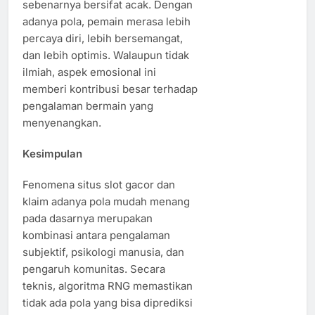
sebenarnya bersifat acak. Dengan
adanya pola, pemain merasa lebih
percaya diri, lebih bersemangat,
dan lebih optimis. Walaupun tidak
ilmiah, aspek emosional ini
memberi kontribusi besar terhadap
pengalaman bermain yang
menyenangkan.
Kesimpulan
Fenomena situs slot gacor dan
klaim adanya pola mudah menang
pada dasarnya merupakan
kombinasi antara pengalaman
subjektif, psikologi manusia, dan
pengaruh komunitas. Secara
teknis, algoritma RNG memastikan
tidak ada pola yang bisa diprediksi