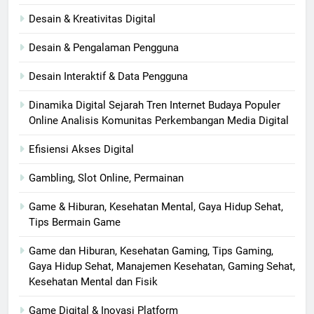
Desain & Kreativitas Digital
Desain & Pengalaman Pengguna
Desain Interaktif & Data Pengguna
Dinamika Digital Sejarah Tren Internet Budaya Populer
Online Analisis Komunitas Perkembangan Media Digital
Efisiensi Akses Digital
Gambling, Slot Online, Permainan
Game & Hiburan, Kesehatan Mental, Gaya Hidup Sehat,
Tips Bermain Game
Game dan Hiburan, Kesehatan Gaming, Tips Gaming,
Gaya Hidup Sehat, Manajemen Kesehatan, Gaming Sehat,
Kesehatan Mental dan Fisik
Game Digital & Inovasi Platform