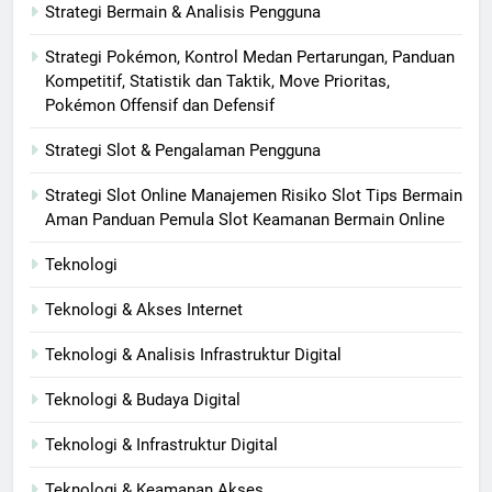
Strategi Bermain & Analisis Pengguna
Strategi Pokémon, Kontrol Medan Pertarungan, Panduan
Kompetitif, Statistik dan Taktik, Move Prioritas,
Pokémon Offensif dan Defensif
Strategi Slot & Pengalaman Pengguna
Strategi Slot Online Manajemen Risiko Slot Tips Bermain
Aman Panduan Pemula Slot Keamanan Bermain Online
Teknologi
Teknologi & Akses Internet
Teknologi & Analisis Infrastruktur Digital
Teknologi & Budaya Digital
Teknologi & Infrastruktur Digital
Teknologi & Keamanan Akses