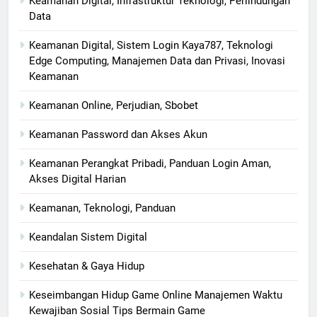
Keamanan Digital, Infrastruktur Teknologi, Perlindungan
Data
Keamanan Digital, Sistem Login Kaya787, Teknologi
Edge Computing, Manajemen Data dan Privasi, Inovasi
Keamanan
Keamanan Online, Perjudian, Sbobet
Keamanan Password dan Akses Akun
Keamanan Perangkat Pribadi, Panduan Login Aman,
Akses Digital Harian
Keamanan, Teknologi, Panduan
Keandalan Sistem Digital
Kesehatan & Gaya Hidup
Keseimbangan Hidup Game Online Manajemen Waktu
Kewajiban Sosial Tips Bermain Game