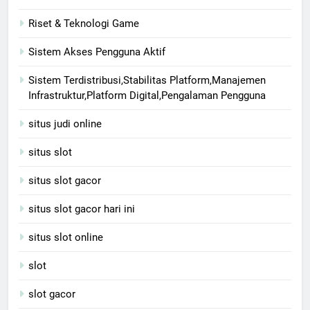
Riset & Teknologi Game
Sistem Akses Pengguna Aktif
Sistem Terdistribusi,Stabilitas Platform,Manajemen
Infrastruktur,Platform Digital,Pengalaman Pengguna
situs judi online
situs slot
situs slot gacor
situs slot gacor hari ini
situs slot online
slot
slot gacor