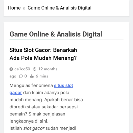
Home
Game Online & Analisis Digital
Game Online & Analisis Digital
Situs Slot Gacor: Benarkah
Ada Pola Mudah Menang?
ce1cc50
12 months
ago
0
6 mins
Mengulas fenomena
situs slot
gacor
dan klaim adanya pola
mudah menang. Apakah benar bisa
diprediksi atau sekadar persepsi
pemain? Simak penjelasan
lengkapnya di sini.
Istilah
slot gacor
sudah menjadi