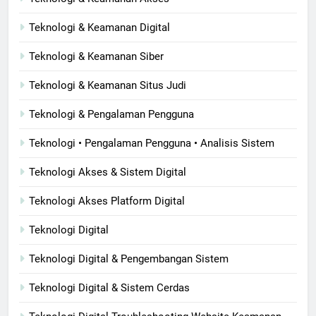
Teknologi & Keamanan Digital
Teknologi & Keamanan Siber
Teknologi & Keamanan Situs Judi
Teknologi & Pengalaman Pengguna
Teknologi • Pengalaman Pengguna • Analisis Sistem
Teknologi Akses & Sistem Digital
Teknologi Akses Platform Digital
Teknologi Digital
Teknologi Digital & Pengembangan Sistem
Teknologi Digital & Sistem Cerdas