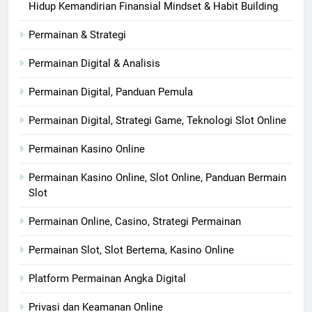
Hidup Kemandirian Finansial Mindset & Habit Building
Permainan & Strategi
Permainan Digital & Analisis
Permainan Digital, Panduan Pemula
Permainan Digital, Strategi Game, Teknologi Slot Online
Permainan Kasino Online
Permainan Kasino Online, Slot Online, Panduan Bermain
Slot
Permainan Online, Casino, Strategi Permainan
Permainan Slot, Slot Bertema, Kasino Online
Platform Permainan Angka Digital
Privasi dan Keamanan Online