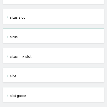
situs slot
situs
situs link slot
slot
slot gacor