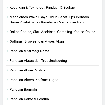
Keuangan & Teknologi, Panduan & Edukasi
Manajemen Waktu Gaya Hidup Sehat Tips Bermain
Game Produktivitas Kesehatan Mental dan Fisik
Online Casino, Slot Machines, Gambling, Kasino Online
Optimasi Browser dan Akses Akun
Panduan & Strategi Game
Panduan Akses dan Troubleshooting
Panduan Akses Mobile
Panduan Akses Platform Digital
Panduan Bermain
Panduan Game & Pemula