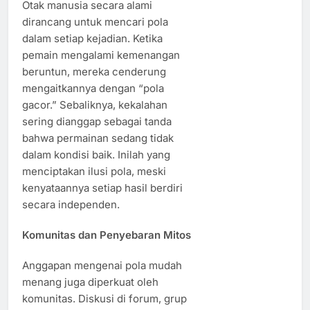
Otak manusia secara alami
dirancang untuk mencari pola
dalam setiap kejadian. Ketika
pemain mengalami kemenangan
beruntun, mereka cenderung
mengaitkannya dengan “pola
gacor.” Sebaliknya, kekalahan
sering dianggap sebagai tanda
bahwa permainan sedang tidak
dalam kondisi baik. Inilah yang
menciptakan ilusi pola, meski
kenyataannya setiap hasil berdiri
secara independen.
Komunitas dan Penyebaran Mitos
Anggapan mengenai pola mudah
menang juga diperkuat oleh
komunitas. Diskusi di forum, grup