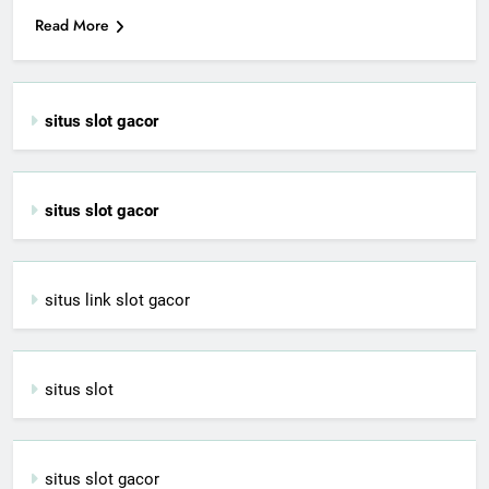
Read More
situs slot gacor
situs slot gacor
situs link slot gacor
situs slot
situs slot gacor