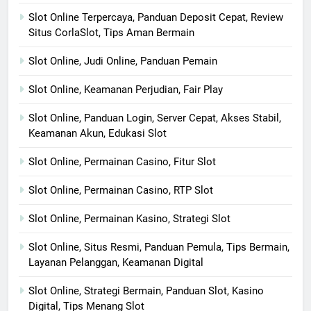
Slot Online Terpercaya, Panduan Deposit Cepat, Review
Situs CorlaSlot, Tips Aman Bermain
Slot Online, Judi Online, Panduan Pemain
Slot Online, Keamanan Perjudian, Fair Play
Slot Online, Panduan Login, Server Cepat, Akses Stabil,
Keamanan Akun, Edukasi Slot
Slot Online, Permainan Casino, Fitur Slot
Slot Online, Permainan Casino, RTP Slot
Slot Online, Permainan Kasino, Strategi Slot
Slot Online, Situs Resmi, Panduan Pemula, Tips Bermain,
Layanan Pelanggan, Keamanan Digital
Slot Online, Strategi Bermain, Panduan Slot, Kasino
Digital, Tips Menang Slot