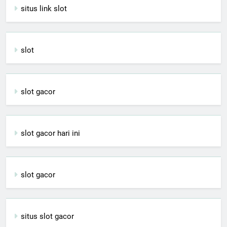
situs link slot
slot
slot gacor
slot gacor hari ini
slot gacor
situs slot gacor