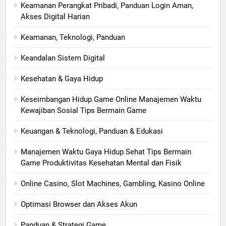
Keamanan Perangkat Pribadi, Panduan Login Aman,
Akses Digital Harian
Keamanan, Teknologi, Panduan
Keandalan Sistem Digital
Kesehatan & Gaya Hidup
Keseimbangan Hidup Game Online Manajemen Waktu
Kewajiban Sosial Tips Bermain Game
Keuangan & Teknologi, Panduan & Edukasi
Manajemen Waktu Gaya Hidup Sehat Tips Bermain
Game Produktivitas Kesehatan Mental dan Fisik
Online Casino, Slot Machines, Gambling, Kasino Online
Optimasi Browser dan Akses Akun
Panduan & Strategi Game