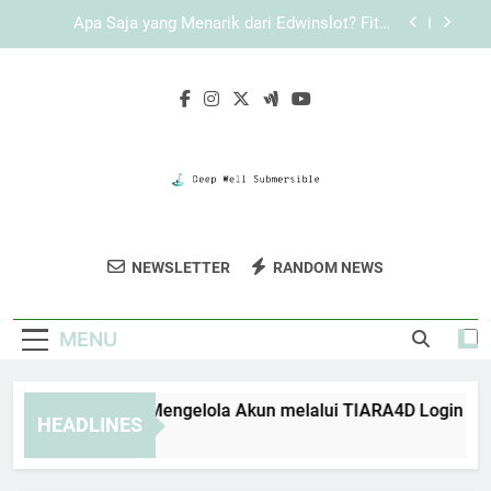
Skip
Panduan EDWINSLOT Login Saat Akses
to
Mengalami Gangguan Sementara
content
Login Edwinslot Resmi untuk Pengguna yang
Mengutamakan Keamanan Akun
Panduan Praktis Mengelola Akun melalui
TIARA4D Login
Apa Saja yang Menarik dari Edwinslot? Fitur,
Pengalaman, dan Keunggulan Platform
Panduan EDWINSLOT Login Saat Akses
Mengalami Gangguan Sementara
Deep Well
Dapatkan Layanan Pengeboran Sumur
Login Edwinslot Resmi untuk Pengguna yang
NEWSLETTER
RANDOM NEWS
Submersible
Mengutamakan Keamanan Akun
Berkualitas Dari Deep Well Submersible.
MENU
nduan Praktis Mengelola Akun melalui TIARA4D Login
HEADLINES
Weeks Ago