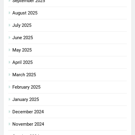
September 2025
August 2025
July 2025
June 2025
May 2025
April 2025
March 2025
February 2025
January 2025
December 2024
November 2024