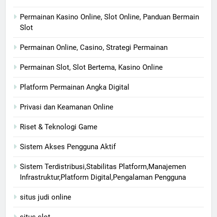
Permainan Kasino Online, Slot Online, Panduan Bermain
Slot
Permainan Online, Casino, Strategi Permainan
Permainan Slot, Slot Bertema, Kasino Online
Platform Permainan Angka Digital
Privasi dan Keamanan Online
Riset & Teknologi Game
Sistem Akses Pengguna Aktif
Sistem Terdistribusi,Stabilitas Platform,Manajemen
Infrastruktur,Platform Digital,Pengalaman Pengguna
situs judi online