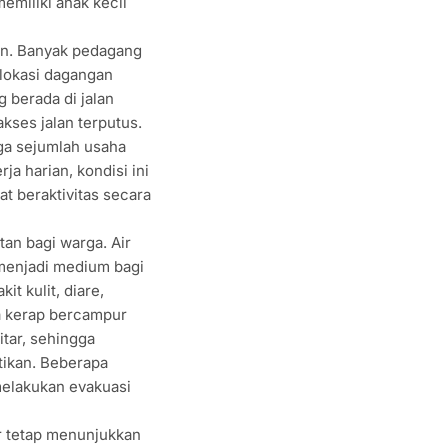
memiliki anak kecil
kan. Banyak pedagang
lokasi dagangan
 berada di jalan
kses jalan terputus.
ga sejumlah usaha
ja harian, kondisi ini
 beraktivitas secara
tan bagi warga. Air
menjadi medium bagi
 kulit, diare,
uga kerap bercampur
tar, sehingga
tikan. Beberapa
melakukan evakuasi
or tetap menunjukkan