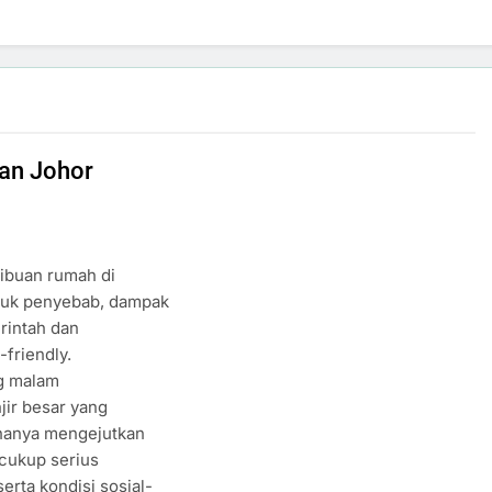
an Johor
ribuan rumah di
suk penyebab, dampak
rintah dan
friendly.
g malam
ir besar yang
 hanya mengejutkan
cukup serius
serta kondisi sosial-