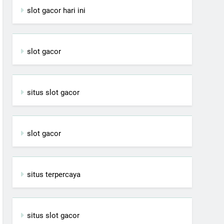
slot gacor hari ini
slot gacor
situs slot gacor
slot gacor
situs terpercaya
situs slot gacor