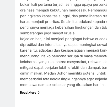
bukan kali pertama terjadi, sehingga upaya perbaika
drainase menjadi kebutuhan mendesak. Pembanguna
peningkatan kapasitas sungai, dan pemeliharaan ru
harus menjadi prioritas. Selain itu, edukasi kepada
pentingnya menjaga kebersihan lingkungan dan t
sembarangan juga sangat krusial.
Kejadian banjir ini menjadi pengingat bahwa cuaca 
diprediksi dan intensitasnya dapat meningkat sewa
karena itu, adaptasi dan kesiapsiagaan menjadi ku
mengurangi risiko bencana serupa di masa menda
kolaborasi yang kuat antara masyarakat, relawan, 
mitigasi dapat berjalan lebih efektif dan dampak ban
diminimalkan. Medan Johor memiliki potensi untuk
memperbaiki tata kelola lingkungannya agar kejadian 
membawa dampak sebesar yang dirasakan hari ini.
Read More