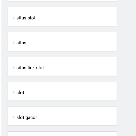
situs slot
situs
situs link slot
slot
slot gacor