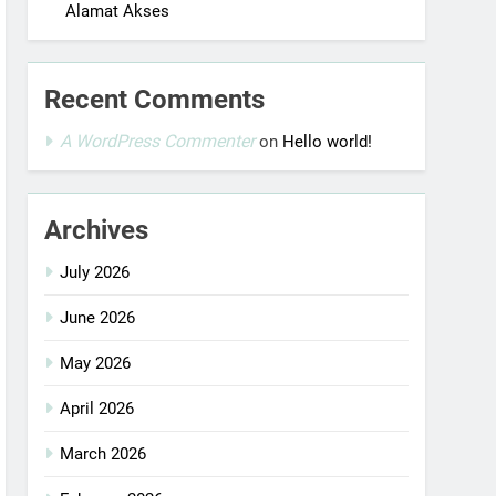
Alamat Akses
Recent Comments
A WordPress Commenter
on
Hello world!
Archives
July 2026
June 2026
May 2026
April 2026
March 2026