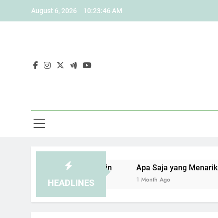
Skip
August 6, 2026
10:23:47 AM
to
content
Dee
Dapatkan 
lalui TIARA4D Login
Apa Saja yang Menarik dari Edwins
1 Month Ago
HEADLINES