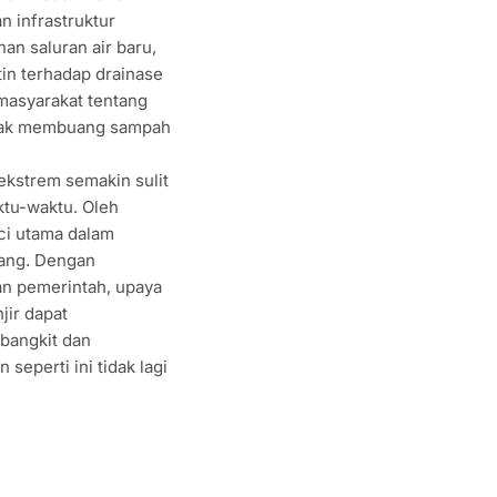
n infrastruktur
n saluran air baru,
tin terhadap drainase
 masyarakat tentang
idak membuang sampah
ekstrem semakin sulit
ktu-waktu. Oleh
nci utama dalam
tang. Dengan
dan pemerintah, upaya
jir dapat
 bangkit dan
seperti ini tidak lagi