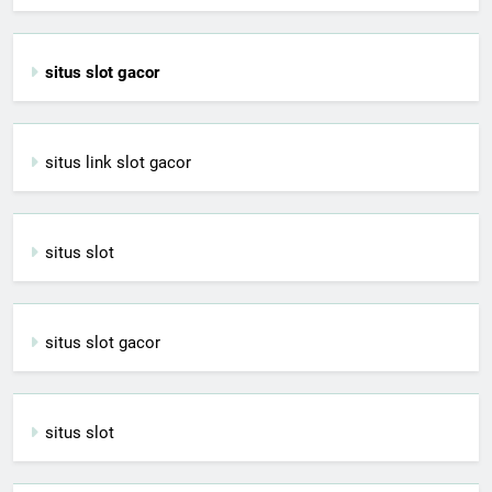
situs slot gacor
situs link slot gacor
situs slot
situs slot gacor
situs slot