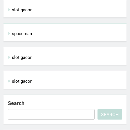
slot gacor
spaceman
slot gacor
slot gacor
Search
SEARCH