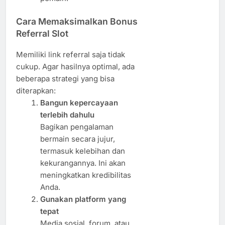
Cara Memaksimalkan Bonus
Referral Slot
Memiliki link referral saja tidak
cukup. Agar hasilnya optimal, ada
beberapa strategi yang bisa
diterapkan:
Bangun kepercayaan
terlebih dahulu
Bagikan pengalaman
bermain secara jujur,
termasuk kelebihan dan
kekurangannya. Ini akan
meningkatkan kredibilitas
Anda.
Gunakan platform yang
tepat
Media sosial, forum, atau