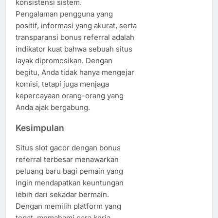
konsistensi sistem.
Pengalaman pengguna yang
positif, informasi yang akurat, serta
transparansi bonus referral adalah
indikator kuat bahwa sebuah situs
layak dipromosikan. Dengan
begitu, Anda tidak hanya mengejar
komisi, tetapi juga menjaga
kepercayaan orang-orang yang
Anda ajak bergabung.
Kesimpulan
Situs slot gacor dengan bonus
referral terbesar menawarkan
peluang baru bagi pemain yang
ingin mendapatkan keuntungan
lebih dari sekadar bermain.
Dengan memilih platform yang
tepat, memahami cara kerja