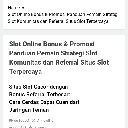
Home
Slot Online Bonus & Promosi Panduan Pemain Strategi
Slot Komunitas dan Referral Situs Slot Terpercaya
Slot Online Bonus & Promosi
Panduan Pemain Strategi Slot
Komunitas dan Referral Situs Slot
Terpercaya
Situs Slot Gacor dengan
Bonus Referral Terbesar:
Cara Cerdas Dapat Cuan dari
Jaringan Teman
ce1cc50
7 months
ago
0
7 mins