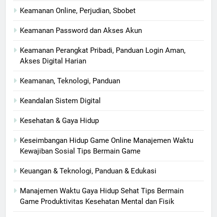
Keamanan Online, Perjudian, Sbobet
Keamanan Password dan Akses Akun
Keamanan Perangkat Pribadi, Panduan Login Aman,
Akses Digital Harian
Keamanan, Teknologi, Panduan
Keandalan Sistem Digital
Kesehatan & Gaya Hidup
Keseimbangan Hidup Game Online Manajemen Waktu
Kewajiban Sosial Tips Bermain Game
Keuangan & Teknologi, Panduan & Edukasi
Manajemen Waktu Gaya Hidup Sehat Tips Bermain
Game Produktivitas Kesehatan Mental dan Fisik