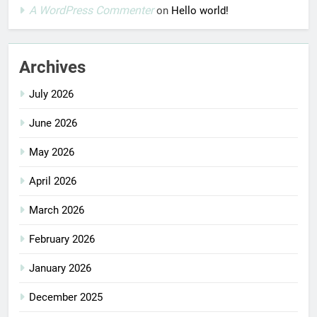
A WordPress Commenter
on
Hello world!
Archives
July 2026
June 2026
May 2026
April 2026
March 2026
February 2026
January 2026
December 2025