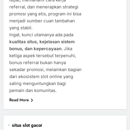
referral, dan menerapkan strategi
promosi yang etis, program ini bisa
menjadi sumber cuan tambahan
yang stabil.
Ingat, kunci utamanya ada pada
kualitas situs, kejelasan sistem
bonus, dan kepercayaan
. Jika
ketiga aspek tersebut terpenuhi,
bonus referral bukan hanya
sekadar promosi, melainkan bagian
dari ekosistem slot online yang
saling menguntungkan bagi
pemain dan komunitas.
Read More
situs slot gacor