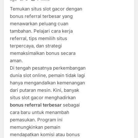
Temukan situs slot gacor dengan
bonus referral terbesar yang
menawarkan peluang cuan
tambahan. Pelajari cara kerja
referral, tips memilih situs
terpercaya, dan strategi
memaksimalkan bonus secara
aman.
Di tengah pesatnya perkembangan
dunia slot online, pemain tidak lagi
hanya mengandalkan kemenangan
dari putaran mesin. Kini, banyak
situs slot gacor menghadirkan
bonus referral terbesar
sebagai
cara baru untuk menambah
pemasukan. Program ini
memungkinkan pemain
mendapatkan komisi atau bonus