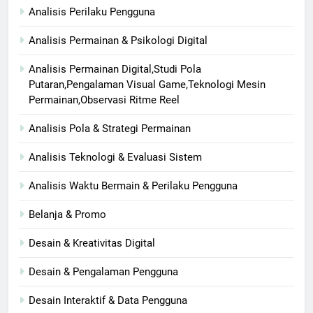
Analisis Perilaku Pengguna
Analisis Permainan & Psikologi Digital
Analisis Permainan Digital,Studi Pola
Putaran,Pengalaman Visual Game,Teknologi Mesin
Permainan,Observasi Ritme Reel
Analisis Pola & Strategi Permainan
Analisis Teknologi & Evaluasi Sistem
Analisis Waktu Bermain & Perilaku Pengguna
Belanja & Promo
Desain & Kreativitas Digital
Desain & Pengalaman Pengguna
Desain Interaktif & Data Pengguna