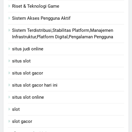
Riset & Teknologi Game
Sistem Akses Pengguna Aktif
Sistem Terdistribusi,Stabilitas Platform,Manajemen
Infrastruktur,Platform Digital,Pengalaman Pengguna
situs judi online
situs slot
situs slot gacor
situs slot gacor hari ini
situs slot online
slot
slot gacor