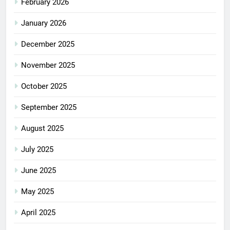
February 2026
January 2026
December 2025
November 2025
October 2025
September 2025
August 2025
July 2025
June 2025
May 2025
April 2025