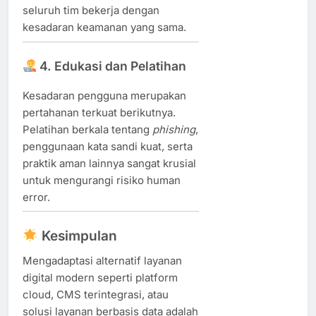
seluruh tim bekerja dengan
kesadaran keamanan yang sama.
4. Edukasi dan Pelatihan
Kesadaran pengguna merupakan
pertahanan terkuat berikutnya.
Pelatihan berkala tentang
phishing
,
penggunaan kata sandi kuat, serta
praktik aman lainnya sangat krusial
untuk mengurangi risiko human
error.
Kesimpulan
Mengadaptasi alternatif layanan
digital modern seperti platform
cloud, CMS terintegrasi, atau
solusi layanan berbasis data adalah