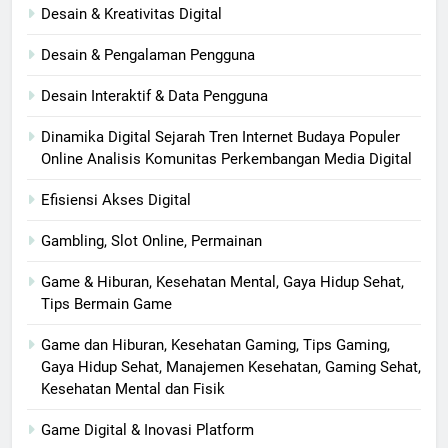
Desain & Kreativitas Digital
Desain & Pengalaman Pengguna
Desain Interaktif & Data Pengguna
Dinamika Digital Sejarah Tren Internet Budaya Populer
Online Analisis Komunitas Perkembangan Media Digital
Efisiensi Akses Digital
Gambling, Slot Online, Permainan
Game & Hiburan, Kesehatan Mental, Gaya Hidup Sehat,
Tips Bermain Game
Game dan Hiburan, Kesehatan Gaming, Tips Gaming,
Gaya Hidup Sehat, Manajemen Kesehatan, Gaming Sehat,
Kesehatan Mental dan Fisik
Game Digital & Inovasi Platform