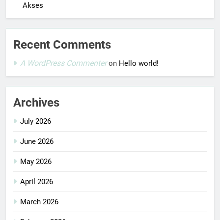
Akses
Recent Comments
A WordPress Commenter
on
Hello world!
Archives
July 2026
June 2026
May 2026
April 2026
March 2026