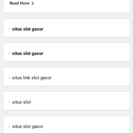
Read More
situs slot gacor
situs slot gacor
situs link slot gacor
situs slot
situs slot gacor