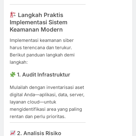
Langkah Praktis
Implementasi Sistem
Keamanan Modern
Implementasi keamanan siber
harus terencana dan terukur.
Berikut panduan langkah demi
langkah:
1. Audit Infrastruktur
Mulailah dengan inventarisasi aset
digital Anda—aplikasi, data, server,
layanan cloud—untuk
mengidentifikasi area yang paling
rentan dan perlu prioritas.
2. Analisis Risiko