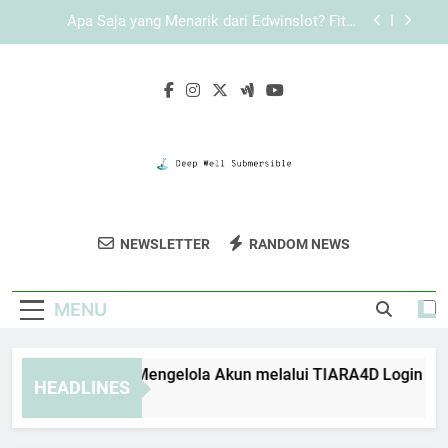
Skip
Panduan EDWINSLOT Login Saat Akses
to
Mengalami Gangguan Sementara
content
Login Edwinslot Resmi untuk Pengguna yang
Mengutamakan Keamanan Akun
Panduan Praktis Mengelola Akun melalui
TIARA4D Login
Apa Saja yang Menarik dari Edwinslot? Fitur,
Pengalaman, dan Keunggulan Platform
Panduan EDWINSLOT Login Saat Akses
Mengalami Gangguan Sementara
Deep Well
Dapatkan Layanan Pengeboran Sumur
Login Edwinslot Resmi untuk Pengguna yang
NEWSLETTER
RANDOM NEWS
Submersible
Mengutamakan Keamanan Akun
Berkualitas Dari Deep Well Submersible.
MENU
nduan Praktis Mengelola Akun melalui TIARA4D Login
HEADLINES
Weeks Ago