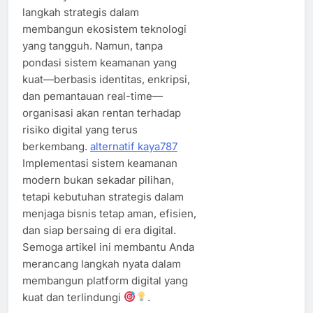
langkah strategis dalam
membangun ekosistem teknologi
yang tangguh. Namun, tanpa
pondasi sistem keamanan yang
kuat—berbasis identitas, enkripsi,
dan pemantauan real-time—
organisasi akan rentan terhadap
risiko digital yang terus
berkembang.
alternatif kaya787
Implementasi sistem keamanan
modern bukan sekadar pilihan,
tetapi kebutuhan strategis dalam
menjaga bisnis tetap aman, efisien,
dan siap bersaing di era digital.
Semoga artikel ini membantu Anda
merancang langkah nyata dalam
membangun platform digital yang
kuat dan terlindungi
.