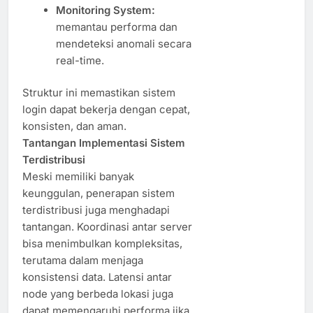
Monitoring System:
memantau performa dan
mendeteksi anomali secara
real-time.
Struktur ini memastikan sistem
login dapat bekerja dengan cepat,
konsisten, dan aman.
Tantangan Implementasi Sistem
Terdistribusi
Meski memiliki banyak
keunggulan, penerapan sistem
terdistribusi juga menghadapi
tantangan. Koordinasi antar server
bisa menimbulkan kompleksitas,
terutama dalam menjaga
konsistensi data. Latensi antar
node yang berbeda lokasi juga
dapat memengaruhi performa jika