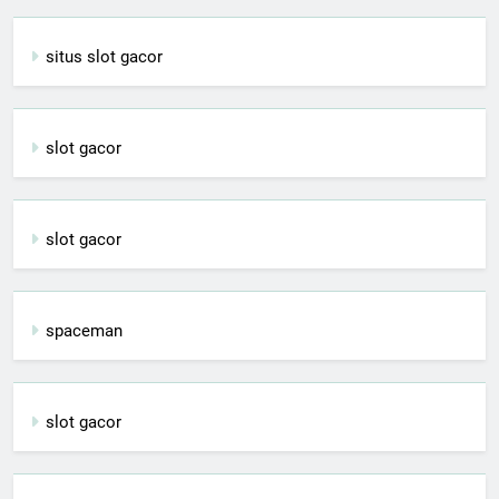
situs slot gacor
slot gacor
slot gacor
spaceman
slot gacor