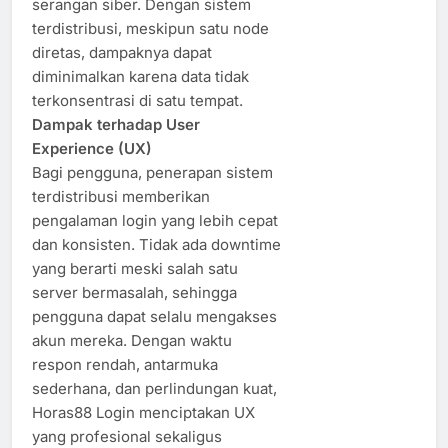
serangan siber. Dengan sistem
terdistribusi, meskipun satu node
diretas, dampaknya dapat
diminimalkan karena data tidak
terkonsentrasi di satu tempat.
Dampak terhadap User
Experience (UX)
Bagi pengguna, penerapan sistem
terdistribusi memberikan
pengalaman login yang lebih cepat
dan konsisten. Tidak ada downtime
yang berarti meski salah satu
server bermasalah, sehingga
pengguna dapat selalu mengakses
akun mereka. Dengan waktu
respon rendah, antarmuka
sederhana, dan perlindungan kuat,
Horas88 Login menciptakan UX
yang profesional sekaligus