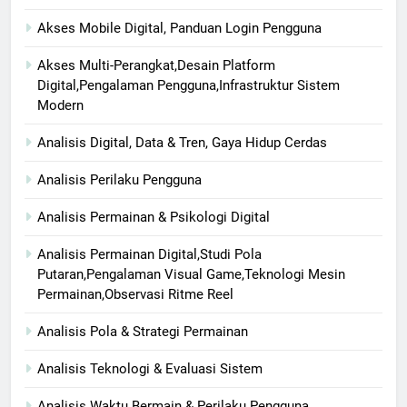
Akses Mobile Digital, Panduan Login Pengguna
Akses Multi-Perangkat,Desain Platform
Digital,Pengalaman Pengguna,Infrastruktur Sistem
Modern
Analisis Digital, Data & Tren, Gaya Hidup Cerdas
Analisis Perilaku Pengguna
Analisis Permainan & Psikologi Digital
Analisis Permainan Digital,Studi Pola
Putaran,Pengalaman Visual Game,Teknologi Mesin
Permainan,Observasi Ritme Reel
Analisis Pola & Strategi Permainan
Analisis Teknologi & Evaluasi Sistem
Analisis Waktu Bermain & Perilaku Pengguna