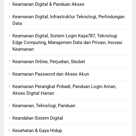
Keamanan Digital & Panduan Akses
Keamanan Digital, Infrastruktur Teknologi, Perlindungan
Data
Keamanan Digital, Sistem Login Kaya787, Teknologi
Edge Computing, Manajemen Data dan Privasi, Inovasi
Keamanan
Keamanan Online, Perjudian, Sbobet
Keamanan Password dan Akses Akun
Keamanan Perangkat Pribadi, Panduan Login Aman,
Akses Digital Harian
Keamanan, Teknologi, Panduan
Keandalan Sistem Digital
Kesehatan & Gaya Hidup