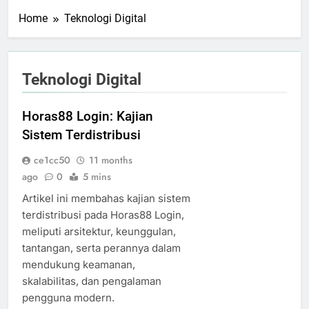
Home
Teknologi Digital
Teknologi Digital
Horas88 Login: Kajian
Sistem Terdistribusi
ce1cc50
11 months
ago
0
5 mins
Artikel ini membahas kajian sistem
terdistribusi pada Horas88 Login,
meliputi arsitektur, keunggulan,
tantangan, serta perannya dalam
mendukung keamanan,
skalabilitas, dan pengalaman
pengguna modern.