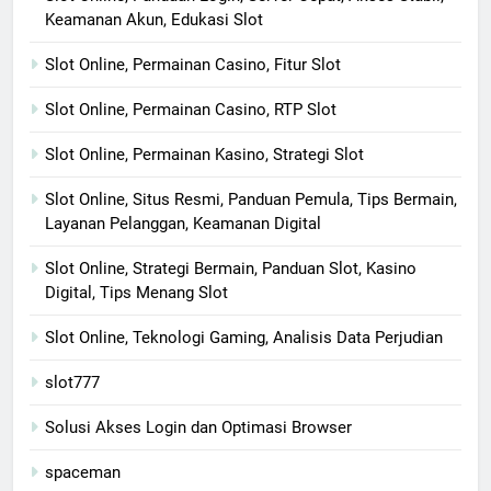
Keamanan Akun, Edukasi Slot
Slot Online, Permainan Casino, Fitur Slot
Slot Online, Permainan Casino, RTP Slot
Slot Online, Permainan Kasino, Strategi Slot
Slot Online, Situs Resmi, Panduan Pemula, Tips Bermain,
Layanan Pelanggan, Keamanan Digital
Slot Online, Strategi Bermain, Panduan Slot, Kasino
Digital, Tips Menang Slot
Slot Online, Teknologi Gaming, Analisis Data Perjudian
slot777
Solusi Akses Login dan Optimasi Browser
spaceman