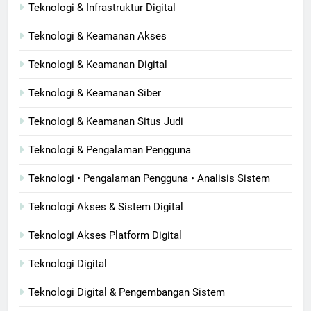
Teknologi & Infrastruktur Digital
Teknologi & Keamanan Akses
Teknologi & Keamanan Digital
Teknologi & Keamanan Siber
Teknologi & Keamanan Situs Judi
Teknologi & Pengalaman Pengguna
Teknologi • Pengalaman Pengguna • Analisis Sistem
Teknologi Akses & Sistem Digital
Teknologi Akses Platform Digital
Teknologi Digital
Teknologi Digital & Pengembangan Sistem