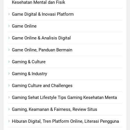
Kesehatan Mental dan Fisik
Game Digital & Inovasi Platform
Game Online
Game Online & Analisis Digital
Game Online, Panduan Bermain
Gaming & Culture
Gaming & Industry
Gaming Culture and Challenges
Gaming Sehat Lifestyle Tips Gaming Kesehatan Menta
Gaming, Keamanan & Fairness, Review Situs
Hiburan Digital, Tren Platform Online, Literasi Pengguna