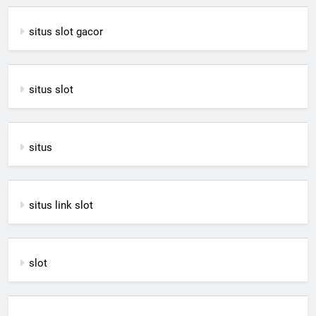
situs slot gacor
situs slot
situs
situs link slot
slot