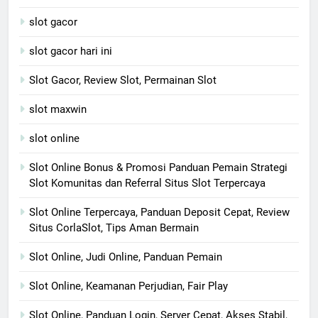
slot gacor
slot gacor hari ini
Slot Gacor, Review Slot, Permainan Slot
slot maxwin
slot online
Slot Online Bonus & Promosi Panduan Pemain Strategi
Slot Komunitas dan Referral Situs Slot Terpercaya
Slot Online Terpercaya, Panduan Deposit Cepat, Review
Situs CorlaSlot, Tips Aman Bermain
Slot Online, Judi Online, Panduan Pemain
Slot Online, Keamanan Perjudian, Fair Play
Slot Online, Panduan Login, Server Cepat, Akses Stabil,