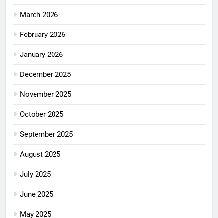
March 2026
February 2026
January 2026
December 2025
November 2025
October 2025
September 2025
August 2025
July 2025
June 2025
May 2025