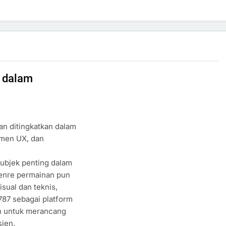
n dalam
an ditingkatkan dalam
lemen UX, dan
subjek penting dalam
enre permainan pun
isual dan teknis,
787 sebagai platform
in untuk merancang
sien.