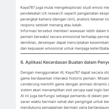
Kaya787 juga mulai mengeksplorasi studi emosi 
pendekatan UX research seperti pengamatan ekspr
perangkat kamera (dengan izin), analisis tekanan t
respons setelah menang atau kalah.
Informasi tersebut memberi wawasan lebih dalam 
pemain bereaksi secara emosional terhadap perma
demikian, developer dapat menciptakan keseimban
dan kepuasan emosional untuk menjaga keterlibata
6. Aplikasi Kecerdasan Buatan dalam Pen
Dengan menggunakan AI, Kaya787 dapat secara ot
game berdasarkan interaksi historis pemain. Misaln
cenderung memilih game dengan animasi dinamis da
sistem akan menampilkan slot serupa saat login ber
AI ini juga berfungsi sebagai pemandu di dalam p
saran waktu bermain sehat dan pengingat untuk ber
mendukung pengalaman bermain yang bertanggung