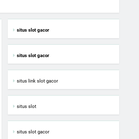
situs slot gacor
situs slot gacor
situs link slot gacor
situs slot
situs slot gacor