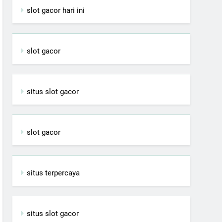
slot gacor hari ini
slot gacor
situs slot gacor
slot gacor
situs terpercaya
situs slot gacor