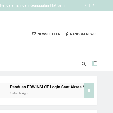
, Pengalaman, dan Keunggulan Platform
kses Mengalami Gangguan Sementara
na yang Mengutamakan Keamanan Akun
NEWSLETTER
RANDOM NEWS
Mengelola Akun melalui TIARA4D Login
, Pengalaman, dan Keunggulan Platform
ible.
kses Mengalami Gangguan Sementara
na yang Mengutamakan Keamanan Akun
an EDWINSLOT Login Saat Akses Mengalami Gangguan Semen
 Ago