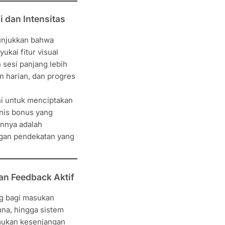
 dan Intensitas
njukkan bahwa
kai fitur visual
 sesi panjang lebih
an harian, dan progres
i untuk menciptakan
enis bonus yang
annya adalah
gan pendekatan yang
an Feedback Aktif
ng bagi masukan
una, hingga sistem
emukan kesenjangan