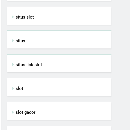
situs slot
situs
situs link slot
slot
slot gacor