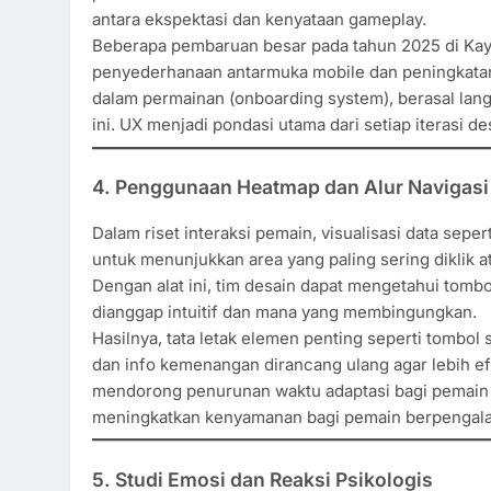
antara ekspektasi dan kenyataan gameplay.
Beberapa pembaruan besar pada tahun 2025 di Kaya
penyederhanaan antarmuka mobile dan peningkata
dalam permainan (onboarding system), berasal langs
ini. UX menjadi pondasi utama dari setiap iterasi de
4. Penggunaan Heatmap dan Alur Navigasi
Dalam riset interaksi pemain, visualisasi data sepe
untuk menunjukkan area yang paling sering diklik at
Dengan alat ini, tim desain dapat mengetahui tomb
dianggap intuitif dan mana yang membingungkan.
Hasilnya, tata letak elemen penting seperti tombol
dan info kemenangan dirancang ulang agar lebih efi
mendorong penurunan waktu adaptasi bagi pemain
meningkatkan kenyamanan bagi pemain berpengal
5. Studi Emosi dan Reaksi Psikologis