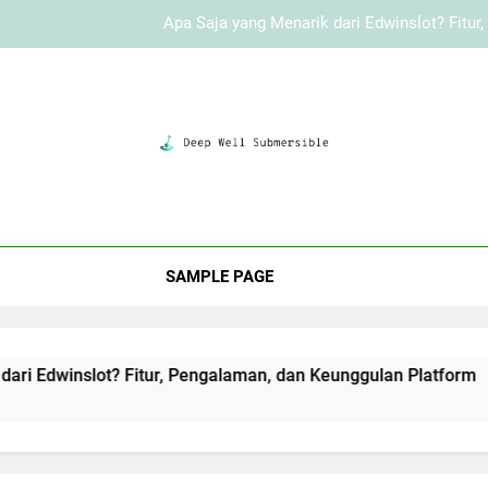
Apa Saja yang Menarik dari Edwinslot? Fitur
Panduan EDWINSLOT Login Saat A
Login Edwinslot Resmi untuk Penggu
Panduan Praktis 
p Well Submersible
Apa Saja yang Menarik dari Edwinslot? Fitur
Layanan Pengeboran Sumur Berkualitas Dari Deep Well Submers
Panduan EDWINSLOT Login Saat A
SAMPLE PAGE
Login Edwinslot Resmi untuk Penggu
ot? Fitur, Pengalaman, dan Keunggulan Platform
Pandu
1 Month