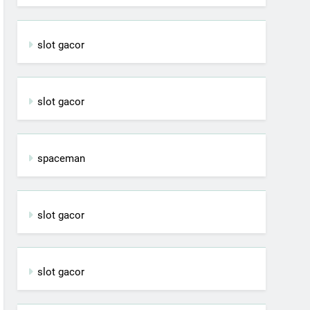
slot gacor
slot gacor
spaceman
slot gacor
slot gacor