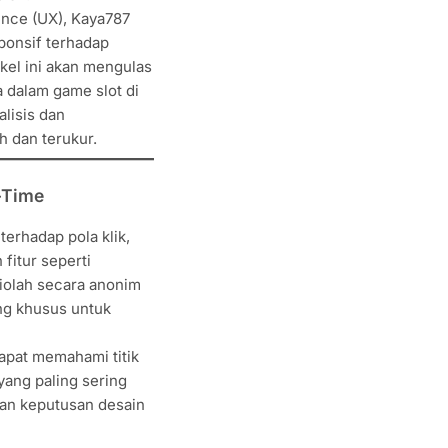
ence (UX), Kaya787
ponsif terhadap
ikel ini akan mengulas
 dalam game slot di
lisis dan
 dan terukur.
-Time
erhadap pola klik,
fitur seperti
iolah secara anonim
ng khusus untuk
apat memahami titik
yang paling sering
lan keputusan desain