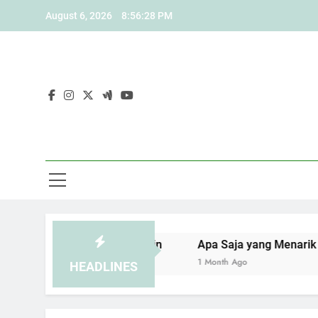
Skip
August 6, 2026
8:56:29 PM
to
content
Dee
Dapatkan 
alui TIARA4D Login
Apa Saja yang Menarik dari Edwinsl
1 Month Ago
HEADLINES