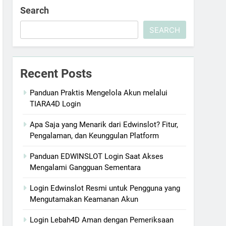
Search
SEARCH
Recent Posts
Panduan Praktis Mengelola Akun melalui
TIARA4D Login
Apa Saja yang Menarik dari Edwinslot? Fitur,
Pengalaman, dan Keunggulan Platform
Panduan EDWINSLOT Login Saat Akses
Mengalami Gangguan Sementara
Login Edwinslot Resmi untuk Pengguna yang
Mengutamakan Keamanan Akun
Login Lebah4D Aman dengan Pemeriksaan