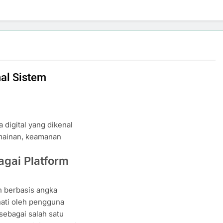
al Sistem
 digital yang dikenal
rmainan, keamanan
gai Platform
n berbasis angka
inati oleh pengguna
sebagai salah satu