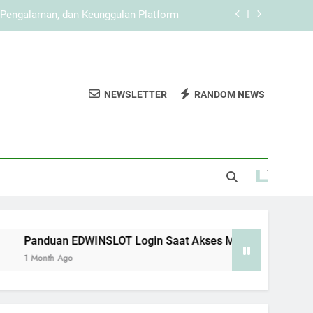
, Pengalaman, dan Keunggulan Platform
kses Mengalami Gangguan Sementara
na yang Mengutamakan Keamanan Akun
NEWSLETTER
RANDOM NEWS
Mengelola Akun melalui TIARA4D Login
, Pengalaman, dan Keunggulan Platform
ible.
kses Mengalami Gangguan Sementara
na yang Mengutamakan Keamanan Akun
n EDWINSLOT Login Saat Akses Mengalami Gangguan Semen
Ago