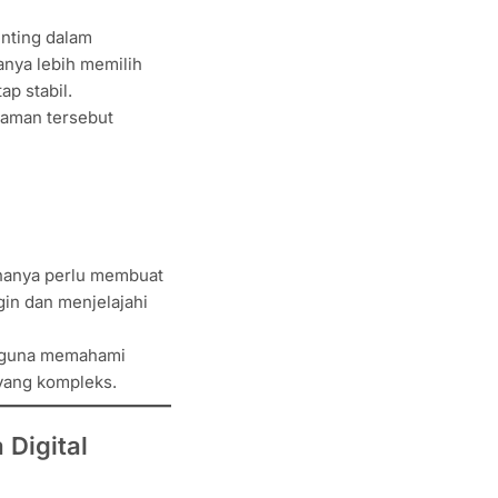
nting dalam
anya lebih memilih
p stabil.
aman tersebut
hanya perlu membuat
gin dan menjelajahi
ngguna memahami
 yang kompleks.
 Digital