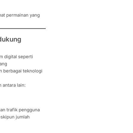
mat permainan yang
ndukung
 digital seperti
yang
 berbagai teknologi
antara lain:
an trafik pengguna
eskipun jumlah