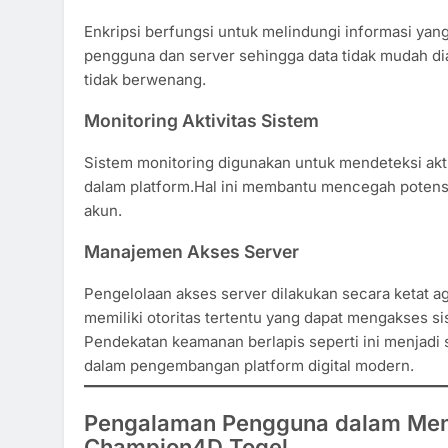
Enkripsi berfungsi untuk melindungi informasi yang
pengguna dan server sehingga data tidak mudah di
tidak berwenang.
Monitoring Aktivitas Sistem
Sistem monitoring digunakan untuk mendeteksi akti
dalam platform.Hal ini membantu mencegah poten
akun.
Manajemen Akses Server
Pengelolaan akses server dilakukan secara ketat a
memiliki otoritas tertentu yang dapat mengakses s
Pendekatan keamanan berlapis seperti ini menjadi 
dalam pengembangan platform digital modern.
Pengalaman Pengguna dalam Me
Champion4D Togel