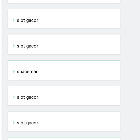
slot gacor
slot gacor
spaceman
slot gacor
slot gacor