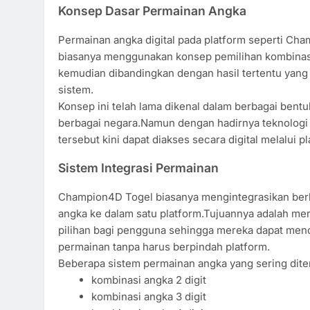
Konsep Dasar Permainan Angka
Permainan angka digital pada platform seperti Ch
biasanya menggunakan konsep pemilihan kombinas
kemudian dibandingkan dengan hasil tertentu yang 
sistem.
Konsep ini telah lama dikenal dalam berbagai bent
berbagai negara.Namun dengan hadirnya teknologi 
tersebut kini dapat diakses secara digital melalui pl
Sistem Integrasi Permainan
Champion4D Togel biasanya mengintegrasikan berb
angka ke dalam satu platform.Tujuannya adalah mem
pilihan bagi pengguna sehingga mereka dapat men
permainan tanpa harus berpindah platform.
Beberapa sistem permainan angka yang sering ditem
kombinasi angka 2 digit
kombinasi angka 3 digit