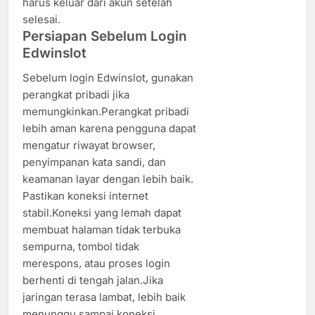
harus keluar dari akun setelah
selesai.
Persiapan Sebelum Login
Edwinslot
Sebelum login Edwinslot, gunakan
perangkat pribadi jika
memungkinkan.Perangkat pribadi
lebih aman karena pengguna dapat
mengatur riwayat browser,
penyimpanan kata sandi, dan
keamanan layar dengan lebih baik.
Pastikan koneksi internet
stabil.Koneksi yang lemah dapat
membuat halaman tidak terbuka
sempurna, tombol tidak
merespons, atau proses login
berhenti di tengah jalan.Jika
jaringan terasa lambat, lebih baik
menunggu sampai koneksi