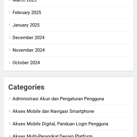
March 2025
February 2025
January 2025
December 2024
November 2024
October 2024
Categories
Administrasi Akun dan Pengaturan Pengguna
Akses Mobile dan Navigasi Smartphone
Akses Mobile Digital, Panduan Login Pengguna
Akses Multi-Perangkat,Desain Platform