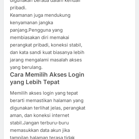
digunakan berada dalam kendali
pribadi.
Keamanan juga mendukung
kenyamanan jangka
panjang.Pengguna yang
membiasakan diri memakai
perangkat pribadi, koneksi stabil,
dan kata sandi kuat biasanya lebih
jarang mengalami masalah akses
yang berulang.
Cara Memilih Akses Login
yang Lebih Tepat
Memilih akses login yang tepat
berarti memastikan halaman yang
digunakan terlihat jelas, perangkat
aman, dan koneksi internet
stabil.Jangan terburu-buru
memasukkan data akun jika
tampilan halaman terasa tidak