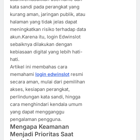
kata sandi pada perangkat yang
kurang aman, jaringan publik, atau
halaman yang tidak jelas dapat
meningkatkan risiko terhadap data
akun.Karena itu, login Edwinslot
sebaiknya dilakukan dengan
kebiasaan digital yang lebih hati-
hati.
Artikel ini membahas cara
memahami
login edwinslot
resmi
secara aman, mulai dari pemilihan
akses, kesiapan perangkat,
perlindungan kata sandi, hingga
cara menghindari kendala umum
yang dapat mengganggu
pengalaman pengguna.
Mengapa Keamanan
Menjadi Prioritas Saat