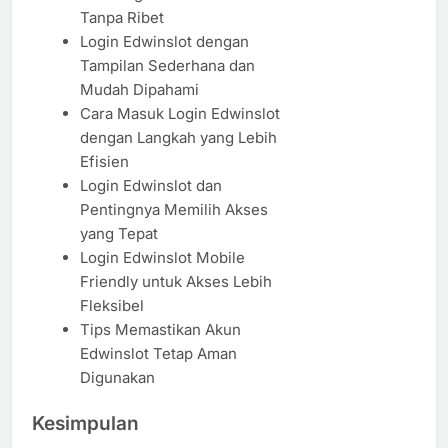
Tanpa Ribet
Login Edwinslot dengan
Tampilan Sederhana dan
Mudah Dipahami
Cara Masuk Login Edwinslot
dengan Langkah yang Lebih
Efisien
Login Edwinslot dan
Pentingnya Memilih Akses
yang Tepat
Login Edwinslot Mobile
Friendly untuk Akses Lebih
Fleksibel
Tips Memastikan Akun
Edwinslot Tetap Aman
Digunakan
Kesimpulan