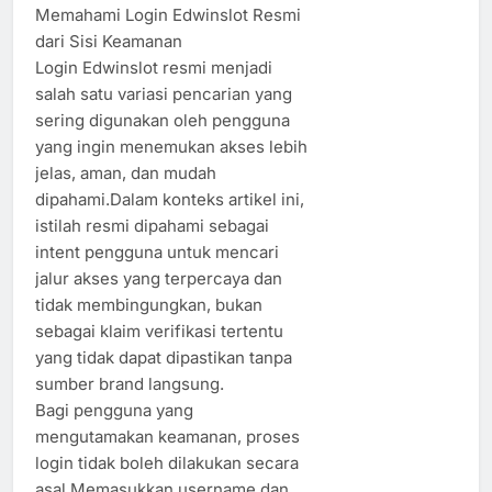
Memahami Login Edwinslot Resmi
dari Sisi Keamanan
Login Edwinslot resmi menjadi
salah satu variasi pencarian yang
sering digunakan oleh pengguna
yang ingin menemukan akses lebih
jelas, aman, dan mudah
dipahami.Dalam konteks artikel ini,
istilah resmi dipahami sebagai
intent pengguna untuk mencari
jalur akses yang terpercaya dan
tidak membingungkan, bukan
sebagai klaim verifikasi tertentu
yang tidak dapat dipastikan tanpa
sumber brand langsung.
Bagi pengguna yang
mengutamakan keamanan, proses
login tidak boleh dilakukan secara
asal.Memasukkan username dan