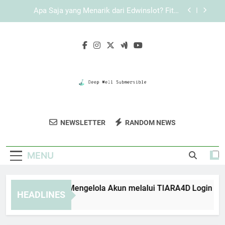
Skip
Panduan EDWINSLOT Login Saat Akses
to
Mengalami Gangguan Sementara
content
Login Edwinslot Resmi untuk Pengguna yang
Mengutamakan Keamanan Akun
Panduan Praktis Mengelola Akun melalui
TIARA4D Login
Apa Saja yang Menarik dari Edwinslot? Fitur,
Pengalaman, dan Keunggulan Platform
Panduan EDWINSLOT Login Saat Akses
Mengalami Gangguan Sementara
Deep Well
Dapatkan Layanan Pengeboran Sumur
Login Edwinslot Resmi untuk Pengguna yang
NEWSLETTER
RANDOM NEWS
Submersible
Mengutamakan Keamanan Akun
Berkualitas Dari Deep Well Submersible.
MENU
nduan Praktis Mengelola Akun melalui TIARA4D Login
HEADLINES
Weeks Ago