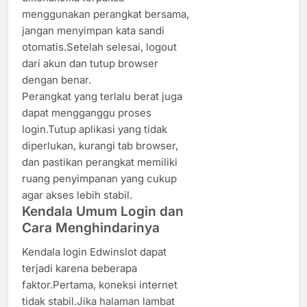
menggunakan perangkat bersama,
jangan menyimpan kata sandi
otomatis.Setelah selesai, logout
dari akun dan tutup browser
dengan benar.
Perangkat yang terlalu berat juga
dapat mengganggu proses
login.Tutup aplikasi yang tidak
diperlukan, kurangi tab browser,
dan pastikan perangkat memiliki
ruang penyimpanan yang cukup
agar akses lebih stabil.
Kendala Umum Login dan
Cara Menghindarinya
Kendala login Edwinslot dapat
terjadi karena beberapa
faktor.Pertama, koneksi internet
tidak stabil.Jika halaman lambat