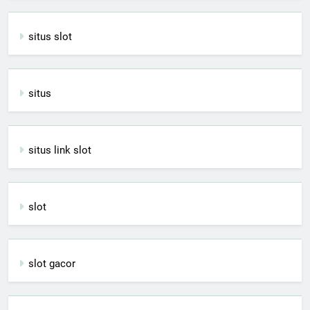
situs slot
situs
situs link slot
slot
slot gacor