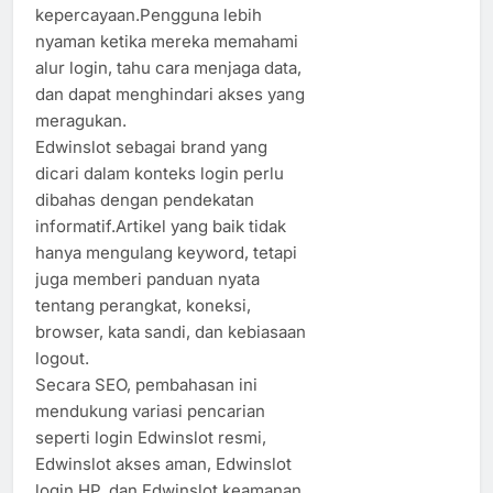
kepercayaan.Pengguna lebih
nyaman ketika mereka memahami
alur login, tahu cara menjaga data,
dan dapat menghindari akses yang
meragukan.
Edwinslot sebagai brand yang
dicari dalam konteks login perlu
dibahas dengan pendekatan
informatif.Artikel yang baik tidak
hanya mengulang keyword, tetapi
juga memberi panduan nyata
tentang perangkat, koneksi,
browser, kata sandi, dan kebiasaan
logout.
Secara SEO, pembahasan ini
mendukung variasi pencarian
seperti login Edwinslot resmi,
Edwinslot akses aman, Edwinslot
login HP, dan Edwinslot keamanan