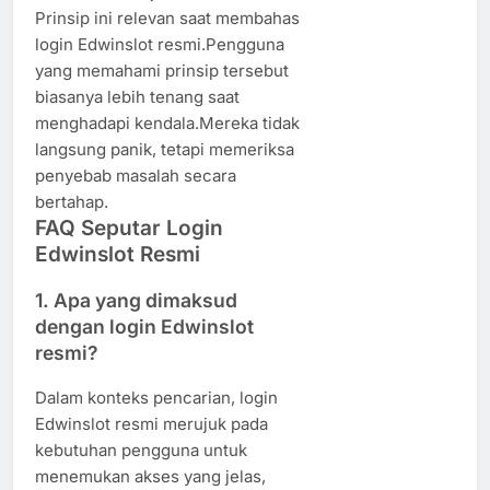
Prinsip ini relevan saat membahas
login Edwinslot resmi.Pengguna
yang memahami prinsip tersebut
biasanya lebih tenang saat
menghadapi kendala.Mereka tidak
langsung panik, tetapi memeriksa
penyebab masalah secara
bertahap.
FAQ Seputar Login
Edwinslot Resmi
1. Apa yang dimaksud
dengan login Edwinslot
resmi?
Dalam konteks pencarian, login
Edwinslot resmi merujuk pada
kebutuhan pengguna untuk
menemukan akses yang jelas,