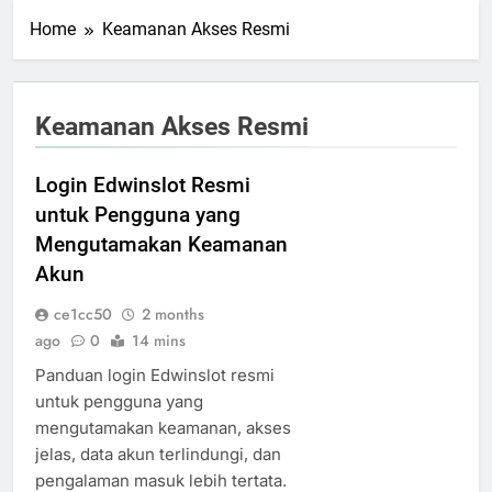
Home
Keamanan Akses Resmi
Keamanan Akses Resmi
Login Edwinslot Resmi
untuk Pengguna yang
Mengutamakan Keamanan
Akun
ce1cc50
2 months
ago
0
14 mins
Panduan login Edwinslot resmi
untuk pengguna yang
mengutamakan keamanan, akses
jelas, data akun terlindungi, dan
pengalaman masuk lebih tertata.