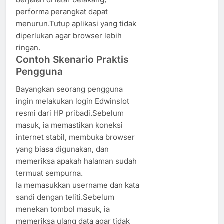
performa perangkat dapat
menurun.Tutup aplikasi yang tidak
diperlukan agar browser lebih
ringan.
Contoh Skenario Praktis
Pengguna
Bayangkan seorang pengguna
ingin melakukan login Edwinslot
resmi dari HP pribadi.Sebelum
masuk, ia memastikan koneksi
internet stabil, membuka browser
yang biasa digunakan, dan
memeriksa apakah halaman sudah
termuat sempurna.
Ia memasukkan username dan kata
sandi dengan teliti.Sebelum
menekan tombol masuk, ia
memeriksa ulang data agar tidak