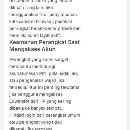
di catatan terbuka yang mudah
dilihat orang lain.Jika
menggunakan fitur penyimpanan
kata sandi di browser, pastikan
perangkat benar-benar pribadi dan
memiliki kunci layar aktif.
Keamanan Perangkat Saat
Mengakses Akun
Perangkat yang aman sangat
membantu melindungi
akun.Gunakan PIN, pola, sidik jari,
atau pengenalan wajah jika
tersedia.Fitur ini penting terutama
jika pengguna mengakses
Edwinslot dari HP yang sering
dibawa ke banyak tempat.
Hindari login dari perangkat umum
atau perangkat yang tidak
dikenal.Jika terpaksa