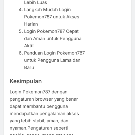
Lebih Luas
Langkah Mudah Login
Pokemon787 untuk Akses
Harian
Login Pokemon787 Cepat
dan Aman untuk Pengguna
Aktif
Panduan Login Pokemon787
untuk Pengguna Lama dan
Baru
Kesimpulan
Login Pokemon787 dengan
pengaturan browser yang benar
dapat membantu pengguna
mendapatkan pengalaman akses
yang lebih stabil, aman, dan
nyaman.Pengaturan seperti