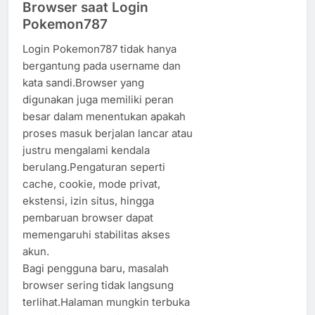
Browser saat Login
Pokemon787
Login Pokemon787 tidak hanya
bergantung pada username dan
kata sandi.Browser yang
digunakan juga memiliki peran
besar dalam menentukan apakah
proses masuk berjalan lancar atau
justru mengalami kendala
berulang.Pengaturan seperti
cache, cookie, mode privat,
ekstensi, izin situs, hingga
pembaruan browser dapat
memengaruhi stabilitas akses
akun.
Bagi pengguna baru, masalah
browser sering tidak langsung
terlihat.Halaman mungkin terbuka