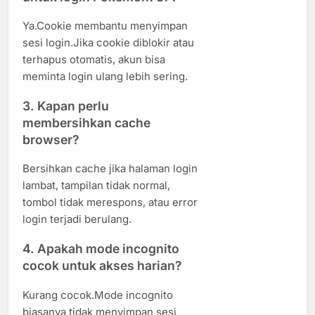
Ya.Cookie membantu menyimpan
sesi login.Jika cookie diblokir atau
terhapus otomatis, akun bisa
meminta login ulang lebih sering.
3. Kapan perlu
membersihkan cache
browser?
Bersihkan cache jika halaman login
lambat, tampilan tidak normal,
tombol tidak merespons, atau error
login terjadi berulang.
4. Apakah mode incognito
cocok untuk akses harian?
Kurang cocok.Mode incognito
biasanya tidak menyimpan sesi