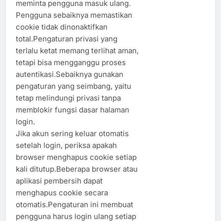
meminta pengguna masuk ulang.
Pengguna sebaiknya memastikan
cookie tidak dinonaktifkan
total.Pengaturan privasi yang
terlalu ketat memang terlihat aman,
tetapi bisa mengganggu proses
autentikasi.Sebaiknya gunakan
pengaturan yang seimbang, yaitu
tetap melindungi privasi tanpa
memblokir fungsi dasar halaman
login.
Jika akun sering keluar otomatis
setelah login, periksa apakah
browser menghapus cookie setiap
kali ditutup.Beberapa browser atau
aplikasi pembersih dapat
menghapus cookie secara
otomatis.Pengaturan ini membuat
pengguna harus login ulang setiap