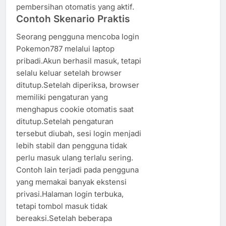
pembersihan otomatis yang aktif.
Contoh Skenario Praktis
Seorang pengguna mencoba login
Pokemon787 melalui laptop
pribadi.Akun berhasil masuk, tetapi
selalu keluar setelah browser
ditutup.Setelah diperiksa, browser
memiliki pengaturan yang
menghapus cookie otomatis saat
ditutup.Setelah pengaturan
tersebut diubah, sesi login menjadi
lebih stabil dan pengguna tidak
perlu masuk ulang terlalu sering.
Contoh lain terjadi pada pengguna
yang memakai banyak ekstensi
privasi.Halaman login terbuka,
tetapi tombol masuk tidak
bereaksi.Setelah beberapa