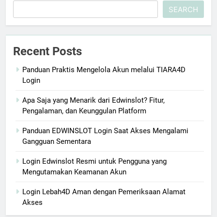
SEARCH
Recent Posts
Panduan Praktis Mengelola Akun melalui TIARA4D
Login
Apa Saja yang Menarik dari Edwinslot? Fitur,
Pengalaman, dan Keunggulan Platform
Panduan EDWINSLOT Login Saat Akses Mengalami
Gangguan Sementara
Login Edwinslot Resmi untuk Pengguna yang
Mengutamakan Keamanan Akun
Login Lebah4D Aman dengan Pemeriksaan Alamat
Akses