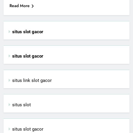
Read More
situs slot gacor
situs slot gacor
situs link slot gacor
situs slot
situs slot gacor