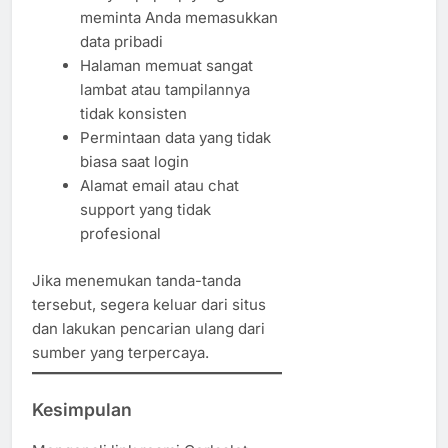
meminta Anda memasukkan
data pribadi
Halaman memuat sangat
lambat atau tampilannya
tidak konsisten
Permintaan data yang tidak
biasa saat login
Alamat email atau chat
support yang tidak
profesional
Jika menemukan tanda-tanda
tersebut, segera keluar dari situs
dan lakukan pencarian ulang dari
sumber yang terpercaya.
Kesimpulan