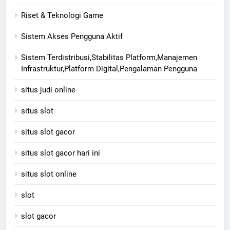
Riset & Teknologi Game
Sistem Akses Pengguna Aktif
Sistem Terdistribusi,Stabilitas Platform,Manajemen
Infrastruktur,Platform Digital,Pengalaman Pengguna
situs judi online
situs slot
situs slot gacor
situs slot gacor hari ini
situs slot online
slot
slot gacor