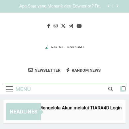
Skip
Panduan EDWINSLOT Login Saat Akses
to
Mengalami Gangguan Sementara
content
Login Edwinslot Resmi untuk Pengguna yang
Mengutamakan Keamanan Akun
Panduan Praktis Mengelola Akun melalui
TIARA4D Login
Apa Saja yang Menarik dari Edwinslot? Fitur,
Pengalaman, dan Keunggulan Platform
Panduan EDWINSLOT Login Saat Akses
Mengalami Gangguan Sementara
Deep Well
Dapatkan Layanan Pengeboran Sumur
Login Edwinslot Resmi untuk Pengguna yang
NEWSLETTER
RANDOM NEWS
Submersible
Mengutamakan Keamanan Akun
Berkualitas Dari Deep Well Submersible.
MENU
nduan Praktis Mengelola Akun melalui TIARA4D Login
HEADLINES
Weeks Ago