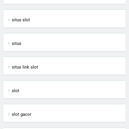
situs slot
situs
situs link slot
slot
slot gacor