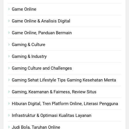
Game Online
Game Online & Analisis Digital
Game Online, Panduan Bermain
Gaming & Culture
Gaming & Industry
Gaming Culture and Challenges
Gaming Sehat Lifestyle Tips Gaming Kesehatan Menta
Gaming, Keamanan & Fairness, Review Situs
Hiburan Digital, Tren Platform Online, Literasi Pengguna
Infrastruktur & Optimasi Kualitas Layanan
Judi Bola, Taruhan Online