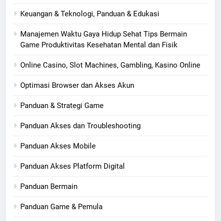
Keuangan & Teknologi, Panduan & Edukasi
Manajemen Waktu Gaya Hidup Sehat Tips Bermain
Game Produktivitas Kesehatan Mental dan Fisik
Online Casino, Slot Machines, Gambling, Kasino Online
Optimasi Browser dan Akses Akun
Panduan & Strategi Game
Panduan Akses dan Troubleshooting
Panduan Akses Mobile
Panduan Akses Platform Digital
Panduan Bermain
Panduan Game & Pemula