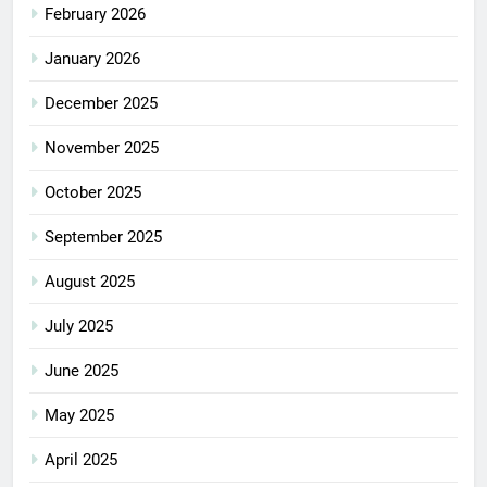
February 2026
January 2026
December 2025
November 2025
October 2025
September 2025
August 2025
July 2025
June 2025
May 2025
April 2025