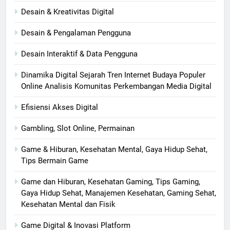
Desain & Kreativitas Digital
Desain & Pengalaman Pengguna
Desain Interaktif & Data Pengguna
Dinamika Digital Sejarah Tren Internet Budaya Populer
Online Analisis Komunitas Perkembangan Media Digital
Efisiensi Akses Digital
Gambling, Slot Online, Permainan
Game & Hiburan, Kesehatan Mental, Gaya Hidup Sehat,
Tips Bermain Game
Game dan Hiburan, Kesehatan Gaming, Tips Gaming,
Gaya Hidup Sehat, Manajemen Kesehatan, Gaming Sehat,
Kesehatan Mental dan Fisik
Game Digital & Inovasi Platform