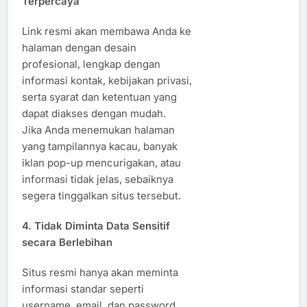
Terpercaya
Link resmi akan membawa Anda ke
halaman dengan desain
profesional, lengkap dengan
informasi kontak, kebijakan privasi,
serta syarat dan ketentuan yang
dapat diakses dengan mudah.
Jika Anda menemukan halaman
yang tampilannya kacau, banyak
iklan pop-up mencurigakan, atau
informasi tidak jelas, sebaiknya
segera tinggalkan situs tersebut.
4. Tidak Diminta Data Sensitif
secara Berlebihan
Situs resmi hanya akan meminta
informasi standar seperti
username, email, dan password.