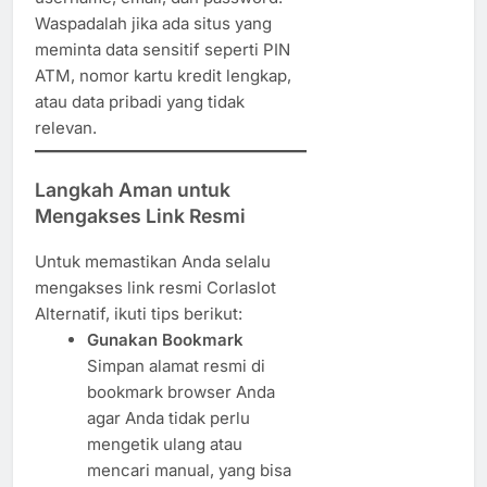
Waspadalah jika ada situs yang
meminta data sensitif seperti PIN
ATM, nomor kartu kredit lengkap,
atau data pribadi yang tidak
relevan.
Langkah Aman untuk
Mengakses Link Resmi
Untuk memastikan Anda selalu
mengakses link resmi Corlaslot
Alternatif, ikuti tips berikut:
Gunakan Bookmark
Simpan alamat resmi di
bookmark browser Anda
agar Anda tidak perlu
mengetik ulang atau
mencari manual, yang bisa