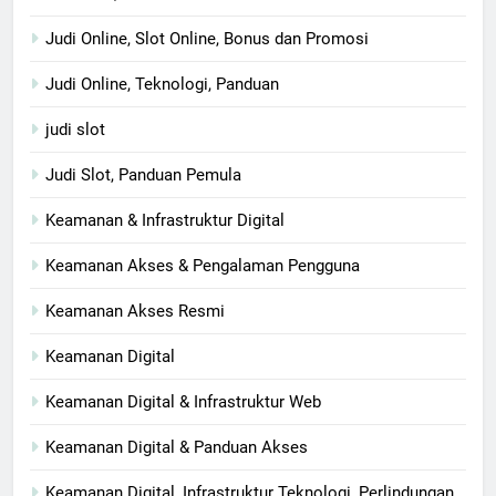
Judi Online, Slot Online, Bonus dan Promosi
Judi Online, Teknologi, Panduan
judi slot
Judi Slot, Panduan Pemula
Keamanan & Infrastruktur Digital
Keamanan Akses & Pengalaman Pengguna
Keamanan Akses Resmi
Keamanan Digital
Keamanan Digital & Infrastruktur Web
Keamanan Digital & Panduan Akses
Keamanan Digital, Infrastruktur Teknologi, Perlindungan