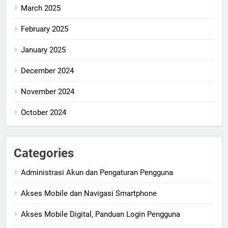
March 2025
February 2025
January 2025
December 2024
November 2024
October 2024
Categories
Administrasi Akun dan Pengaturan Pengguna
Akses Mobile dan Navigasi Smartphone
Akses Mobile Digital, Panduan Login Pengguna