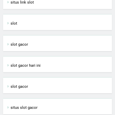
situs link slot
slot
slot gacor
slot gacor hari ini
slot gacor
situs slot gacor