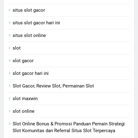
situs slot gacor
situs slot gacor hari ini
situs slot online
slot
slot gacor
slot gacor hari ini
Slot Gacor, Review Slot, Permainan Slot
slot maxwin
slot online
Slot Online Bonus & Promosi Panduan Pemain Strategi
Slot Komunitas dan Referral Situs Slot Terpercaya