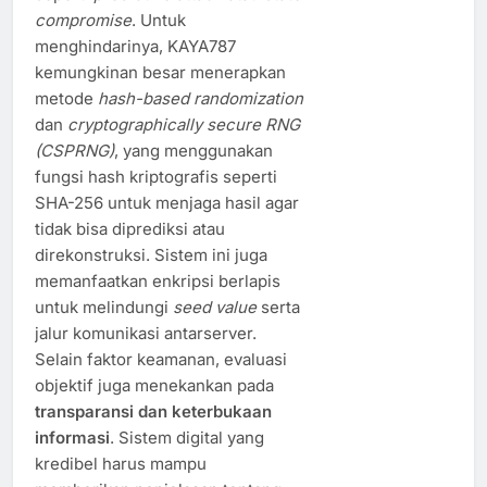
compromise
. Untuk
menghindarinya, KAYA787
kemungkinan besar menerapkan
metode
hash-based randomization
dan
cryptographically secure RNG
(CSPRNG)
, yang menggunakan
fungsi hash kriptografis seperti
SHA-256 untuk menjaga hasil agar
tidak bisa diprediksi atau
direkonstruksi. Sistem ini juga
memanfaatkan enkripsi berlapis
untuk melindungi
seed value
serta
jalur komunikasi antarserver.
Selain faktor keamanan, evaluasi
objektif juga menekankan pada
transparansi dan keterbukaan
informasi
. Sistem digital yang
kredibel harus mampu