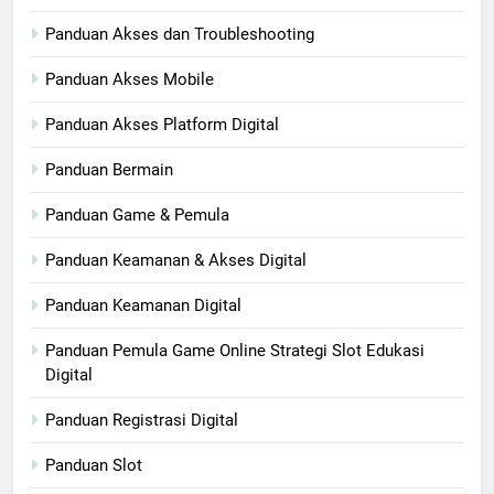
Panduan Akses dan Troubleshooting
Panduan Akses Mobile
Panduan Akses Platform Digital
Panduan Bermain
Panduan Game & Pemula
Panduan Keamanan & Akses Digital
Panduan Keamanan Digital
Panduan Pemula Game Online Strategi Slot Edukasi
Digital
Panduan Registrasi Digital
Panduan Slot