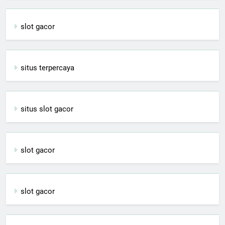
slot gacor
situs terpercaya
situs slot gacor
slot gacor
slot gacor