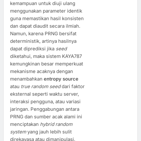
kemampuan untuk diuji ulang
menggunakan parameter identik
guna memastikan hasil konsisten
dan dapat diaudit secara ilmiah.
Namun, karena PRNG bersifat
deterministik, artinya hasilnya
dapat diprediksi jika
seed
diketahui, maka sistem KAYA787
kemungkinan besar memperkuat
mekanisme acaknya dengan
menambahkan
entropy source
atau
true random seed
dari faktor
eksternal seperti waktu server,
interaksi pengguna, atau variasi
jaringan. Penggabungan antara
PRNG dan sumber acak alami ini
menciptakan
hybrid random
system
yang jauh lebih sulit
direkayasa atau dimanipulasi.