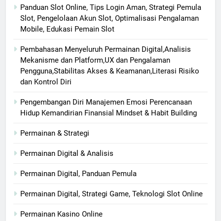
Panduan Slot Online, Tips Login Aman, Strategi Pemula
Slot, Pengelolaan Akun Slot, Optimalisasi Pengalaman
Mobile, Edukasi Pemain Slot
Pembahasan Menyeluruh Permainan Digital,Analisis
Mekanisme dan Platform,UX dan Pengalaman
Pengguna,Stabilitas Akses & Keamanan,Literasi Risiko
dan Kontrol Diri
Pengembangan Diri Manajemen Emosi Perencanaan
Hidup Kemandirian Finansial Mindset & Habit Building
Permainan & Strategi
Permainan Digital & Analisis
Permainan Digital, Panduan Pemula
Permainan Digital, Strategi Game, Teknologi Slot Online
Permainan Kasino Online