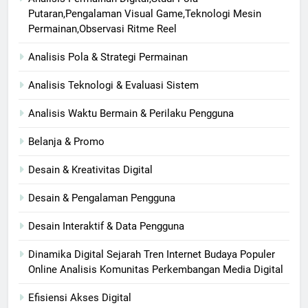
Putaran,Pengalaman Visual Game,Teknologi Mesin
Permainan,Observasi Ritme Reel
Analisis Pola & Strategi Permainan
Analisis Teknologi & Evaluasi Sistem
Analisis Waktu Bermain & Perilaku Pengguna
Belanja & Promo
Desain & Kreativitas Digital
Desain & Pengalaman Pengguna
Desain Interaktif & Data Pengguna
Dinamika Digital Sejarah Tren Internet Budaya Populer
Online Analisis Komunitas Perkembangan Media Digital
Efisiensi Akses Digital