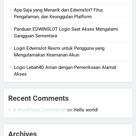
Apa Saja yang Menarik dari Edwinslot? Fitur,
Pengalaman, dan Keunggulan Platform
Panduan EDWINSLOT Login Saat Akses Mengalami
Gangguan Sementara
Login Edwinslot Resmi untuk Pengguna yang
Mengutamakan Keamanan Akun
Login Lebah4D Aman dengan Pemeriksaan Alamat
Akses
Recent Comments
A WordPress Commenter
on
Hello world!
Archives