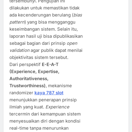
tersembunyi. Pengujian ini
dilakukan untuk memastikan tidak
ada kecenderungan berulang (
bias
pattern
) yang bisa mengganggu
keseimbangan sistem. Selain itu,
laporan hasil uji bisa dipublikasikan
sebagai bagian dari prinsip
open
validation
agar publik dapat menilai
objektivitas sistem tersebut.
Dari perspektif
E-E-A-T
(Experience, Expertise,
Authoritativeness,
Trustworthiness)
, mekanisme
randomizer
kaya 787 slot
menunjukkan penerapan prinsip
ilmiah yang kuat.
Experience
tercermin dari kemampuan sistem
menyesuaikan diri dengan kondisi
real-time tanpa menurunkan