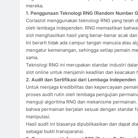
mereka.
1. Penggunaan Teknologi RNG (Random Number G
Corlaslot menggunakan teknologi RNG yang telah diu
oleh lembaga independen. RNG memastikan bahwa 
slot menghasilkan hasil yang benar-benar acak dan t
Ini berarti tidak ada campur tangan manusia atau al
mengatur kemenangan, sehingga setiap pemain mem
sama.
Teknologi RNG ini merupakan standar industri dal
slot online untuk menjamin keadilan dan keacakan 
2. Audit dan Sertifikasi dari Lembaga Independen
Untuk menjaga kredibilitas dan kepercayaan pemain
proses audit rutin oleh lembaga pengujian permai
menguji algoritma RNG dan mekanisme permainan. 
bahwa permainan berjalan sesuai dengan standar fai
manipulasi.
Hasil audit ini biasanya dipublikasikan dan dapat d
sebagai bukti transparansi.