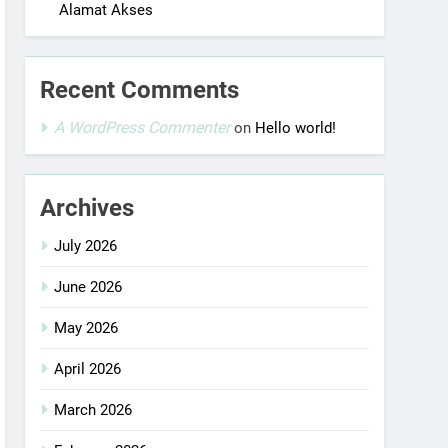
Alamat Akses
Recent Comments
A WordPress Commenter
on
Hello world!
Archives
July 2026
June 2026
May 2026
April 2026
March 2026