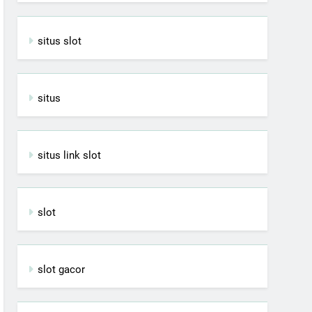
situs slot
situs
situs link slot
slot
slot gacor