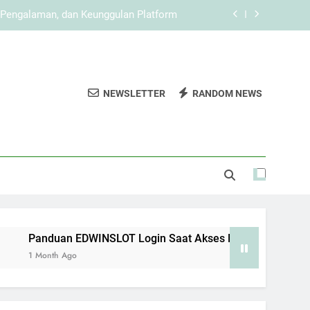
, Pengalaman, dan Keunggulan Platform
kses Mengalami Gangguan Sementara
na yang Mengutamakan Keamanan Akun
NEWSLETTER
RANDOM NEWS
Mengelola Akun melalui TIARA4D Login
, Pengalaman, dan Keunggulan Platform
ible.
kses Mengalami Gangguan Sementara
na yang Mengutamakan Keamanan Akun
an EDWINSLOT Login Saat Akses Mengalami Gangguan Seme
 Ago