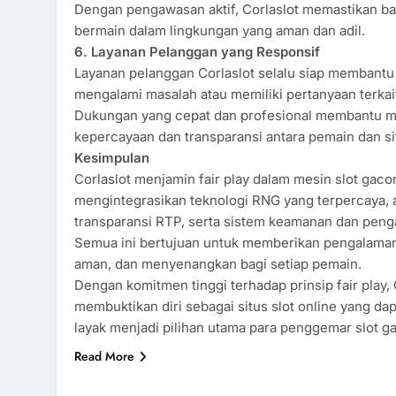
Dengan pengawasan aktif, Corlaslot memastikan 
bermain dalam lingkungan yang aman dan adil.
6. Layanan Pelanggan yang Responsif
Layanan pelanggan Corlaslot selalu siap membantu
mengalami masalah atau memiliki pertanyaan terkai
Dukungan yang cepat dan profesional membantu
kepercayaan dan transparansi antara pemain dan si
Kesimpulan
Corlaslot menjamin fair play dalam mesin slot gac
mengintegrasikan teknologi RNG yang terpercaya, 
transparansi RTP, serta sistem keamanan dan peng
Semua ini bertujuan untuk memberikan pengalaman
aman, dan menyenangkan bagi setiap pemain.
Dengan komitmen tinggi terhadap prinsip fair play, 
membuktikan diri sebagai situs slot online yang da
layak menjadi pilihan utama para penggemar slot ga
Read More