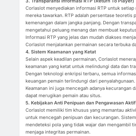
3. Transparansi Informasi RTP (Return To Player)
Corlaslot menyediakan informasi RTP untuk setiap 
mereka tawarkan. RTP adalah persentase teoretis
kemenangan dalam jangka panjang. Dengan transpar
mengetahui peluang menang dan membuat keputusa
Informasi RTP yang jelas dan mudah diakses menja
Corlaslot menjalankan permainan secara terbuka da
4. Sistem Keamanan yang Ketat
Selain aspek keadilan permainan, Corlaslot mener
keamanan yang ketat untuk melindungi data dan tra
Dengan teknologi enkripsi terbaru, semua informasi
keuangan pemain terlindungi dari penyalahgunaan.
Keamanan ini juga mencegah adanya kecurangan dar
dapat merugikan pemain atau situs.
5. Kebijakan Anti Penipuan dan Pengawasan Aktif
Corlaslot memiliki tim khusus yang memantau akti
untuk mencegah penipuan dan kecurangan. Sistem
mendeteksi pola yang tidak wajar dan mengambil t
menjaga integritas permainan.