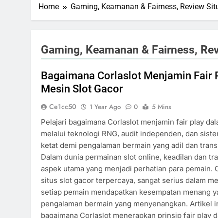
Home
Gaming, Keamanan & Fairness, Review Sit
Gaming, Keamanan & Fairness, Rev
Bagaimana Corlaslot Menjamin Fair 
Mesin Slot Gacor
Ce1cc50
1 Year Ago
0
5 Mins
Pelajari bagaimana Corlaslot menjamin fair play d
melalui teknologi RNG, audit independen, dan sis
ketat demi pengalaman bermain yang adil dan trans
Dalam dunia permainan slot online, keadilan dan tr
aspek utama yang menjadi perhatian para pemain. C
situs slot gacor terpercaya, sangat serius dalam me
setiap pemain mendapatkan kesempatan menang ya
pengalaman bermain yang menyenangkan. Artikel 
bagaimana Corlaslot menerapkan prinsip fair play 