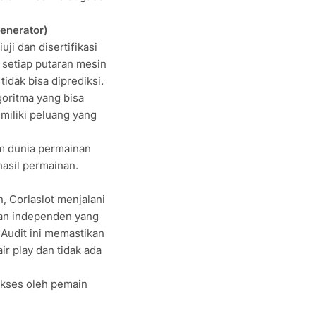
enerator)
ji dan disertifikasi
setiap putaran mesin
idak bisa diprediksi.
goritma yang bisa
iliki peluang yang
am dunia permainan
hasil permainan.
, Corlaslot menjalani
nan independen yang
Audit ini memastikan
r play dan tidak ada
iakses oleh pemain