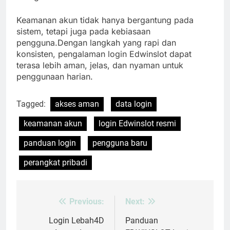
Keamanan akun tidak hanya bergantung pada
sistem, tetapi juga pada kebiasaan
pengguna.Dengan langkah yang rapi dan
konsisten, pengalaman login Edwinslot dapat
terasa lebih aman, jelas, dan nyaman untuk
penggunaan harian.
Tagged:
akses aman
data login
keamanan akun
login Edwinslot resmi
panduan login
pengguna baru
perangkat pribadi
Previous:
Next:
Post
navigation
Login Lebah4D
Panduan