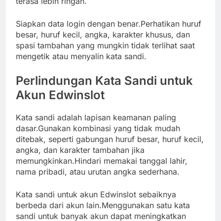
terasa lebih ringan.
Siapkan data login dengan benar.Perhatikan huruf
besar, huruf kecil, angka, karakter khusus, dan
spasi tambahan yang mungkin tidak terlihat saat
mengetik atau menyalin kata sandi.
Perlindungan Kata Sandi untuk
Akun Edwinslot
Kata sandi adalah lapisan keamanan paling
dasar.Gunakan kombinasi yang tidak mudah
ditebak, seperti gabungan huruf besar, huruf kecil,
angka, dan karakter tambahan jika
memungkinkan.Hindari memakai tanggal lahir,
nama pribadi, atau urutan angka sederhana.
Kata sandi untuk akun Edwinslot sebaiknya
berbeda dari akun lain.Menggunakan satu kata
sandi untuk banyak akun dapat meningkatkan