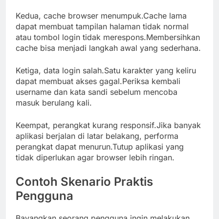
Kedua, cache browser menumpuk.Cache lama
dapat membuat tampilan halaman tidak normal
atau tombol login tidak merespons.Membersihkan
cache bisa menjadi langkah awal yang sederhana.
Ketiga, data login salah.Satu karakter yang keliru
dapat membuat akses gagal.Periksa kembali
username dan kata sandi sebelum mencoba
masuk berulang kali.
Keempat, perangkat kurang responsif.Jika banyak
aplikasi berjalan di latar belakang, performa
perangkat dapat menurun.Tutup aplikasi yang
tidak diperlukan agar browser lebih ringan.
Contoh Skenario Praktis
Pengguna
Bayangkan seorang pengguna ingin melakukan