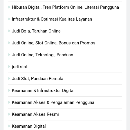
Hiburan Digital, Tren Platform Online, Literasi Pengguna
Infrastruktur & Optimasi Kualitas Layanan
Judi Bola, Taruhan Online
Judi Online, Slot Online, Bonus dan Promosi
Judi Online, Teknologi, Panduan
judi slot
Judi Slot, Panduan Pemula
Keamanan & Infrastruktur Digital
Keamanan Akses & Pengalaman Pengguna
Keamanan Akses Resmi
Keamanan Digital