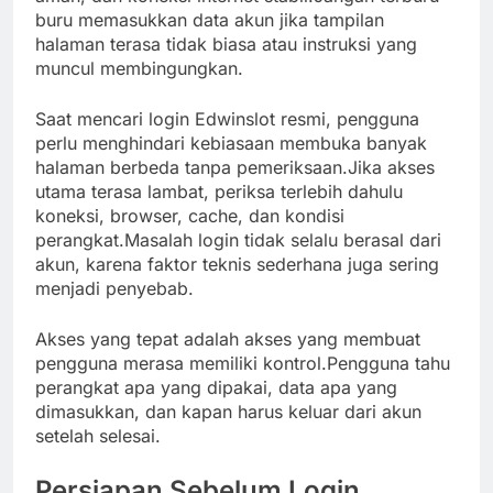
buru memasukkan data akun jika tampilan
halaman terasa tidak biasa atau instruksi yang
muncul membingungkan.
Saat mencari login Edwinslot resmi, pengguna
perlu menghindari kebiasaan membuka banyak
halaman berbeda tanpa pemeriksaan.Jika akses
utama terasa lambat, periksa terlebih dahulu
koneksi, browser, cache, dan kondisi
perangkat.Masalah login tidak selalu berasal dari
akun, karena faktor teknis sederhana juga sering
menjadi penyebab.
Akses yang tepat adalah akses yang membuat
pengguna merasa memiliki kontrol.Pengguna tahu
perangkat apa yang dipakai, data apa yang
dimasukkan, dan kapan harus keluar dari akun
setelah selesai.
Persiapan Sebelum Login