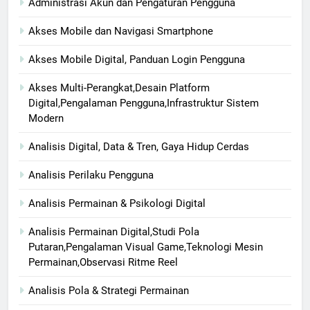
Administrasi Akun dan Pengaturan Pengguna
Akses Mobile dan Navigasi Smartphone
Akses Mobile Digital, Panduan Login Pengguna
Akses Multi-Perangkat,Desain Platform
Digital,Pengalaman Pengguna,Infrastruktur Sistem
Modern
Analisis Digital, Data & Tren, Gaya Hidup Cerdas
Analisis Perilaku Pengguna
Analisis Permainan & Psikologi Digital
Analisis Permainan Digital,Studi Pola
Putaran,Pengalaman Visual Game,Teknologi Mesin
Permainan,Observasi Ritme Reel
Analisis Pola & Strategi Permainan