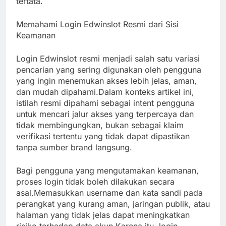
tertata.
Memahami Login Edwinslot Resmi dari Sisi
Keamanan
Login Edwinslot resmi menjadi salah satu variasi
pencarian yang sering digunakan oleh pengguna
yang ingin menemukan akses lebih jelas, aman,
dan mudah dipahami.Dalam konteks artikel ini,
istilah resmi dipahami sebagai intent pengguna
untuk mencari jalur akses yang terpercaya dan
tidak membingungkan, bukan sebagai klaim
verifikasi tertentu yang tidak dapat dipastikan
tanpa sumber brand langsung.
Bagi pengguna yang mengutamakan keamanan,
proses login tidak boleh dilakukan secara
asal.Memasukkan username dan kata sandi pada
perangkat yang kurang aman, jaringan publik, atau
halaman yang tidak jelas dapat meningkatkan