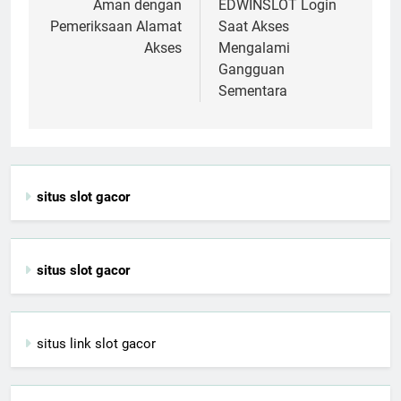
Aman dengan
EDWINSLOT Login
Pemeriksaan Alamat
Saat Akses
Akses
Mengalami
Gangguan
Sementara
situs slot gacor
situs slot gacor
situs link slot gacor