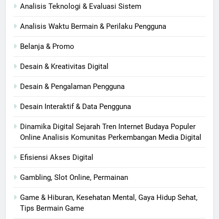
Analisis Teknologi & Evaluasi Sistem
Analisis Waktu Bermain & Perilaku Pengguna
Belanja & Promo
Desain & Kreativitas Digital
Desain & Pengalaman Pengguna
Desain Interaktif & Data Pengguna
Dinamika Digital Sejarah Tren Internet Budaya Populer
Online Analisis Komunitas Perkembangan Media Digital
Efisiensi Akses Digital
Gambling, Slot Online, Permainan
Game & Hiburan, Kesehatan Mental, Gaya Hidup Sehat,
Tips Bermain Game