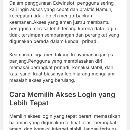
Dalam penggunaan Edwinslot, pengguna sering
kali ingin akses yang cepat dan praktis.Namun,
kecepatan tidak boleh mengorbankan
keamanan.Akses yang aman justru membantu
pengguna merasa lebih tenang karena data login
tidak tersimpan sembarangan dan perangkat yang
digunakan berada dalam kendali pribadi.
Keamanan juga mendukung kenyamanan jangka
panjang.Pengguna yang membiasakan diri
memakai perangkat pribadi, koneksi stabil, dan
kata sandi kuat biasanya lebih jarang mengalami
masalah akses yang berulang.
Cara Memilih Akses Login yang
Lebih Tepat
Memilih akses login yang tepat berarti memastikan
halaman yang digunakan terlihat jelas, perangkat
aman, dan koneksi internet stabil.Jangan terburu-