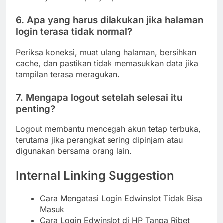
6. Apa yang harus dilakukan jika halaman
login terasa tidak normal?
Periksa koneksi, muat ulang halaman, bersihkan
cache, dan pastikan tidak memasukkan data jika
tampilan terasa meragukan.
7. Mengapa logout setelah selesai itu
penting?
Logout membantu mencegah akun tetap terbuka,
terutama jika perangkat sering dipinjam atau
digunakan bersama orang lain.
Internal Linking Suggestion
Cara Mengatasi Login Edwinslot Tidak Bisa
Masuk
Cara Login Edwinslot di HP Tanpa Ribet