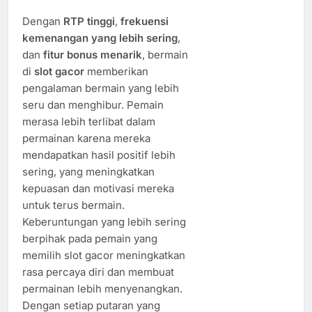
Dengan
RTP tinggi
,
frekuensi
kemenangan yang lebih sering
,
dan
fitur bonus menarik
, bermain
di
slot gacor
memberikan
pengalaman bermain yang lebih
seru dan menghibur. Pemain
merasa lebih terlibat dalam
permainan karena mereka
mendapatkan hasil positif lebih
sering, yang meningkatkan
kepuasan dan motivasi mereka
untuk terus bermain.
Keberuntungan yang lebih sering
berpihak pada pemain yang
memilih slot gacor meningkatkan
rasa percaya diri dan membuat
permainan lebih menyenangkan.
Dengan setiap putaran yang