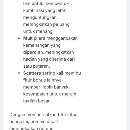
lain untuk membentuk
kombinasi yang lebih
menguntungkan,
meningkatkan peluang
untuk menang.
Multipliers
menggandakan
kemenangan yang
diperoleh, meningkatkan
hadiah yang diterima dari
satu putaran.
Scatters
sering kali memicu
fitur bonus lainnya,
memberi lebih banyak
kesempatan untuk meraih
hadiah besar.
Dengan memanfaatkan fitur-fitur
bonus ini, pemain dapat
meningkatkan potensi