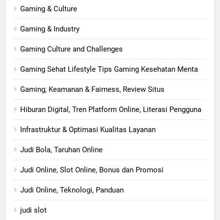
Gaming & Culture
Gaming & Industry
Gaming Culture and Challenges
Gaming Sehat Lifestyle Tips Gaming Kesehatan Menta
Gaming, Keamanan & Fairness, Review Situs
Hiburan Digital, Tren Platform Online, Literasi Pengguna
Infrastruktur & Optimasi Kualitas Layanan
Judi Bola, Taruhan Online
Judi Online, Slot Online, Bonus dan Promosi
Judi Online, Teknologi, Panduan
judi slot