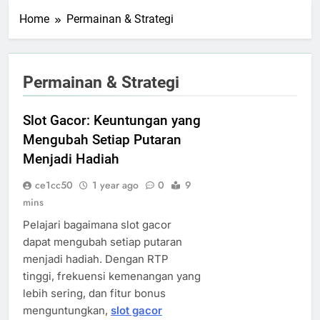
Home
Permainan & Strategi
Permainan & Strategi
Slot Gacor: Keuntungan yang
Mengubah Setiap Putaran
Menjadi Hadiah
ce1cc50
1 year ago
0
9
mins
Pelajari bagaimana slot gacor
dapat mengubah setiap putaran
menjadi hadiah. Dengan RTP
tinggi, frekuensi kemenangan yang
lebih sering, dan fitur bonus
menguntungkan,
slot gacor