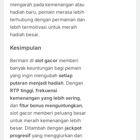
mengarah pada kemenangan atau
hadiah baru, pemain merasa lebih
terhubung dengan permainan dan
lebih termotivasi untuk meraih
hadiah besar.
Kesimpulan
Bermain di
slot gacor
memberi
banyak keuntungan bagi pemain
yang ingin mengubah
setiap
putaran menjadi hadiah
. Dengan
RTP tinggi
,
frekuensi
kemenangan yang lebih sering
,
dan
fitur bonus menguntungkan
,
slot gacor memberi peluang besar
untuk meraih kemenangan lebih
besar. Ditambah dengan
jackpot
progresif
yang menggiurkan dan