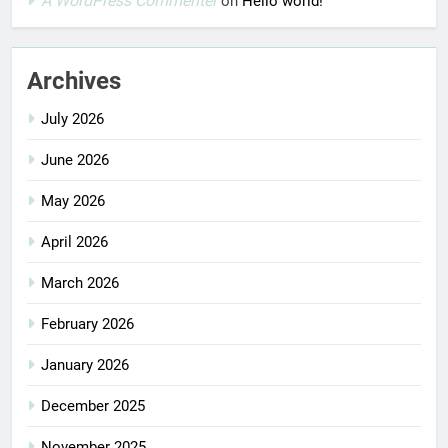
A WordPress Commenter
on
Hello world!
Archives
July 2026
June 2026
May 2026
April 2026
March 2026
February 2026
January 2026
December 2025
November 2025