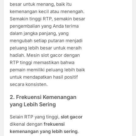
besar untuk menang, baik itu
kemenangan kecil atau menengah.
Semakin tinggi RTP, semakin besar
pengembalian yang Anda terima
dalam jangka panjang, yang
mengubah setiap putaran menjadi
peluang lebih besar untuk meraih
hadiah. Mesin slot gacor dengan
RTP tinggi memastikan bahwa
pemain memiliki peluang lebih baik
untuk mendapatkan hasil positif
secara konsisten.
2.
Frekuensi Kemenangan
yang Lebih Sering
Selain RTP yang tinggi,
slot gacor
dikenal dengan
frekuensi
kemenangan yang lebih sering
.