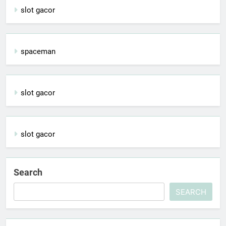
slot gacor
spaceman
slot gacor
slot gacor
Search
SEARCH