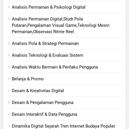
Analisis Permainan & Psikologi Digital
Analisis Permainan Digital,Studi Pola
Putaran,Pengalaman Visual Game,Teknologi Mesin
Permainan,Observasi Ritme Reel
Analisis Pola & Strategi Permainan
Analisis Teknologi & Evaluasi Sistem
Analisis Waktu Bermain & Perilaku Pengguna
Belanja & Promo
Desain & Kreativitas Digital
Desain & Pengalaman Pengguna
Desain Interaktif & Data Pengguna
Dinamika Digital Sejarah Tren Internet Budaya Populer