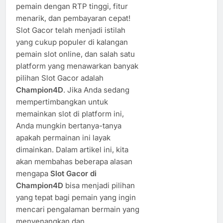
pemain dengan RTP tinggi, fitur
menarik, dan pembayaran cepat!
Slot Gacor telah menjadi istilah
yang cukup populer di kalangan
pemain slot online, dan salah satu
platform yang menawarkan banyak
pilihan Slot Gacor adalah
Champion4D
. Jika Anda sedang
mempertimbangkan untuk
memainkan slot di platform ini,
Anda mungkin bertanya-tanya
apakah permainan ini layak
dimainkan. Dalam artikel ini, kita
akan membahas beberapa alasan
mengapa
Slot Gacor di
Champion4D
bisa menjadi pilihan
yang tepat bagi pemain yang ingin
mencari pengalaman bermain yang
menyenangkan dan