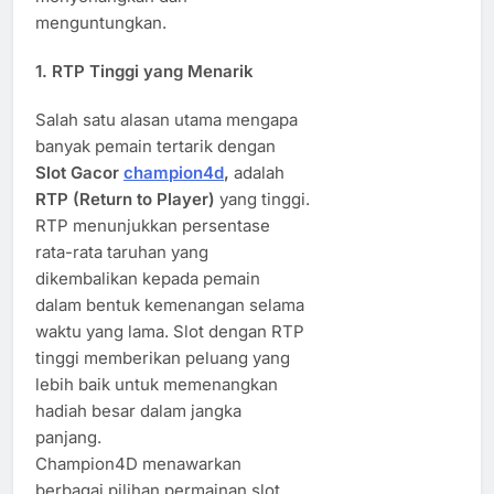
menguntungkan.
1.
RTP Tinggi yang Menarik
Salah satu alasan utama mengapa
banyak pemain tertarik dengan
Slot Gacor
champion4d
,
adalah
RTP (Return to Player)
yang tinggi.
RTP menunjukkan persentase
rata-rata taruhan yang
dikembalikan kepada pemain
dalam bentuk kemenangan selama
waktu yang lama. Slot dengan RTP
tinggi memberikan peluang yang
lebih baik untuk memenangkan
hadiah besar dalam jangka
panjang.
Champion4D menawarkan
berbagai pilihan permainan slot