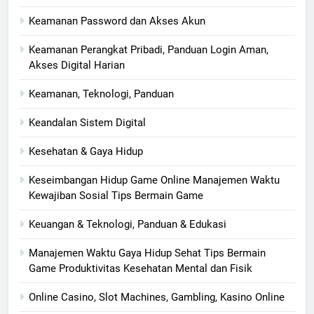
Keamanan Password dan Akses Akun
Keamanan Perangkat Pribadi, Panduan Login Aman,
Akses Digital Harian
Keamanan, Teknologi, Panduan
Keandalan Sistem Digital
Kesehatan & Gaya Hidup
Keseimbangan Hidup Game Online Manajemen Waktu
Kewajiban Sosial Tips Bermain Game
Keuangan & Teknologi, Panduan & Edukasi
Manajemen Waktu Gaya Hidup Sehat Tips Bermain
Game Produktivitas Kesehatan Mental dan Fisik
Online Casino, Slot Machines, Gambling, Kasino Online