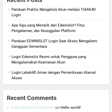
Recent Posts
Panduan Praktis Mengelola Akun melalui TIARA4D
Login
Apa Saja yang Menarik dari Edwinslot? Fitur,
Pengalaman, dan Keunggulan Platform
Panduan EDWINSLOT Login Saat Akses Mengalami
Gangguan Sementara
Login Edwinslot Resmi untuk Pengguna yang
Mengutamakan Keamanan Akun
Login Lebah4D Aman dengan Pemeriksaan Alamat
Akses
Recent Comments
A WordPress Commenter
on
Hello world!