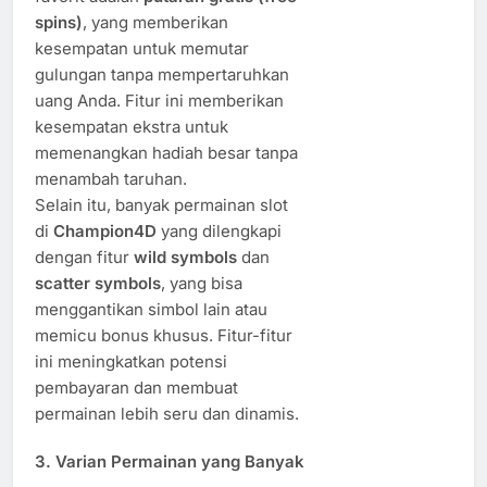
spins)
, yang memberikan
kesempatan untuk memutar
gulungan tanpa mempertaruhkan
uang Anda. Fitur ini memberikan
kesempatan ekstra untuk
memenangkan hadiah besar tanpa
menambah taruhan.
Selain itu, banyak permainan slot
di
Champion4D
yang dilengkapi
dengan fitur
wild symbols
dan
scatter symbols
, yang bisa
menggantikan simbol lain atau
memicu bonus khusus. Fitur-fitur
ini meningkatkan potensi
pembayaran dan membuat
permainan lebih seru dan dinamis.
3.
Varian Permainan yang Banyak