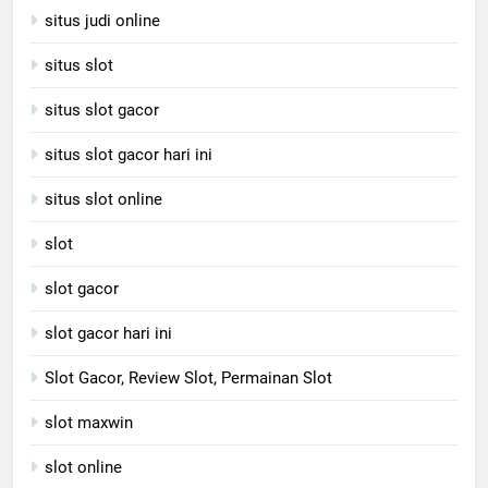
situs judi online
situs slot
situs slot gacor
situs slot gacor hari ini
situs slot online
slot
slot gacor
slot gacor hari ini
Slot Gacor, Review Slot, Permainan Slot
slot maxwin
slot online