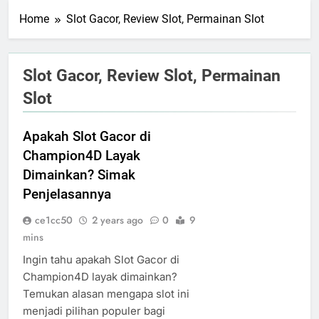
Home
Slot Gacor, Review Slot, Permainan Slot
Slot Gacor, Review Slot, Permainan
Slot
Apakah Slot Gacor di
Champion4D Layak
Dimainkan? Simak
Penjelasannya
ce1cc50
2 years ago
0
9
mins
Ingin tahu apakah Slot Gacor di
Champion4D layak dimainkan?
Temukan alasan mengapa slot ini
menjadi pilihan populer bagi