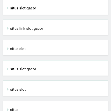
situs slot gacor
situs link slot gacor
situs slot
situs slot gacor
situs slot
situs