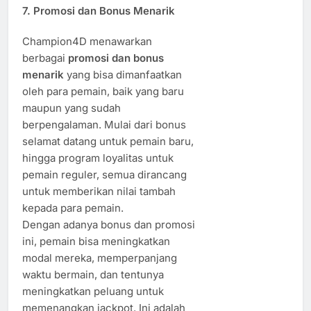
7.
Promosi dan Bonus Menarik
Champion4D menawarkan
berbagai
promosi dan bonus
menarik
yang bisa dimanfaatkan
oleh para pemain, baik yang baru
maupun yang sudah
berpengalaman. Mulai dari bonus
selamat datang untuk pemain baru,
hingga program loyalitas untuk
pemain reguler, semua dirancang
untuk memberikan nilai tambah
kepada para pemain.
Dengan adanya bonus dan promosi
ini, pemain bisa meningkatkan
modal mereka, memperpanjang
waktu bermain, dan tentunya
meningkatkan peluang untuk
memenangkan jackpot. Ini adalah