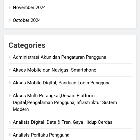
November 2024
October 2024
Categories
Administrasi Akun dan Pengaturan Pengguna
Akses Mobile dan Navigasi Smartphone
Akses Mobile Digital, Panduan Login Pengguna
Akses Multi-Perangkat,Desain Platform
Digital,Pengalaman Pengguna,Infrastruktur Sistem
Modern
Analisis Digital, Data & Tren, Gaya Hidup Cerdas
Analisis Perilaku Pengguna