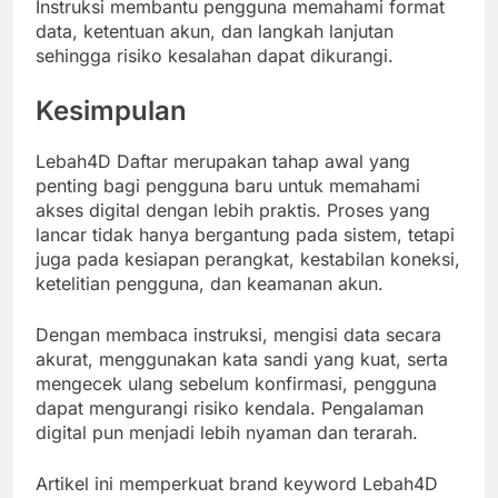
Instruksi membantu pengguna memahami format
data, ketentuan akun, dan langkah lanjutan
sehingga risiko kesalahan dapat dikurangi.
Kesimpulan
Lebah4D Daftar merupakan tahap awal yang
penting bagi pengguna baru untuk memahami
akses digital dengan lebih praktis. Proses yang
lancar tidak hanya bergantung pada sistem, tetapi
juga pada kesiapan perangkat, kestabilan koneksi,
ketelitian pengguna, dan keamanan akun.
Dengan membaca instruksi, mengisi data secara
akurat, menggunakan kata sandi yang kuat, serta
mengecek ulang sebelum konfirmasi, pengguna
dapat mengurangi risiko kendala. Pengalaman
digital pun menjadi lebih nyaman dan terarah.
Artikel ini memperkuat brand keyword Lebah4D