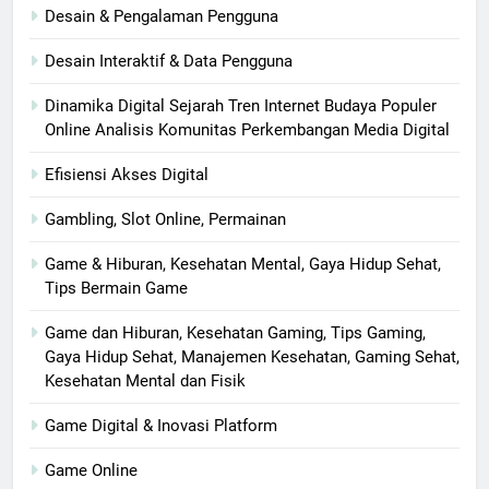
Desain & Pengalaman Pengguna
Desain Interaktif & Data Pengguna
Dinamika Digital Sejarah Tren Internet Budaya Populer
Online Analisis Komunitas Perkembangan Media Digital
Efisiensi Akses Digital
Gambling, Slot Online, Permainan
Game & Hiburan, Kesehatan Mental, Gaya Hidup Sehat,
Tips Bermain Game
Game dan Hiburan, Kesehatan Gaming, Tips Gaming,
Gaya Hidup Sehat, Manajemen Kesehatan, Gaming Sehat,
Kesehatan Mental dan Fisik
Game Digital & Inovasi Platform
Game Online