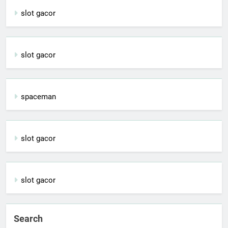
slot gacor
slot gacor
spaceman
slot gacor
slot gacor
Search