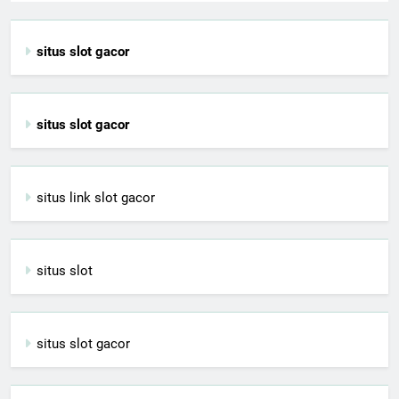
situs slot gacor
situs slot gacor
situs link slot gacor
situs slot
situs slot gacor