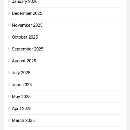
January 2026
December 2025
November 2025
October 2025
September 2025
August 2025
July 2025
June 2025
May 2025
April 2025
March 2025