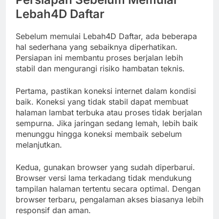
Lebah4D Daftar
Sebelum memulai Lebah4D Daftar, ada beberapa
hal sederhana yang sebaiknya diperhatikan.
Persiapan ini membantu proses berjalan lebih
stabil dan mengurangi risiko hambatan teknis.
Pertama, pastikan koneksi internet dalam kondisi
baik. Koneksi yang tidak stabil dapat membuat
halaman lambat terbuka atau proses tidak berjalan
sempurna. Jika jaringan sedang lemah, lebih baik
menunggu hingga koneksi membaik sebelum
melanjutkan.
Kedua, gunakan browser yang sudah diperbarui.
Browser versi lama terkadang tidak mendukung
tampilan halaman tertentu secara optimal. Dengan
browser terbaru, pengalaman akses biasanya lebih
responsif dan aman.