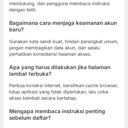
mendukung, dan pengguna membaca instruksi
dengan teliti.
Bagaimana cara menjaga keamanan akun
baru?
Gunakan kata sandi kuat, hindari perangkat umum,
jangan membagikan data akun, dan selalu
perhatikan konsistensi halaman akses.
Apa yang harus dilakukan jika halaman
lambat terbuka?
Periksa koneksi internet, bersihkan cache browser,
tutup aplikasi yang tidak diperlukan, lalu coba
akses kembali secara bertahap.
Mengapa membaca instruksi penting
sebelum daftar?