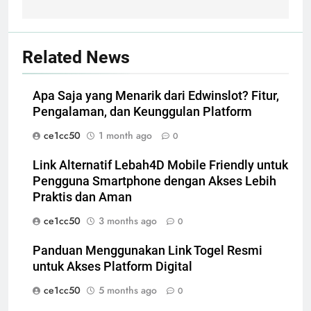
Related News
Apa Saja yang Menarik dari Edwinslot? Fitur,
Pengalaman, dan Keunggulan Platform
ce1cc50
1 month ago
0
Link Alternatif Lebah4D Mobile Friendly untuk
Pengguna Smartphone dengan Akses Lebih
Praktis dan Aman
ce1cc50
3 months ago
0
Panduan Menggunakan Link Togel Resmi
untuk Akses Platform Digital
ce1cc50
5 months ago
0