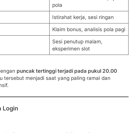
pola
Istirahat kerja, sesi ringan
Klaim bonus, analisis pola pagi
Sesi penutup malam,
eksperimen slot
 dengan
puncak tertinggi terjadi pada pukul 20.00
tersebut menjadi saat yang paling ramai dan
sif.
m Login