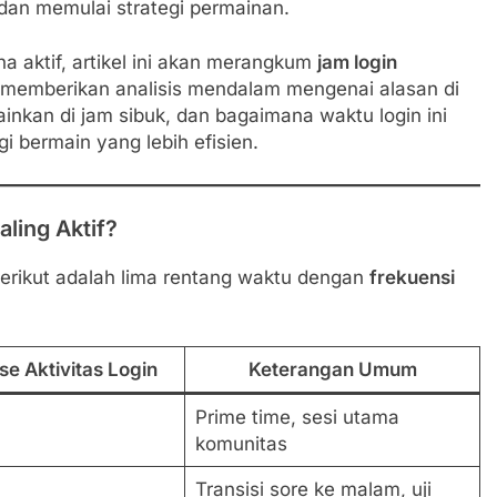
an memulai strategi permainan.
na aktif, artikel ini akan merangkum
jam login
a memberikan analisis mendalam mengenai alasan di
mainkan di jam sibuk, dan bagaimana waktu login ini
i bermain yang lebih efisien.
ling Aktif?
 berikut adalah lima rentang waktu dengan
frekuensi
se Aktivitas Login
Keterangan Umum
Prime time, sesi utama
komunitas
Transisi sore ke malam, uji