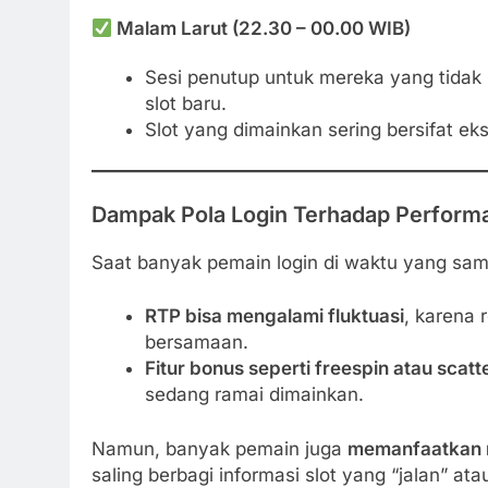
Malam Larut (22.30 – 00.00 WIB)
Sesi penutup untuk mereka yang tidak 
slot baru.
Slot yang dimainkan sering bersifat ek
Dampak Pola Login Terhadap Performa
Saat banyak pemain login di waktu yang sam
RTP bisa mengalami fluktuasi
, karena 
bersamaan.
Fitur bonus seperti freespin atau scatte
sedang ramai dimainkan.
Namun, banyak pemain juga
memanfaatkan m
saling berbagi informasi slot yang “jalan” atau