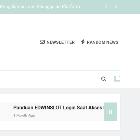
, Pengalaman, dan Keunggulan Platform
kses Mengalami Gangguan Sementara
na yang Mengutamakan Keamanan Akun
NEWSLETTER
RANDOM NEWS
Mengelola Akun melalui TIARA4D Login
, Pengalaman, dan Keunggulan Platform
ible.
kses Mengalami Gangguan Sementara
na yang Mengutamakan Keamanan Akun
an EDWINSLOT Login Saat Akses Mengalami Gangguan Seme
 Ago