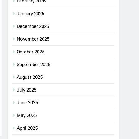
February 2026
January 2026
December 2025
November 2025
October 2025
September 2025
August 2025
July 2025
June 2025
May 2025
April 2025