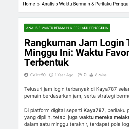
Home
Analisis Waktu Bermain & Perilaku Pengg
ANALISIS WAKTU BERMAIN & PERILAKU PENGGUNA
Rangkuman Jam Login T
Minggu Ini: Waktu Favo
Terbentuk
0
Ce1cc50
1 Year Ago
6 Mins
Telusuri jam login terbanyak di Kaya787 selam
pemain berdasarkan jam, serta strategi berma
Di platform digital seperti
Kaya787
, perilaku
yang dipilih, tetapi juga
waktu mereka melaku
dalam satu minggu terakhir, terdapat pola l