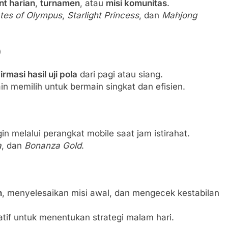
nt harian
,
turnamen
, atau
misi komunitas
.
tes of Olympus
,
Starlight Princess
, dan
Mahjong
)
masi hasil uji pola
dari pagi atau siang.
n memilih untuk bermain singkat dan efisien.
in melalui perangkat mobile saat jam istirahat.
a
, dan
Bonanza Gold
.
n
, menyelesaikan misi awal, dan mengecek kestabilan
tif untuk menentukan strategi malam hari.