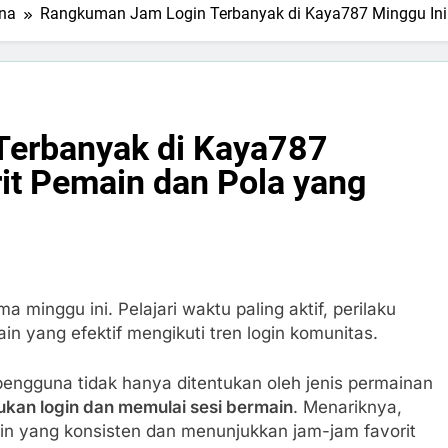
una
Rangkuman Jam Login Terbanyak di Kaya787 Minggu Ini:
erbanyak di Kaya787
rit Pemain dan Pola yang
a minggu ini. Pelajari waktu paling aktif, perilaku
in yang efektif mengikuti tren login komunitas.
 pengguna tidak hanya ditentukan oleh jenis permainan
kan login dan memulai sesi bermain
. Menariknya,
ogin yang konsisten dan menunjukkan jam-jam favorit