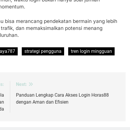
n momentum.
u bisa merancang pendekatan bermain yang lebih
 trafik, dan memaksimalkan potensi menang
luruhan.
aya787
strategi pengguna
tren login mingguan
s:
Next:
la
Panduan Lengkap Cara Akses Login Horas88
an
dengan Aman dan Efisien
da