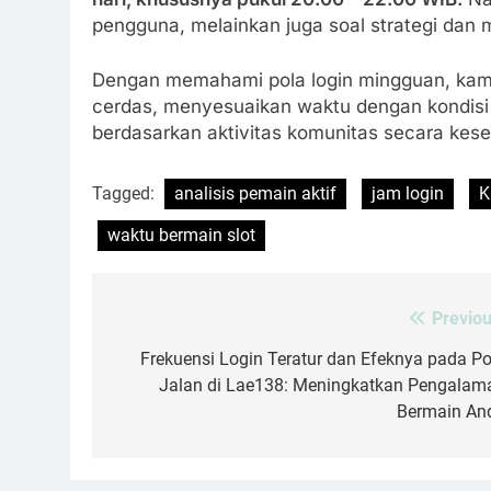
pengguna, melainkan juga soal strategi da
Dengan memahami pola login mingguan, kam
cerdas, menyesuaikan waktu dengan kondisi
berdasarkan aktivitas komunitas secara kese
Tagged:
analisis pemain aktif
jam login
K
waktu bermain slot
Previou
Post
navigation
Frekuensi Login Teratur dan Efeknya pada Po
Jalan di Lae138: Meningkatkan Pengalam
Bermain An