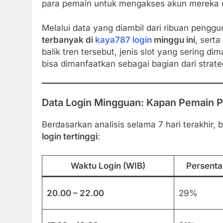
para pemain untuk mengakses akun mereka d
Melalui data yang diambil dari ribuan penggu
terbanyak di
kaya787 login
minggu ini
, sert
balik tren tersebut, jenis slot yang sering di
bisa dimanfaatkan sebagai bagian dari strateg
Data Login Mingguan: Kapan Pemain Pa
Berdasarkan analisis selama 7 hari terakhir,
login tertinggi
:
Waktu Login (WIB)
Persenta
20.00 – 22.00
29%