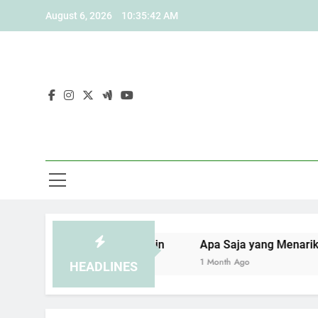
Skip
August 6, 2026
10:35:43 AM
to
content
Dee
Dapatkan 
lalui TIARA4D Login
Apa Saja yang Menarik dari Edwins
1 Month Ago
HEADLINES