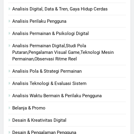
Analisis Digital, Data & Tren, Gaya Hidup Cerdas
Analisis Perilaku Pengguna
Analisis Permainan & Psikologi Digital
Analisis Permainan Digital,Studi Pola
Putaran,Pengalaman Visual Game,Teknologi Mesin
Permainan,Observasi Ritme Reel
Analisis Pola & Strategi Permainan
Analisis Teknologi & Evaluasi Sistem
Analisis Waktu Bermain & Perilaku Pengguna
Belanja & Promo
Desain & Kreativitas Digital
Desain & Pengalaman Pengguna