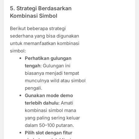
5.
Strategi Berdasarkan
Kombinasi Simbol
Berikut beberapa strategi
sederhana yang bisa digunakan
untuk memanfaatkan kombinasi
simbol:
Perhatikan gulungan
tengah
: Gulungan ini
biasanya menjadi tempat
munculnya wild atau simbol
pengali.
Gunakan mode demo
terlebih dahulu
: Amati
kombinasi simbol mana
yang paling sering keluar
dalam 50–100 putaran.
Pilih slot dengan fitur