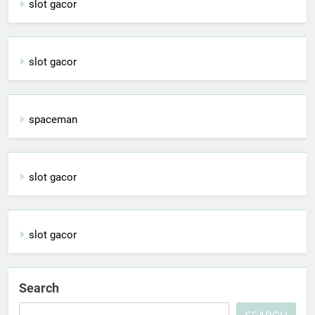
slot gacor
slot gacor
spaceman
slot gacor
slot gacor
Search