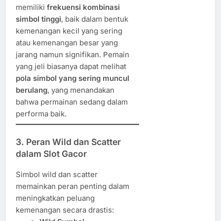
memiliki
frekuensi kombinasi
simbol tinggi
, baik dalam bentuk
kemenangan kecil yang sering
atau kemenangan besar yang
jarang namun signifikan. Pemain
yang jeli biasanya dapat melihat
pola simbol yang sering muncul
berulang
, yang menandakan
bahwa permainan sedang dalam
performa baik.
3.
Peran Wild dan Scatter
dalam Slot Gacor
Simbol wild dan scatter
memainkan peran penting dalam
meningkatkan peluang
kemenangan secara drastis: