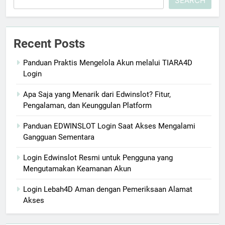
SEARCH
Recent Posts
Panduan Praktis Mengelola Akun melalui TIARA4D
Login
Apa Saja yang Menarik dari Edwinslot? Fitur,
Pengalaman, dan Keunggulan Platform
Panduan EDWINSLOT Login Saat Akses Mengalami
Gangguan Sementara
Login Edwinslot Resmi untuk Pengguna yang
Mengutamakan Keamanan Akun
Login Lebah4D Aman dengan Pemeriksaan Alamat
Akses