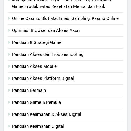
Game Produktivitas Kesehatan Mental dan Fisik
Online Casino, Slot Machines, Gambling, Kasino Online
Optimasi Browser dan Akses Akun
Panduan & Strategi Game
Panduan Akses dan Troubleshooting
Panduan Akses Mobile
Panduan Akses Platform Digital
Panduan Bermain
Panduan Game & Pemula
Panduan Keamanan & Akses Digital
Panduan Keamanan Digital