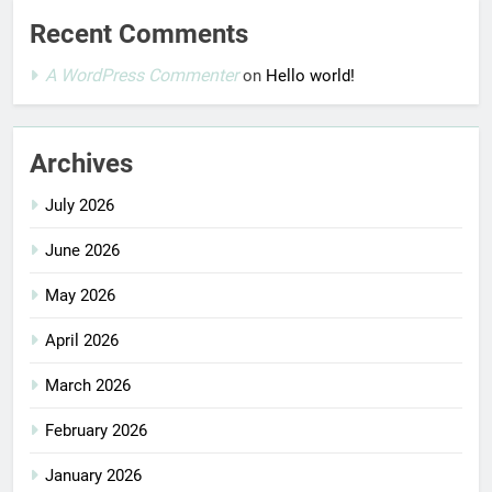
Recent Comments
A WordPress Commenter
on
Hello world!
Archives
July 2026
June 2026
May 2026
April 2026
March 2026
February 2026
January 2026