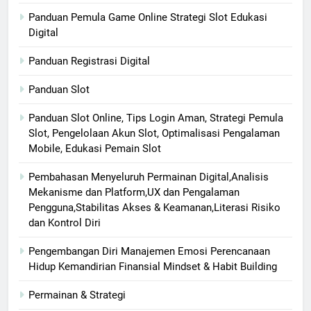
Panduan Pemula Game Online Strategi Slot Edukasi
Digital
Panduan Registrasi Digital
Panduan Slot
Panduan Slot Online, Tips Login Aman, Strategi Pemula
Slot, Pengelolaan Akun Slot, Optimalisasi Pengalaman
Mobile, Edukasi Pemain Slot
Pembahasan Menyeluruh Permainan Digital,Analisis
Mekanisme dan Platform,UX dan Pengalaman
Pengguna,Stabilitas Akses & Keamanan,Literasi Risiko
dan Kontrol Diri
Pengembangan Diri Manajemen Emosi Perencanaan
Hidup Kemandirian Finansial Mindset & Habit Building
Permainan & Strategi