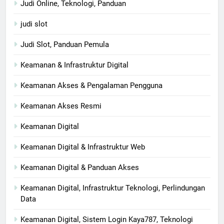
Judi Online, Teknologi, Panduan
judi slot
Judi Slot, Panduan Pemula
Keamanan & Infrastruktur Digital
Keamanan Akses & Pengalaman Pengguna
Keamanan Akses Resmi
Keamanan Digital
Keamanan Digital & Infrastruktur Web
Keamanan Digital & Panduan Akses
Keamanan Digital, Infrastruktur Teknologi, Perlindungan
Data
Keamanan Digital, Sistem Login Kaya787, Teknologi