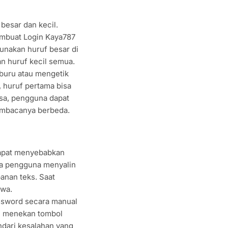
besar dan kecil.
membuat Login Kaya787
unakan huruf besar di
n huruf kecil semua.
-buru atau mengetik
 huruf pertama bisa
iksa, pengguna dapat
embacanya berbeda.
dapat menyebabkan
ika pengguna menyalin
panan teks. Saat
awa.
ssword secara manual
m menekan tombol
dari kesalahan yang