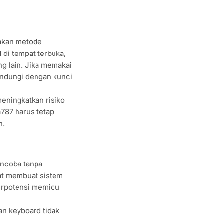
n
nakan metode
di tempat terbuka,
g lain. Jika memakai
lindungi dengan kunci
ningkatkan risiko
a787 harus tetap
n.
encoba tanpa
at membuat sistem
berpotensi memicu
kan keyboard tidak