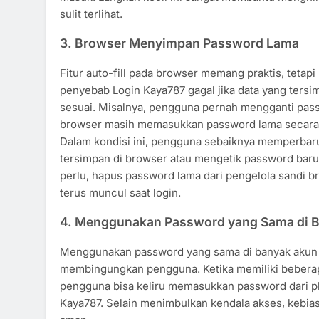
sulit terlihat.
3. Browser Menyimpan Password Lama
Fitur auto-fill pada browser memang praktis, tetapi
penyebab Login Kaya787 gagal jika data yang tersi
sesuai. Misalnya, pengguna pernah mengganti pa
browser masih memasukkan password lama secara 
Dalam kondisi ini, pengguna sebaiknya memperbaru
tersimpan di browser atau mengetik password baru
perlu, hapus password lama dari pengelola sandi b
terus muncul saat login.
4. Menggunakan Password yang Sama di 
Menggunakan password yang sama di banyak akun
membingungkan pengguna. Ketika memiliki beberapa
pengguna bisa keliru memasukkan password dari pl
Kaya787. Selain menimbulkan kendala akses, kebias