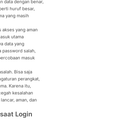
 data dengan benar,
perti huruf besar,
ama yang masih
s akses yang aman
 masuk utama
a data yang
a password salah,
i percobaan masuk
salah. Bisa saja
gaturan perangkat,
ama. Karena itu,
cegah kesalahan
 lancar, aman, dan
saat Login