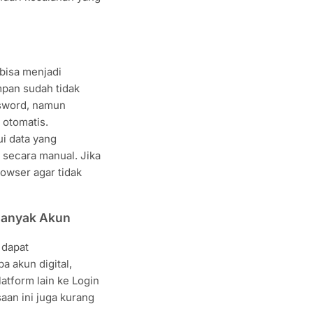
 bisa menjadi
mpan sudah tidak
ssword, namun
otomatis.
i data yang
 secara manual. Jika
rowser agar tidak
Banyak Akun
 dapat
 akun digital,
atform lain ke Login
aan ini juga kurang