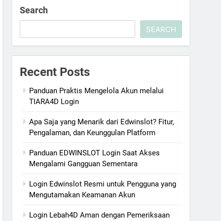
Search
SEARCH
Recent Posts
Panduan Praktis Mengelola Akun melalui
TIARA4D Login
Apa Saja yang Menarik dari Edwinslot? Fitur,
Pengalaman, dan Keunggulan Platform
Panduan EDWINSLOT Login Saat Akses
Mengalami Gangguan Sementara
Login Edwinslot Resmi untuk Pengguna yang
Mengutamakan Keamanan Akun
Login Lebah4D Aman dengan Pemeriksaan