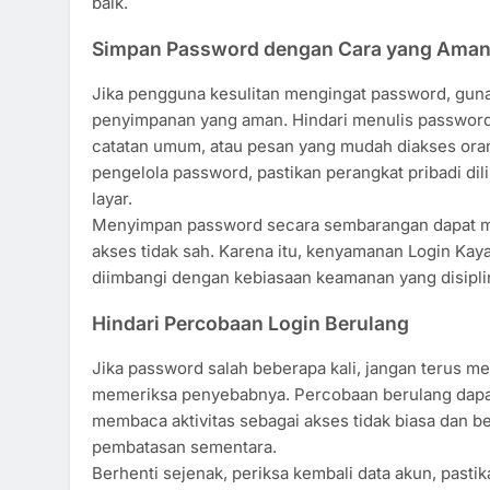
baik.
Simpan Password dengan Cara yang Ama
Jika pengguna kesulitan mengingat password, gu
penyimpanan yang aman. Hindari menulis password 
catatan umum, atau pesan yang mudah diakses oran
pengelola password, pastikan perangkat pribadi di
layar.
Menyimpan password secara sembarangan dapat me
akses tidak sah. Karena itu, kenyamanan Login Kay
diimbangi dengan kebiasaan keamanan yang disipli
Hindari Percobaan Login Berulang
Jika password salah beberapa kali, jangan terus m
memeriksa penyebabnya. Percobaan berulang dap
membaca aktivitas sebagai akses tidak biasa dan 
pembatasan sementara.
Berhenti sejenak, periksa kembali data akun, pasti