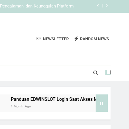
, Pengalaman, dan Keunggulan Platform
kses Mengalami Gangguan Sementara
na yang Mengutamakan Keamanan Akun
NEWSLETTER
RANDOM NEWS
Mengelola Akun melalui TIARA4D Login
, Pengalaman, dan Keunggulan Platform
ible.
kses Mengalami Gangguan Sementara
na yang Mengutamakan Keamanan Akun
n EDWINSLOT Login Saat Akses Mengalami Gangguan Semen
Ago