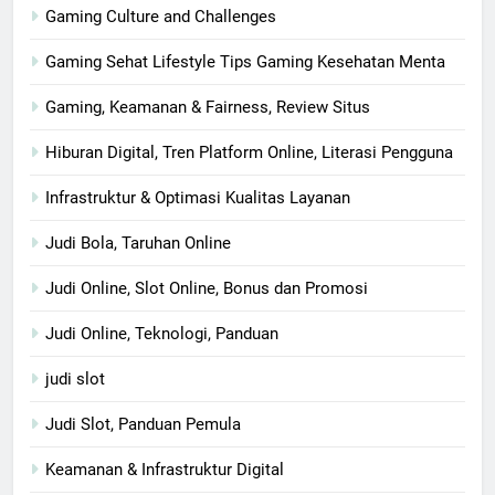
Gaming Culture and Challenges
Gaming Sehat Lifestyle Tips Gaming Kesehatan Menta
Gaming, Keamanan & Fairness, Review Situs
Hiburan Digital, Tren Platform Online, Literasi Pengguna
Infrastruktur & Optimasi Kualitas Layanan
Judi Bola, Taruhan Online
Judi Online, Slot Online, Bonus dan Promosi
Judi Online, Teknologi, Panduan
judi slot
Judi Slot, Panduan Pemula
Keamanan & Infrastruktur Digital