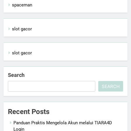
spaceman
slot gacor
slot gacor
Search
SEARCH
Recent Posts
Panduan Praktis Mengelola Akun melalui TIARA4D
Login