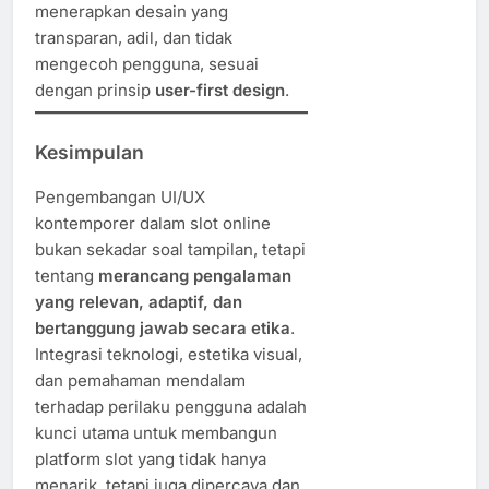
menerapkan desain yang
transparan, adil, dan tidak
mengecoh pengguna, sesuai
dengan prinsip
user-first design
.
Kesimpulan
Pengembangan UI/UX
kontemporer dalam slot online
bukan sekadar soal tampilan, tetapi
tentang
merancang pengalaman
yang relevan, adaptif, dan
bertanggung jawab secara etika
.
Integrasi teknologi, estetika visual,
dan pemahaman mendalam
terhadap perilaku pengguna adalah
kunci utama untuk membangun
platform slot yang tidak hanya
menarik, tetapi juga dipercaya dan