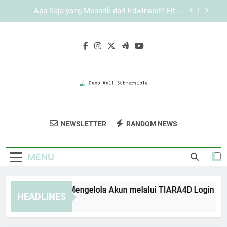
Skip
Panduan EDWINSLOT Login Saat Akses
to
Mengalami Gangguan Sementara
content
Login Edwinslot Resmi untuk Pengguna yang
Mengutamakan Keamanan Akun
Panduan Praktis Mengelola Akun melalui
TIARA4D Login
Apa Saja yang Menarik dari Edwinslot? Fitur,
Pengalaman, dan Keunggulan Platform
Panduan EDWINSLOT Login Saat Akses
Mengalami Gangguan Sementara
Deep Well
Dapatkan Layanan Pengeboran Sumur
Login Edwinslot Resmi untuk Pengguna yang
NEWSLETTER
RANDOM NEWS
Submersible
Mengutamakan Keamanan Akun
Berkualitas Dari Deep Well Submersible.
MENU
nduan Praktis Mengelola Akun melalui TIARA4D Login
HEADLINES
Weeks Ago