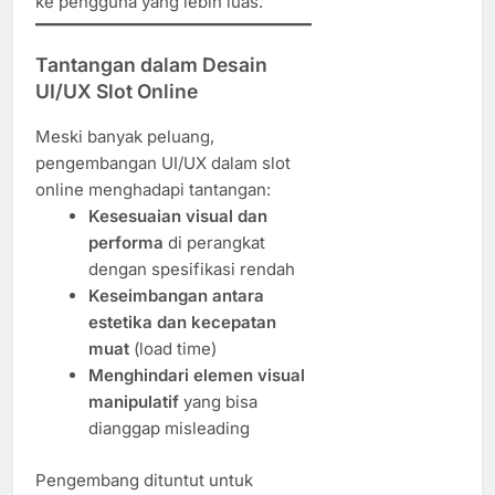
ke pengguna yang lebih luas.
Tantangan dalam Desain
UI/UX Slot Online
Meski banyak peluang,
pengembangan UI/UX dalam slot
online menghadapi tantangan:
Kesesuaian visual dan
performa
di perangkat
dengan spesifikasi rendah
Keseimbangan antara
estetika dan kecepatan
muat
(load time)
Menghindari elemen visual
manipulatif
yang bisa
dianggap misleading
Pengembang dituntut untuk