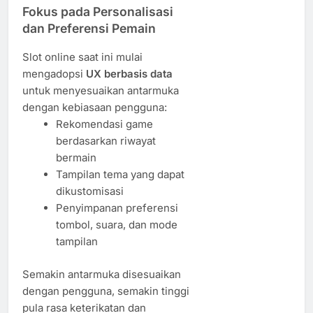
Fokus pada Personalisasi
dan Preferensi Pemain
Slot online saat ini mulai
mengadopsi
UX berbasis data
untuk menyesuaikan antarmuka
dengan kebiasaan pengguna:
Rekomendasi game
berdasarkan riwayat
bermain
Tampilan tema yang dapat
dikustomisasi
Penyimpanan preferensi
tombol, suara, dan mode
tampilan
Semakin antarmuka disesuaikan
dengan pengguna, semakin tinggi
pula rasa keterikatan dan