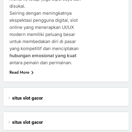
disukai.
Seiring dengan meningkatnya
ekspektasi pengguna digital, slot
online yang menerapkan UI/UX
modern memiliki peluang besar
untuk membedakan diri di pasar
yang kompetitif dan menciptakan
hubungan emosional yang kuat
antara pemain dan permainan.
Read More
situs slot gacor
situs slot gacor