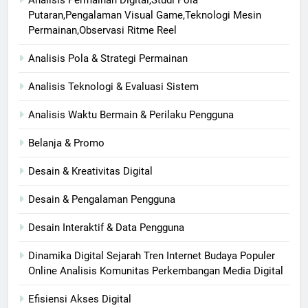
Analisis Permainan Digital,Studi Pola
Putaran,Pengalaman Visual Game,Teknologi Mesin
Permainan,Observasi Ritme Reel
Analisis Pola & Strategi Permainan
Analisis Teknologi & Evaluasi Sistem
Analisis Waktu Bermain & Perilaku Pengguna
Belanja & Promo
Desain & Kreativitas Digital
Desain & Pengalaman Pengguna
Desain Interaktif & Data Pengguna
Dinamika Digital Sejarah Tren Internet Budaya Populer
Online Analisis Komunitas Perkembangan Media Digital
Efisiensi Akses Digital