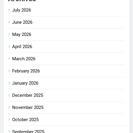
July 2026
June 2026
May 2026
April 2026
March 2026
February 2026
January 2026
December 2025
November 2025
October 2025
September 2025