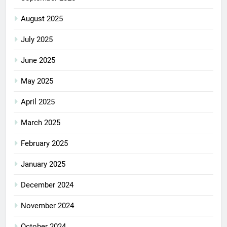
August 2025
July 2025
June 2025
May 2025
April 2025
March 2025
February 2025
January 2025
December 2024
November 2024
October 2024