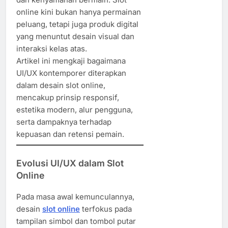
online kini bukan hanya permainan
peluang, tetapi juga produk digital
yang menuntut desain visual dan
interaksi kelas atas.
Artikel ini mengkaji bagaimana
UI/UX kontemporer diterapkan
dalam desain slot online,
mencakup prinsip responsif,
estetika modern, alur pengguna,
serta dampaknya terhadap
kepuasan dan retensi pemain.
Evolusi UI/UX dalam Slot
Online
Pada masa awal kemunculannya,
desain
slot online
terfokus pada
tampilan simbol dan tombol putar