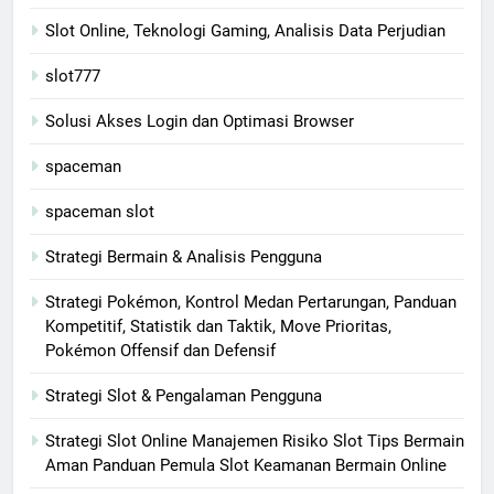
Slot Online, Teknologi Gaming, Analisis Data Perjudian
slot777
Solusi Akses Login dan Optimasi Browser
spaceman
spaceman slot
Strategi Bermain & Analisis Pengguna
Strategi Pokémon, Kontrol Medan Pertarungan, Panduan
Kompetitif, Statistik dan Taktik, Move Prioritas,
Pokémon Offensif dan Defensif
Strategi Slot & Pengalaman Pengguna
Strategi Slot Online Manajemen Risiko Slot Tips Bermain
Aman Panduan Pemula Slot Keamanan Bermain Online