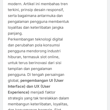
modern. Artikel ini membahas tren
terkini, prinsip desain responsif,
serta bagaimana antarmuka dan
pengalaman pengguna membentuk
loyalitas dan keterlibatan jangka
panjang.
Perkembangan teknologi digital
dan perubahan pola konsumsi
pengguna mendorong industri
hiburan, termasuk slot online,
untuk terus berinovasi dari sisi
tampilan dan pengalaman
pengguna. Di tengah persaingan
global,
pengembangan UI (User
Interface) dan UX (User
Experience)
menjadi faktor
strategis yang tak terelakkan dalam
membangun keterlibatan, loyalitas,
dan kenyamanan bermain. Slot