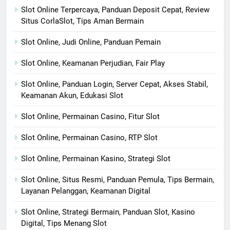
Slot Online Terpercaya, Panduan Deposit Cepat, Review
Situs CorlaSlot, Tips Aman Bermain
Slot Online, Judi Online, Panduan Pemain
Slot Online, Keamanan Perjudian, Fair Play
Slot Online, Panduan Login, Server Cepat, Akses Stabil,
Keamanan Akun, Edukasi Slot
Slot Online, Permainan Casino, Fitur Slot
Slot Online, Permainan Casino, RTP Slot
Slot Online, Permainan Kasino, Strategi Slot
Slot Online, Situs Resmi, Panduan Pemula, Tips Bermain,
Layanan Pelanggan, Keamanan Digital
Slot Online, Strategi Bermain, Panduan Slot, Kasino
Digital, Tips Menang Slot