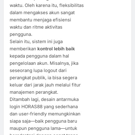
waktu. Oleh karena itu, fleksibilitas
dalam mengakses akun sangat
membantu menjaga efisiensi
waktu dan ritme aktivitas
pengguna.
Selain itu, sistem ini juga
memberikan
kontrol lebih baik
kepada pengguna dalam hal
pengelolaan akun. Misalnya, jika
seseorang lupa logout dari
perangkat publik, ia bisa segera
keluar dari jarak jauh melalui fitur
manajemen perangkat.
Ditambah lagi, desain antarmuka
login HORAS88 yang sederhana
dan user-friendly memungkinkan
siapa saja—baik pengguna baru
maupun pengguna lama—untuk