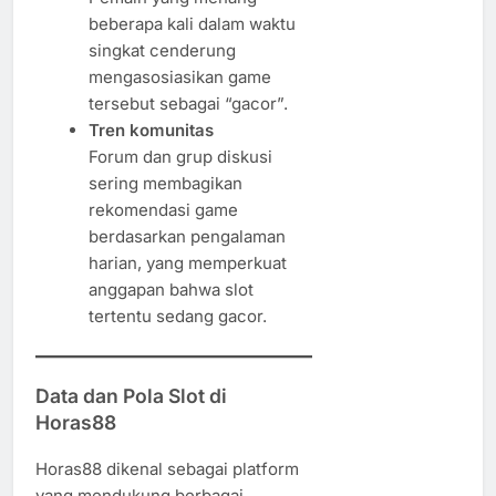
beberapa kali dalam waktu
singkat cenderung
mengasosiasikan game
tersebut sebagai “gacor”.
Tren komunitas
Forum dan grup diskusi
sering membagikan
rekomendasi game
berdasarkan pengalaman
harian, yang memperkuat
anggapan bahwa slot
tertentu sedang gacor.
Data dan Pola Slot di
Horas88
Horas88 dikenal sebagai platform
yang mendukung berbagai