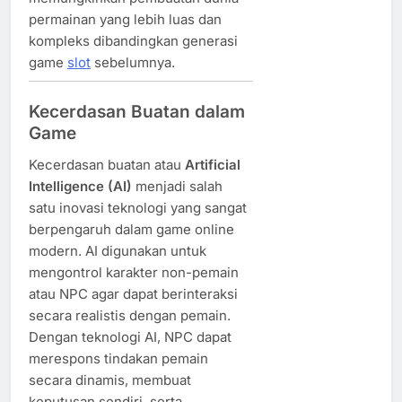
permainan yang lebih luas dan
kompleks dibandingkan generasi
game
slot
sebelumnya.
Kecerdasan Buatan dalam
Game
Kecerdasan buatan atau
Artificial
Intelligence (AI)
menjadi salah
satu inovasi teknologi yang sangat
berpengaruh dalam game online
modern. AI digunakan untuk
mengontrol karakter non-pemain
atau NPC agar dapat berinteraksi
secara realistis dengan pemain.
Dengan teknologi AI, NPC dapat
merespons tindakan pemain
secara dinamis, membuat
keputusan sendiri, serta