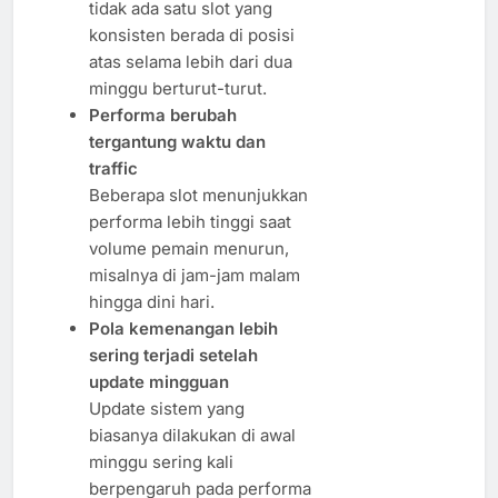
tidak ada satu slot yang
konsisten berada di posisi
atas selama lebih dari dua
minggu berturut-turut.
Performa berubah
tergantung waktu dan
traffic
Beberapa slot menunjukkan
performa lebih tinggi saat
volume pemain menurun,
misalnya di jam-jam malam
hingga dini hari.
Pola kemenangan lebih
sering terjadi setelah
update mingguan
Update sistem yang
biasanya dilakukan di awal
minggu sering kali
berpengaruh pada performa