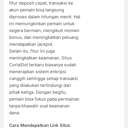
fitur deposit cepat, transaksi ke
akun pemain bisa langsung
diproses dalam hitungan menit. Hal
ini memungkinkan pemain untuk
segera bermain, mengikuti momen
bonus, dan meningkatkan peluang
mendapatkan jackpot.
Selain itu, fitur ini juga
meningkatkan keamanan. Situs
CorlaSlot terbaru biasanya sudah
menerapkan sistem enkripsi
canggih sehingga setiap transaksi
yang dilakukan terlindungi dari
pihak ketiga. Dengan begitu,
pemain bisa fokus pada permainan
tanpa khawatir soal keamanan
dana.
Cara Mendapatkan Link Situs