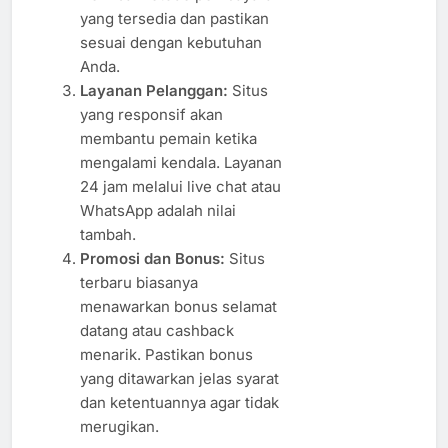
yang tersedia dan pastikan
sesuai dengan kebutuhan
Anda.
Layanan Pelanggan:
Situs
yang responsif akan
membantu pemain ketika
mengalami kendala. Layanan
24 jam melalui live chat atau
WhatsApp adalah nilai
tambah.
Promosi dan Bonus:
Situs
terbaru biasanya
menawarkan bonus selamat
datang atau cashback
menarik. Pastikan bonus
yang ditawarkan jelas syarat
dan ketentuannya agar tidak
merugikan.