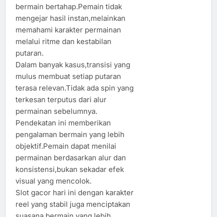
bermain bertahap.Pemain tidak
mengejar hasil instan,melainkan
memahami karakter permainan
melalui ritme dan kestabilan
putaran.
Dalam banyak kasus,transisi yang
mulus membuat setiap putaran
terasa relevan.Tidak ada spin yang
terkesan terputus dari alur
permainan sebelumnya.
Pendekatan ini memberikan
pengalaman bermain yang lebih
objektif.Pemain dapat menilai
permainan berdasarkan alur dan
konsistensi,bukan sekadar efek
visual yang mencolok.
Slot gacor hari ini dengan karakter
reel yang stabil juga menciptakan
suasana bermain yang lebih