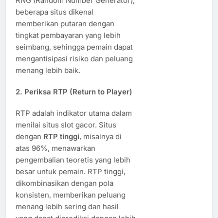
RNG (Random Number Generator),
beberapa situs dikenal
memberikan putaran dengan
tingkat pembayaran yang lebih
seimbang, sehingga pemain dapat
mengantisipasi risiko dan peluang
menang lebih baik.
2. Periksa RTP (Return to Player)
RTP adalah indikator utama dalam
menilai situs slot gacor. Situs
dengan
RTP tinggi
, misalnya di
atas 96%, menawarkan
pengembalian teoretis yang lebih
besar untuk pemain. RTP tinggi,
dikombinasikan dengan pola
konsisten, memberikan peluang
menang lebih sering dan hasil