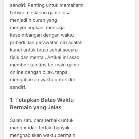
sendiri. Penting untuk memahami
bahwa meskipun game bisa
menjadi hiburan yang
menyenangkan, menjaga
keseimbangan dengan waktu
pribadi dan perawatan diri adalah
kunci untuk tetap sehat secara
fisik dan mental. Artikel ini akan
memberikan tips bermain game
online dengan bijak, tanpa
mengabaikan waktu untuk diri
sendiri.
1.
Tetapkan Batas Waktu
Bermain yang Jelas
Salah satu cara terbaik untuk
menghindari terlalu banyak
menghabiskan waktu bermain