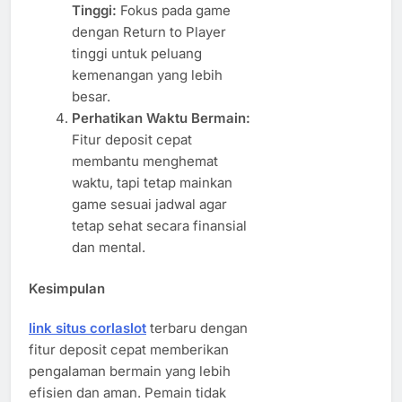
Tinggi:
Fokus pada game
dengan Return to Player
tinggi untuk peluang
kemenangan yang lebih
besar.
Perhatikan Waktu Bermain:
Fitur deposit cepat
membantu menghemat
waktu, tapi tetap mainkan
game sesuai jadwal agar
tetap sehat secara finansial
dan mental.
Kesimpulan
link situs corlaslot
terbaru dengan
fitur deposit cepat memberikan
pengalaman bermain yang lebih
efisien dan aman. Pemain tidak