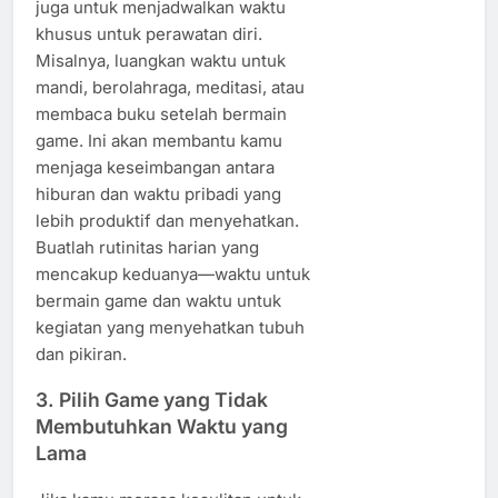
juga untuk menjadwalkan waktu
khusus untuk perawatan diri.
Misalnya, luangkan waktu untuk
mandi, berolahraga, meditasi, atau
membaca buku setelah bermain
game. Ini akan membantu kamu
menjaga keseimbangan antara
hiburan dan waktu pribadi yang
lebih produktif dan menyehatkan.
Buatlah rutinitas harian yang
mencakup keduanya—waktu untuk
bermain game dan waktu untuk
kegiatan yang menyehatkan tubuh
dan pikiran.
3.
Pilih Game yang Tidak
Membutuhkan Waktu yang
Lama