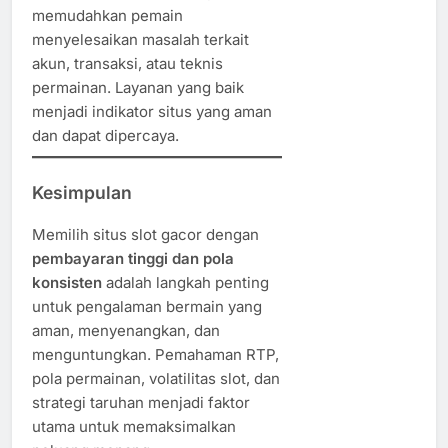
memudahkan pemain
menyelesaikan masalah terkait
akun, transaksi, atau teknis
permainan. Layanan yang baik
menjadi indikator situs yang aman
dan dapat dipercaya.
Kesimpulan
Memilih situs slot gacor dengan
pembayaran tinggi dan pola
konsisten
adalah langkah penting
untuk pengalaman bermain yang
aman, menyenangkan, dan
menguntungkan. Pemahaman RTP,
pola permainan, volatilitas slot, dan
strategi taruhan menjadi faktor
utama untuk memaksimalkan