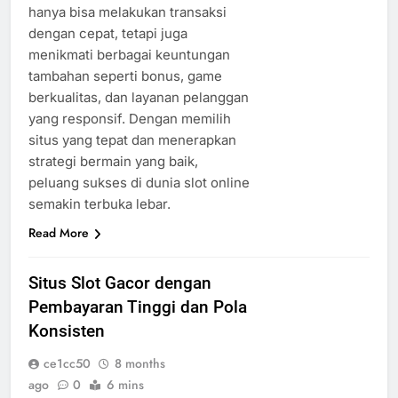
hanya bisa melakukan transaksi
dengan cepat, tetapi juga
menikmati berbagai keuntungan
tambahan seperti bonus, game
berkualitas, dan layanan pelanggan
yang responsif. Dengan memilih
situs yang tepat dan menerapkan
strategi bermain yang baik,
peluang sukses di dunia slot online
semakin terbuka lebar.
Read More
Situs Slot Gacor dengan
Pembayaran Tinggi dan Pola
Konsisten
ce1cc50
8 months
ago
0
6 mins