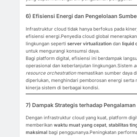
6) Efisiensi Energi dan Pengelolaan Sumbe
Infrastruktur cloud tidak hanya berfokus pada kinerj
efisiensi energi.Penyedia cloud global menerapkan
lingkungan seperti
server virtualization
dan
liquid
untuk mengurangi konsumsi daya.
Bagi platform digital, efisiensi ini berdampak lang
operasional dan keberlanjutan lingkungan.Sistem
a
resource orchestration
memastikan sumber daya di
diperlukan, menghindari pemborosan energi serta
kinerja sistem di berbagai kondisi.
7) Dampak Strategis terhadap Pengalama
Dengan infrastruktur cloud yang kuat, platform dig
memberikan
waktu muat yang cepat
,
stabilitas tin
maksimal
bagi penggunanya.Peningkatan performa 