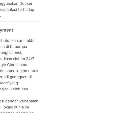
enggunakan Docker
eradaptasi terhadap
.
oyment
butuhkan arsitektur
kan di beberapa
ngi latensi,
ediaan sistem 24/7.
gle Cloud, atau
ron antar region untuk
erjadi gangguan di
lobal
yang
erjadi kelebihan
gsi dengan kecepatan
lokasi dunia.Ini