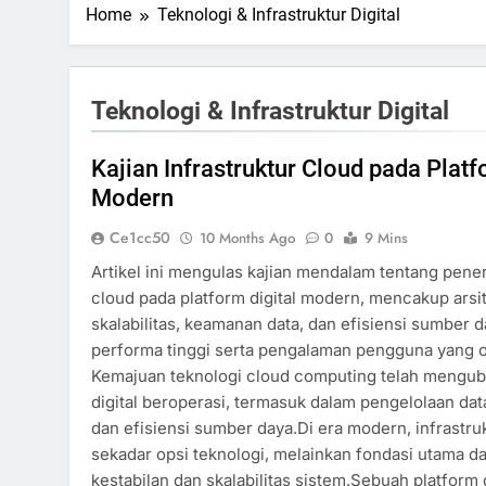
Home
Teknologi & Infrastruktur Digital
Teknologi & Infrastruktur Digital
Kajian Infrastruktur Cloud pada Platf
Modern
Ce1cc50
10 Months Ago
0
9 Mins
Artikel ini mengulas kajian mendalam tentang pener
cloud pada platform digital modern, mencakup arsit
skalabilitas, keamanan data, dan efisiensi sumber
performa tinggi serta pengalaman pengguna yang o
Kemajuan teknologi cloud computing telah mengub
digital beroperasi, termasuk dalam pengelolaan dat
dan efisiensi sumber daya.Di era modern, infrastru
sekadar opsi teknologi, melainkan fondasi utama
kestabilan dan skalabilitas sistem.Sebuah platform d