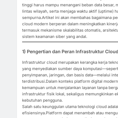
tinggi harus mampu menangani beban data besar, m
lintas wilayah, serta menjaga waktu aktif (uptime) 
sempurna.Artikel ini akan membahas bagaimana pen
cloud modern berperan dalam meningkatkan kinerja 
termasuk mekanisme skalabilitas otomatis, arsitektu
sistem keamanan siber yang andal.
1) Pengertian dan Peran Infrastruktur Clou
Infrastruktur cloud merupakan kerangka kerja tekn
yang menyediakan sumber daya komputasi—seperti
penyimpanan, jaringan, dan basis data—melalui int
terdistribusi.Dalam konteks platform digital mode
kemampuan untuk menjalankan layanan tanpa berg
infrastruktur fisik lokal, sekaligus memungkinkan 
kebutuhan pengguna.
Salah satu keunggulan utama teknologi cloud adalah
efisiensinya.Platform dapat menambah atau mengur