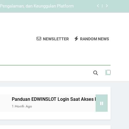
, Pengalaman, dan Keunggulan Platform
kses Mengalami Gangguan Sementara
na yang Mengutamakan Keamanan Akun
NEWSLETTER
RANDOM NEWS
Mengelola Akun melalui TIARA4D Login
, Pengalaman, dan Keunggulan Platform
ible.
kses Mengalami Gangguan Sementara
na yang Mengutamakan Keamanan Akun
an EDWINSLOT Login Saat Akses Mengalami Gangguan Seme
 Ago