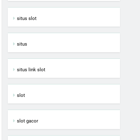
situs slot
situs
situs link slot
slot
slot gacor