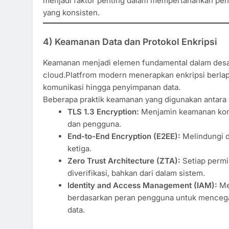
menjadi faktor penting dalam mempertahankan pe
yang konsisten.
4) Keamanan Data dan Protokol Enkripsi
Keamanan menjadi elemen fundamental dalam desai
cloud.Platfrom modern menerapkan enkripsi berlapi
komunikasi hingga penyimpanan data.
Beberapa praktik keamanan yang digunakan antara l
TLS 1.3 Encryption:
Menjamin keamanan komu
dan pengguna.
End-to-End Encryption (E2EE):
Melindungi d
ketiga.
Zero Trust Architecture (ZTA):
Setiap permi
diverifikasi, bahkan dari dalam sistem.
Identity and Access Management (IAM):
Me
berdasarkan peran pengguna untuk menceg
data.