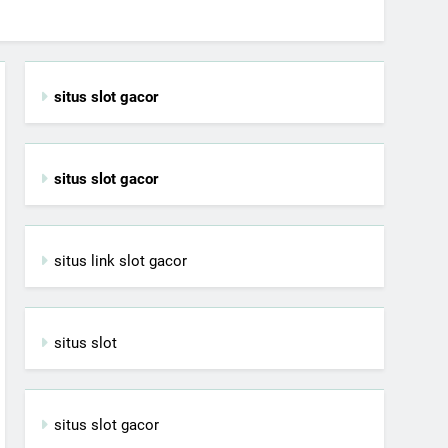
situs slot gacor
situs slot gacor
situs link slot gacor
situs slot
situs slot gacor