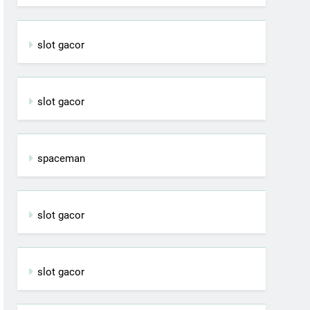
slot gacor
slot gacor
spaceman
slot gacor
slot gacor