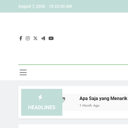
Skip
August 7, 2026
10:22:01 AM
to
content
Dee
Dapatkan 
alui TIARA4D Login
Apa Saja yang Menarik dari Edwinsl
1 Month Ago
HEADLINES