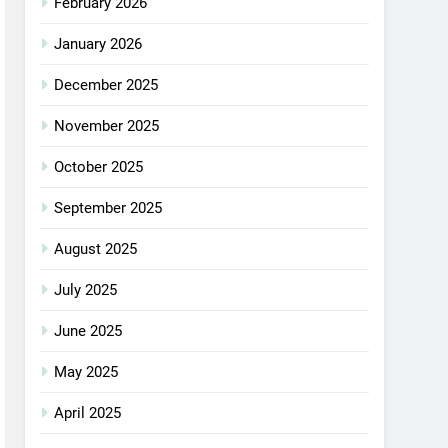
February 2026
January 2026
December 2025
November 2025
October 2025
September 2025
August 2025
July 2025
June 2025
May 2025
April 2025