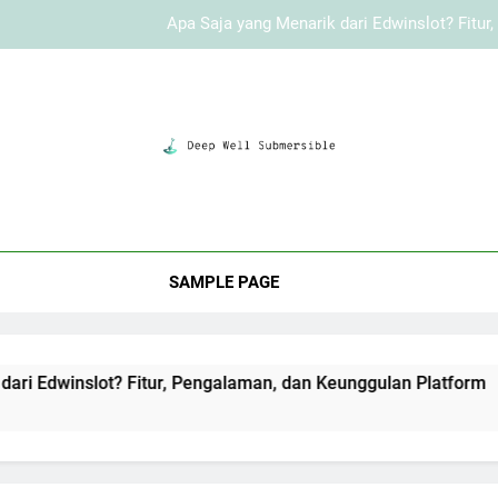
Apa Saja yang Menarik dari Edwinslot? Fitur
Panduan EDWINSLOT Login Saat A
Login Edwinslot Resmi untuk Penggu
Panduan Praktis 
p Well Submersible
Apa Saja yang Menarik dari Edwinslot? Fitur
Layanan Pengeboran Sumur Berkualitas Dari Deep Well Submers
Panduan EDWINSLOT Login Saat A
SAMPLE PAGE
Login Edwinslot Resmi untuk Penggu
ot? Fitur, Pengalaman, dan Keunggulan Platform
Pandua
1 Month 