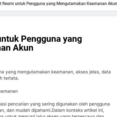
ot Resmi untuk Pengguna yang Mengutamakan Keamanan Aku
untuk Pengguna yang
an Akun
una yang mengutamakan keamanan, akses jelas, data
 tertata.
Keamanan
riasi pencarian yang sering digunakan oleh pengguna
n, dan mudah dipahami.Dalam konteks artikel ini,
una untuk mencari jalur akses yang terpercaya dan