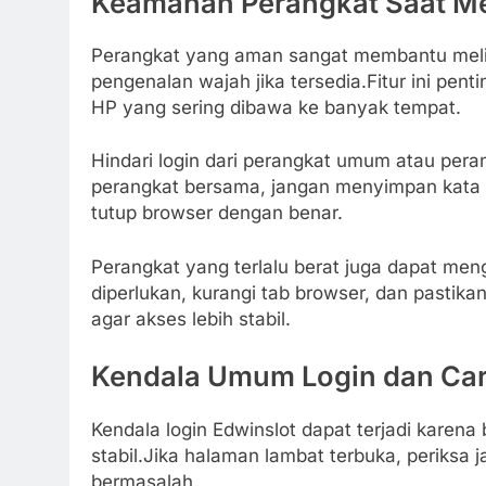
Keamanan Perangkat Saat M
Perangkat yang aman sangat membantu melind
pengenalan wajah jika tersedia.Fitur ini pen
HP yang sering dibawa ke banyak tempat.
Hindari login dari perangkat umum atau pera
perangkat bersama, jangan menyimpan kata sa
tutup browser dengan benar.
Perangkat yang terlalu berat juga dapat meng
diperlukan, kurangi tab browser, dan pastik
agar akses lebih stabil.
Kendala Umum Login dan Ca
Kendala login Edwinslot dapat terjadi karena 
stabil.Jika halaman lambat terbuka, periksa
bermasalah.