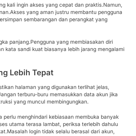
g kali ingin akses yang cepat dan praktis.Namun,
anan.Akses yang aman justru membantu pengguna
k tersimpan sembarangan dan perangkat yang
ka panjang.Pengguna yang membiasakan diri
an kata sandi kuat biasanya lebih jarang mengalami
ng Lebih Tepat
tikan halaman yang digunakan terlihat jelas,
.Jangan terburu-buru memasukkan data akun jika
nstruksi yang muncul membingungkan.
una perlu menghindari kebiasaan membuka banyak
s utama terasa lambat, periksa terlebih dahulu
t.Masalah login tidak selalu berasal dari akun,