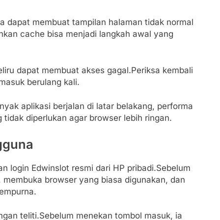
 dapat membuat tampilan halaman tidak normal
hkan cache bisa menjadi langkah awal yang
keliru dapat membuat akses gagal.Periksa kembali
asuk berulang kali.
yak aplikasi berjalan di latar belakang, performa
tidak diperlukan agar browser lebih ringan.
ngguna
 login Edwinslot resmi dari HP pribadi.Sebelum
il, membuka browser yang biasa digunakan, dan
sempurna.
gan teliti.Sebelum menekan tombol masuk, ia