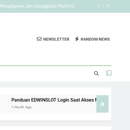
, Pengalaman, dan Keunggulan Platform
kses Mengalami Gangguan Sementara
na yang Mengutamakan Keamanan Akun
NEWSLETTER
RANDOM NEWS
Mengelola Akun melalui TIARA4D Login
, Pengalaman, dan Keunggulan Platform
ible.
kses Mengalami Gangguan Sementara
na yang Mengutamakan Keamanan Akun
n EDWINSLOT Login Saat Akses Mengalami Gangguan Semen
Ago