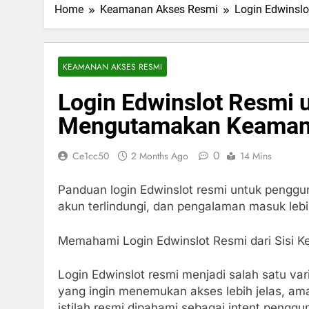
Home
Keamanan Akses Resmi
Login Edwinsl
KEAMANAN AKSES RESMI
Login Edwinslot Resmi 
Mengutamakan Keaman
0
Ce1cc50
2 Months Ago
14 Mins
Panduan login Edwinslot resmi untuk pengg
akun terlindungi, dan pengalaman masuk lebih
Memahami Login Edwinslot Resmi dari Sisi 
Login Edwinslot resmi menjadi salah satu va
yang ingin menemukan akses lebih jelas, ama
istilah resmi dipahami sebagai intent pengg