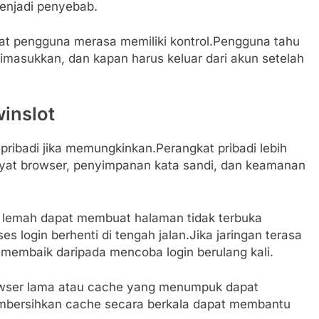
menjadi penyebab.
t pengguna merasa memiliki kontrol.Pengguna tahu
imasukkan, dan kapan harus keluar dari akun setelah
inslot
pribadi jika memungkinkan.Perangkat pribadi lebih
yat browser, penyimpanan kata sandi, dan keamanan
ng lemah dapat membuat halaman tidak terbuka
s login berhenti di tengah jalan.Jika jaringan terasa
 membaik daripada mencoba login berulang kali.
owser lama atau cache yang menumpuk dapat
mbersihkan cache secara berkala dapat membantu