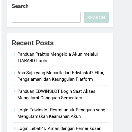
Search
SEARCH
Recent Posts
Panduan Praktis Mengelola Akun melalui
TIARA4D Login
Apa Saja yang Menarik dari Edwinslot? Fitur,
Pengalaman, dan Keunggulan Platform
Panduan EDWINSLOT Login Saat Akses
Mengalami Gangguan Sementara
Login Edwinslot Resmi untuk Pengguna yang
Mengutamakan Keamanan Akun
Login Lebah4D Aman dengan Pemeriksaan