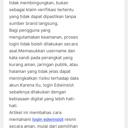
tidak membingungkan, bukan
sebagai klaim verifikasi tertentu
yang tidak dapat dipastikan tanpa
sumber brand langsung.
Bagi pengguna yang
mengutamakan keamanan, proses
login tidak boleh dilakukan secara
asal.Memasukkan username dan
kata sandi pada perangkat yang
kurang aman, jaringan publik, atau
halaman yang tidak jelas dapat
meningkatkan risiko terhadap data
akun.Karena itu, login Edwinslot
sebaiknya dilakukan dengan
kebiasaan digital yang lebih hati-
hati.
Artikel ini membahas cara
memahami
login edwinslot
resmi
secara aman, mulai dari pemilihan