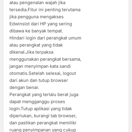
atau pengenalan wajah jika
tersedia.Fitur ini penting terutama
jika pengguna mengakses
Edwinslot dari HP yang sering
dibawa ke banyak tempat.
Hindari login dari perangkat umum
atau perangkat yang tidak
dikenal.Jika terpaksa
menggunakan perangkat bersama,
jangan menyimpan kata sandi
otomatis.Setelah selesai, logout
dari akun dan tutup browser
dengan benar.
Perangkat yang terlalu berat juga
dapat mengganggu proses
login.Tutup aplikasi yang tidak
diperlukan, kurangi tab browser,
dan pastikan perangkat memiliki
ruang penyimpanan yang cukup