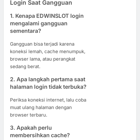
Login Saat Gangguan
1. Kenapa EDWINSLOT login
mengalami gangguan
sementara?
Gangguan bisa terjadi karena
koneksi lemah, cache menumpuk,
browser lama, atau perangkat
sedang berat.
2. Apa langkah pertama saat
halaman login tidak terbuka?
Periksa koneksi internet, lalu coba
muat ulang halaman dengan
browser terbaru.
3. Apakah perlu
membersihkan cache?