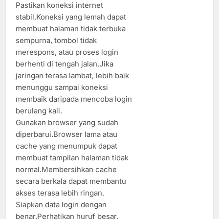
Pastikan koneksi internet
stabil.Koneksi yang lemah dapat
membuat halaman tidak terbuka
sempurna, tombol tidak
merespons, atau proses login
berhenti di tengah jalan.Jika
jaringan terasa lambat, lebih baik
menunggu sampai koneksi
membaik daripada mencoba login
berulang kali.
Gunakan browser yang sudah
diperbarui.Browser lama atau
cache yang menumpuk dapat
membuat tampilan halaman tidak
normal.Membersihkan cache
secara berkala dapat membantu
akses terasa lebih ringan.
Siapkan data login dengan
benar.Perhatikan huruf besar,