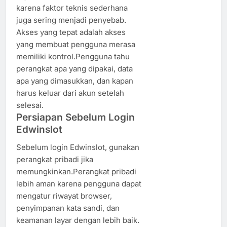
karena faktor teknis sederhana
juga sering menjadi penyebab.
Akses yang tepat adalah akses
yang membuat pengguna merasa
memiliki kontrol.Pengguna tahu
perangkat apa yang dipakai, data
apa yang dimasukkan, dan kapan
harus keluar dari akun setelah
selesai.
Persiapan Sebelum Login
Edwinslot
Sebelum login Edwinslot, gunakan
perangkat pribadi jika
memungkinkan.Perangkat pribadi
lebih aman karena pengguna dapat
mengatur riwayat browser,
penyimpanan kata sandi, dan
keamanan layar dengan lebih baik.