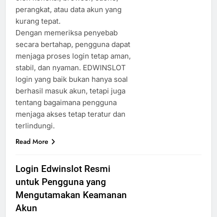
perangkat, atau data akun yang
kurang tepat.
Dengan memeriksa penyebab
secara bertahap, pengguna dapat
menjaga proses login tetap aman,
stabil, dan nyaman. EDWINSLOT
login yang baik bukan hanya soal
berhasil masuk akun, tetapi juga
tentang bagaimana pengguna
menjaga akses tetap teratur dan
terlindungi.
Read More
Login Edwinslot Resmi
untuk Pengguna yang
Mengutamakan Keamanan
Akun