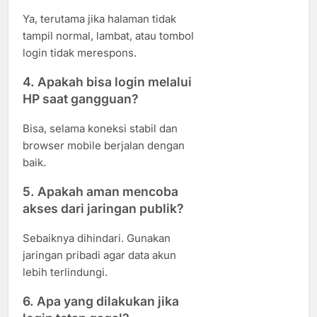
Ya, terutama jika halaman tidak
tampil normal, lambat, atau tombol
login tidak merespons.
4. Apakah bisa login melalui
HP saat gangguan?
Bisa, selama koneksi stabil dan
browser mobile berjalan dengan
baik.
5. Apakah aman mencoba
akses dari jaringan publik?
Sebaiknya dihindari. Gunakan
jaringan pribadi agar data akun
lebih terlindungi.
6. Apa yang dilakukan jika