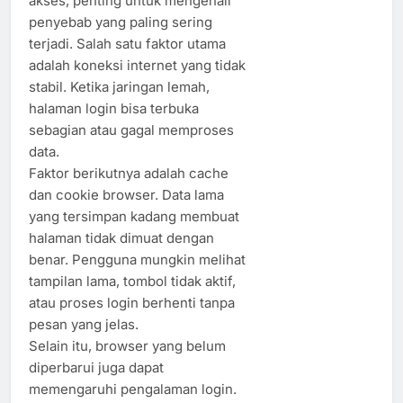
akses, penting untuk mengenali
penyebab yang paling sering
terjadi. Salah satu faktor utama
adalah koneksi internet yang tidak
stabil. Ketika jaringan lemah,
halaman login bisa terbuka
sebagian atau gagal memproses
data.
Faktor berikutnya adalah cache
dan cookie browser. Data lama
yang tersimpan kadang membuat
halaman tidak dimuat dengan
benar. Pengguna mungkin melihat
tampilan lama, tombol tidak aktif,
atau proses login berhenti tanpa
pesan yang jelas.
Selain itu, browser yang belum
diperbarui juga dapat
memengaruhi pengalaman login.