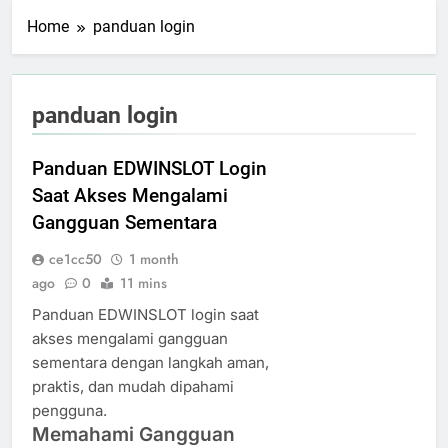
Home
panduan login
panduan login
Panduan EDWINSLOT Login
Saat Akses Mengalami
Gangguan Sementara
ce1cc50
1 month
ago
0
11 mins
Panduan EDWINSLOT login saat
akses mengalami gangguan
sementara dengan langkah aman,
praktis, dan mudah dipahami
pengguna.
Memahami Gangguan