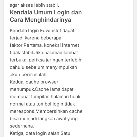
agar akses lebih stabil.
Kendala Umum Login dan
Cara Menghindarinya
Kendala login Edwinslot dapat
terjadi karena beberapa
faktor.Pertama, koneksi internet
tidak stabil.Jika halaman lambat
terbuka, periksa jaringan terlebih
dahulu sebelum menyimpulkan
akun bermasalah.
Kedua, cache browser
menumpuk.Cache lama dapat
membuat tampilan halaman tidak
normal atau tombol login tidak
merespons.Membersihkan cache
bisa menjadi langkah awal yang
sederhana.
Ketiga, data login salah.Satu