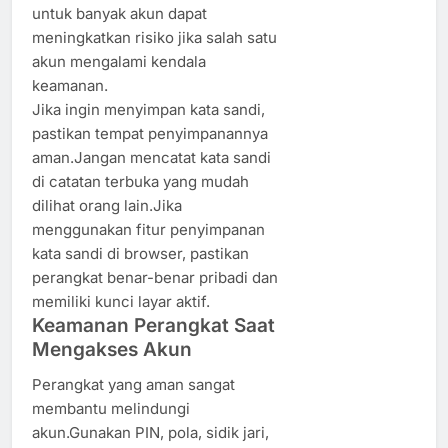
untuk banyak akun dapat
meningkatkan risiko jika salah satu
akun mengalami kendala
keamanan.
Jika ingin menyimpan kata sandi,
pastikan tempat penyimpanannya
aman.Jangan mencatat kata sandi
di catatan terbuka yang mudah
dilihat orang lain.Jika
menggunakan fitur penyimpanan
kata sandi di browser, pastikan
perangkat benar-benar pribadi dan
memiliki kunci layar aktif.
Keamanan Perangkat Saat
Mengakses Akun
Perangkat yang aman sangat
membantu melindungi
akun.Gunakan PIN, pola, sidik jari,