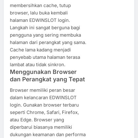
membersihkan cache, tutup
browser, lalu buka kembali
halaman EDWINSLOT login.
Langkah ini sangat berguna bagi
pengguna yang sering membuka
halaman dari perangkat yang sama.
Cache lama kadang menjadi
penyebab utama halaman terasa
lambat atau tidak sinkron.
Menggunakan Browser
dan Perangkat yang Tepat
Browser memiliki peran besar
dalam kelancaran EDWINSLOT
login. Gunakan browser terbaru
seperti Chrome, Safari, Firefox,
atau Edge. Browser yang
diperbarui biasanya memiliki
dukungan keamanan dan performa