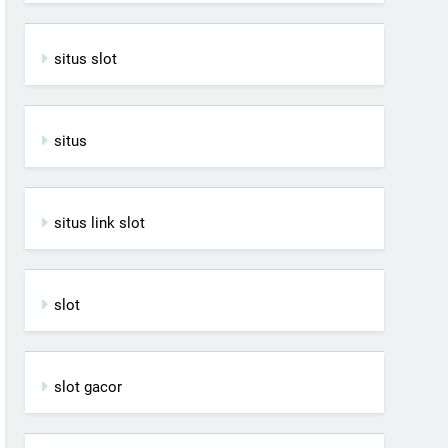
situs slot
situs
situs link slot
slot
slot gacor