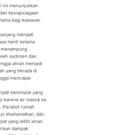
li ini menunjukkan
dan kesiapsiagaan
utama bagi kawasan
panjang menjadi
anpa henti selama
pu menampung
 oleh sedimen dan
ngga aliran menjadi
rah yang berada di
ingga mencapai
njadi kelompok yang
i karena air masuk ke
. Perabot rumah
s diselamatkan, dan
mpat yang lebih aman
erikan dampak