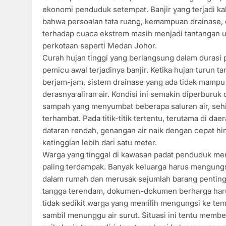
ekonomi penduduk setempat. Banjir yang terjadi ka
bahwa persoalan tata ruang, kemampuan drainase, 
terhadap cuaca ekstrem masih menjadi tantangan 
perkotaan seperti Medan Johor.
Curah hujan tinggi yang berlangsung dalam durasi 
pemicu awal terjadinya banjir. Ketika hujan turun t
berjam-jam, sistem drainase yang ada tidak mam
derasnya aliran air. Kondisi ini semakin diperburuk
sampah yang menyumbat beberapa saluran air, sehi
terhambat. Pada titik-titik tertentu, terutama di dae
dataran rendah, genangan air naik dengan cepat h
ketinggian lebih dari satu meter.
Warga yang tinggal di kawasan padat penduduk me
paling terdampak. Banyak keluarga harus mengungs
dalam rumah dan merusak sejumlah barang penting
tangga terendam, dokumen-dokumen berharga haru
tidak sedikit warga yang memilih mengungsi ke te
sambil menunggu air surut. Situasi ini tentu memb