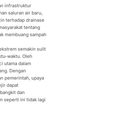
n infrastruktur
n saluran air baru,
tin terhadap drainase
 masyarakat tentang
idak membuang sampah
ekstrem semakin sulit
ktu-waktu. Oleh
nci utama dalam
tang. Dengan
dan pemerintah, upaya
jir dapat
 bangkit dan
seperti ini tidak lagi