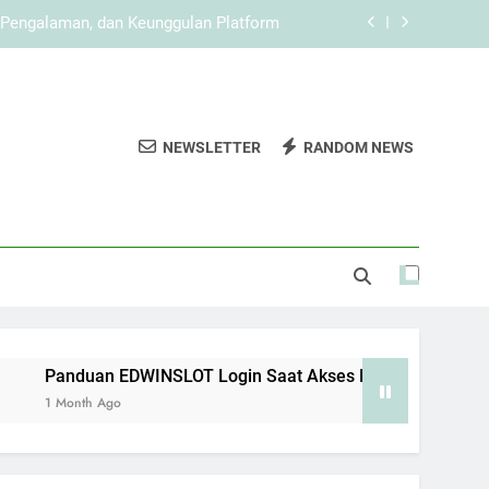
, Pengalaman, dan Keunggulan Platform
kses Mengalami Gangguan Sementara
na yang Mengutamakan Keamanan Akun
NEWSLETTER
RANDOM NEWS
Mengelola Akun melalui TIARA4D Login
, Pengalaman, dan Keunggulan Platform
ible.
kses Mengalami Gangguan Sementara
na yang Mengutamakan Keamanan Akun
an EDWINSLOT Login Saat Akses Mengalami Gangguan Seme
 Ago