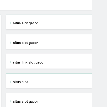
situs slot gacor
situs slot gacor
situs link slot gacor
situs slot
situs slot gacor