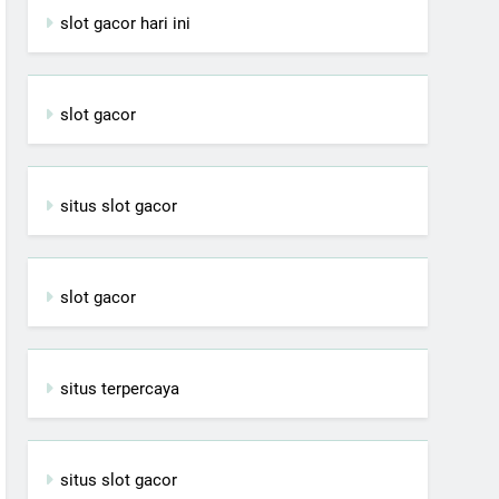
slot gacor hari ini
slot gacor
situs slot gacor
slot gacor
situs terpercaya
situs slot gacor