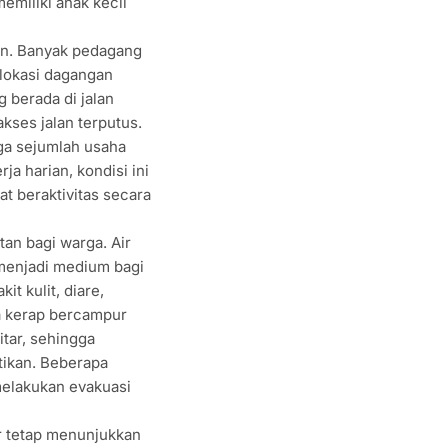
memiliki anak kecil
kan. Banyak pedagang
lokasi dagangan
 berada di jalan
kses jalan terputus.
ga sejumlah usaha
ja harian, kondisi ini
 beraktivitas secara
tan bagi warga. Air
menjadi medium bagi
 kulit, diare,
uga kerap bercampur
tar, sehingga
tikan. Beberapa
melakukan evakuasi
or tetap menunjukkan