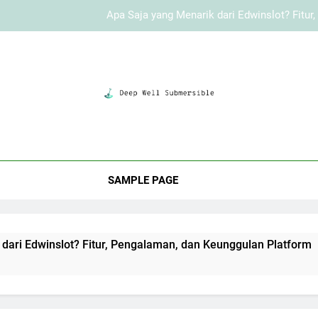
Apa Saja yang Menarik dari Edwinslot? Fitur
Panduan EDWINSLOT Login Saat A
Login Edwinslot Resmi untuk Penggu
Panduan Praktis 
p Well Submersible
Apa Saja yang Menarik dari Edwinslot? Fitur
Layanan Pengeboran Sumur Berkualitas Dari Deep Well Submers
Panduan EDWINSLOT Login Saat A
SAMPLE PAGE
Login Edwinslot Resmi untuk Penggu
lot? Fitur, Pengalaman, dan Keunggulan Platform
Pandu
1 Month