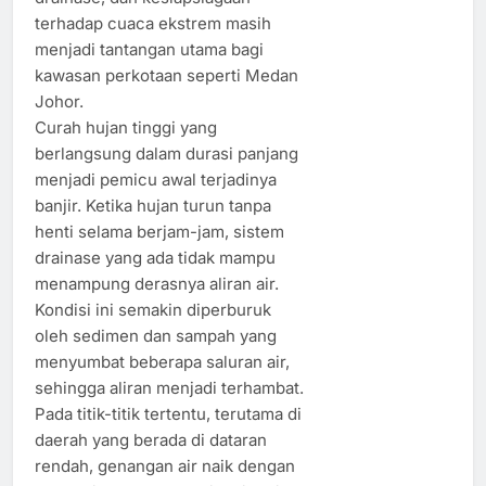
terhadap cuaca ekstrem masih
menjadi tantangan utama bagi
kawasan perkotaan seperti Medan
Johor.
Curah hujan tinggi yang
berlangsung dalam durasi panjang
menjadi pemicu awal terjadinya
banjir. Ketika hujan turun tanpa
henti selama berjam-jam, sistem
drainase yang ada tidak mampu
menampung derasnya aliran air.
Kondisi ini semakin diperburuk
oleh sedimen dan sampah yang
menyumbat beberapa saluran air,
sehingga aliran menjadi terhambat.
Pada titik-titik tertentu, terutama di
daerah yang berada di dataran
rendah, genangan air naik dengan