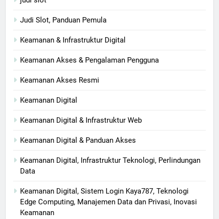
judi slot
Judi Slot, Panduan Pemula
Keamanan & Infrastruktur Digital
Keamanan Akses & Pengalaman Pengguna
Keamanan Akses Resmi
Keamanan Digital
Keamanan Digital & Infrastruktur Web
Keamanan Digital & Panduan Akses
Keamanan Digital, Infrastruktur Teknologi, Perlindungan
Data
Keamanan Digital, Sistem Login Kaya787, Teknologi
Edge Computing, Manajemen Data dan Privasi, Inovasi
Keamanan