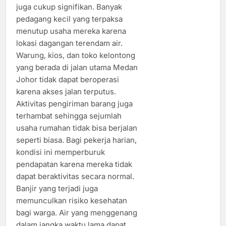
juga cukup signifikan. Banyak
pedagang kecil yang terpaksa
menutup usaha mereka karena
lokasi dagangan terendam air.
Warung, kios, dan toko kelontong
yang berada di jalan utama Medan
Johor tidak dapat beroperasi
karena akses jalan terputus.
Aktivitas pengiriman barang juga
terhambat sehingga sejumlah
usaha rumahan tidak bisa berjalan
seperti biasa. Bagi pekerja harian,
kondisi ini memperburuk
pendapatan karena mereka tidak
dapat beraktivitas secara normal.
Banjir yang terjadi juga
memunculkan risiko kesehatan
bagi warga. Air yang menggenang
dalam jangka waktu lama dapat