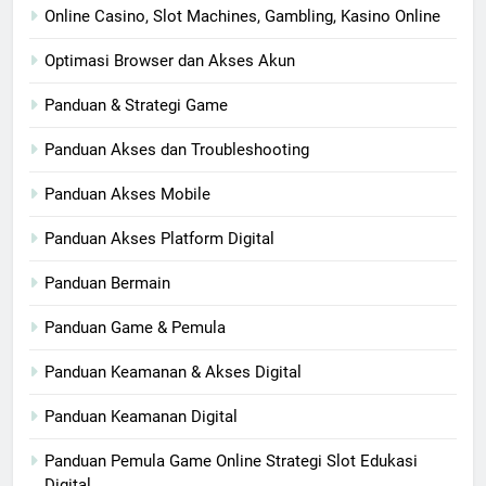
Online Casino, Slot Machines, Gambling, Kasino Online
Optimasi Browser dan Akses Akun
Panduan & Strategi Game
Panduan Akses dan Troubleshooting
Panduan Akses Mobile
Panduan Akses Platform Digital
Panduan Bermain
Panduan Game & Pemula
Panduan Keamanan & Akses Digital
Panduan Keamanan Digital
Panduan Pemula Game Online Strategi Slot Edukasi
Digital