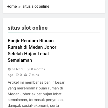
Home
situs slot online
situs slot online
Banjir Rendam Ribuan
Rumah di Medan Johor
Setelah Hujan Lebat
Semalaman
ce1cc50
8 months
ago
0
7 mins
Artikel ini membahas banjir besar
yang merendam ribuan rumah di
Medan Johor akibat hujan lebat
semalaman, termasuk penyebab,
dampak sosial-ekonomi, serta