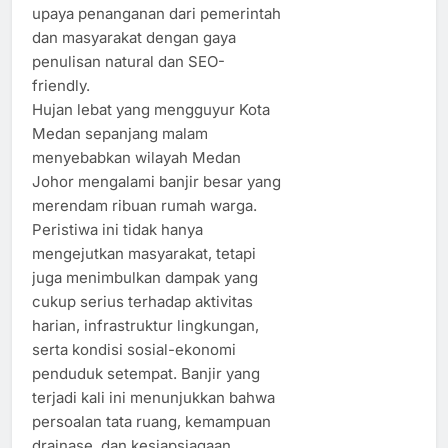
upaya penanganan dari pemerintah
dan masyarakat dengan gaya
penulisan natural dan SEO-
friendly.
Hujan lebat yang mengguyur Kota
Medan sepanjang malam
menyebabkan wilayah Medan
Johor mengalami banjir besar yang
merendam ribuan rumah warga.
Peristiwa ini tidak hanya
mengejutkan masyarakat, tetapi
juga menimbulkan dampak yang
cukup serius terhadap aktivitas
harian, infrastruktur lingkungan,
serta kondisi sosial-ekonomi
penduduk setempat. Banjir yang
terjadi kali ini menunjukkan bahwa
persoalan tata ruang, kemampuan
drainase, dan kesiapsiagaan