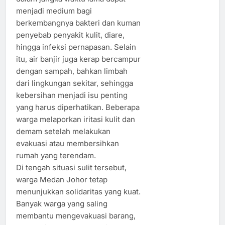
menjadi medium bagi
berkembangnya bakteri dan kuman
penyebab penyakit kulit, diare,
hingga infeksi pernapasan. Selain
itu, air banjir juga kerap bercampur
dengan sampah, bahkan limbah
dari lingkungan sekitar, sehingga
kebersihan menjadi isu penting
yang harus diperhatikan. Beberapa
warga melaporkan iritasi kulit dan
demam setelah melakukan
evakuasi atau membersihkan
rumah yang terendam.
Di tengah situasi sulit tersebut,
warga Medan Johor tetap
menunjukkan solidaritas yang kuat.
Banyak warga yang saling
membantu mengevakuasi barang,