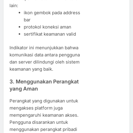
lain:
ikon gembok pada address
bar
protokol koneksi aman
sertifikat keamanan valid
Indikator ini menunjukkan bahwa
komunikasi data antara pengguna
dan server dilindungi oleh sistem
keamanan yang baik.
3. Menggunakan Perangkat
yang Aman
Perangkat yang digunakan untuk
mengakses platform juga
mempengaruhi keamanan akses.
Pengguna disarankan untuk
menggunakan perangkat pribadi