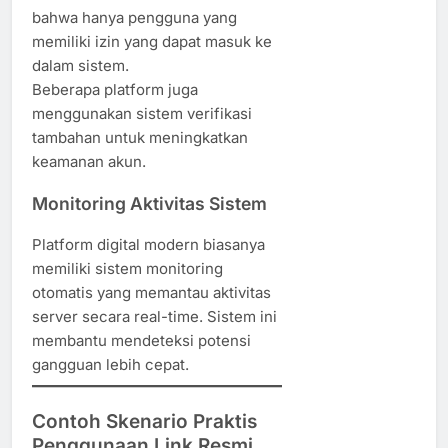
bahwa hanya pengguna yang
memiliki izin yang dapat masuk ke
dalam sistem.
Beberapa platform juga
menggunakan sistem verifikasi
tambahan untuk meningkatkan
keamanan akun.
Monitoring Aktivitas Sistem
Platform digital modern biasanya
memiliki sistem monitoring
otomatis yang memantau aktivitas
server secara real-time. Sistem ini
membantu mendeteksi potensi
gangguan lebih cepat.
Contoh Skenario Praktis
Penggunaan Link Resmi