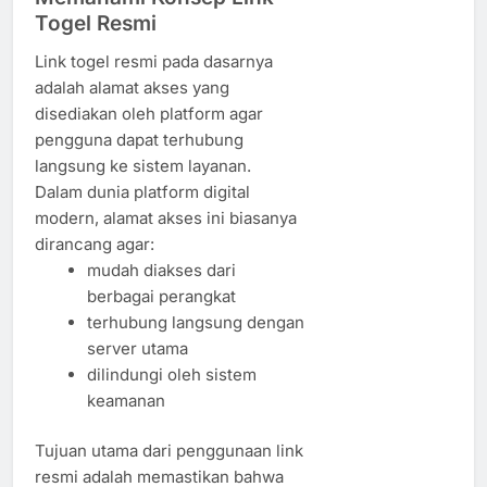
Togel Resmi
Link togel resmi pada dasarnya
adalah alamat akses yang
disediakan oleh platform agar
pengguna dapat terhubung
langsung ke sistem layanan.
Dalam dunia platform digital
modern, alamat akses ini biasanya
dirancang agar:
mudah diakses dari
berbagai perangkat
terhubung langsung dengan
server utama
dilindungi oleh sistem
keamanan
Tujuan utama dari penggunaan link
resmi adalah memastikan bahwa