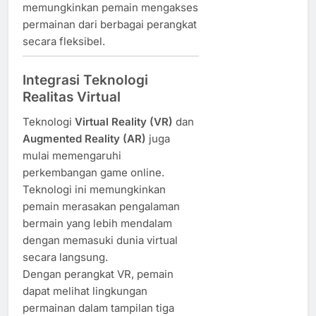
memungkinkan pemain mengakses
permainan dari berbagai perangkat
secara fleksibel.
Integrasi Teknologi
Realitas Virtual
Teknologi
Virtual Reality (VR)
dan
Augmented Reality (AR)
juga
mulai memengaruhi
perkembangan game online.
Teknologi ini memungkinkan
pemain merasakan pengalaman
bermain yang lebih mendalam
dengan memasuki dunia virtual
secara langsung.
Dengan perangkat VR, pemain
dapat melihat lingkungan
permainan dalam tampilan tiga