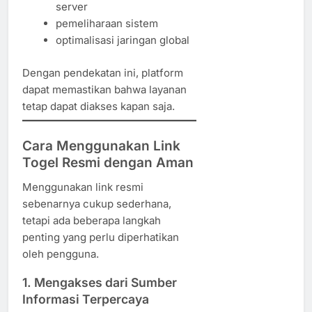
server
pemeliharaan sistem
optimalisasi jaringan global
Dengan pendekatan ini, platform
dapat memastikan bahwa layanan
tetap dapat diakses kapan saja.
Cara Menggunakan Link
Togel Resmi dengan Aman
Menggunakan link resmi
sebenarnya cukup sederhana,
tetapi ada beberapa langkah
penting yang perlu diperhatikan
oleh pengguna.
1. Mengakses dari Sumber
Informasi Terpercaya