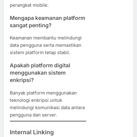
perangkat mobile.
Mengapa keamanan platform
sangat penting?
Keamanan membantu melindungi
data pengguna serta memastikan
sistem platform tetap stabil.
Apakah platform digital
menggunakan sistem
enkripsi?
Banyak platform menggunakan
teknologi enkripsi untuk
melindungi komunikasi data antara
pengguna dan server.
Internal Linking