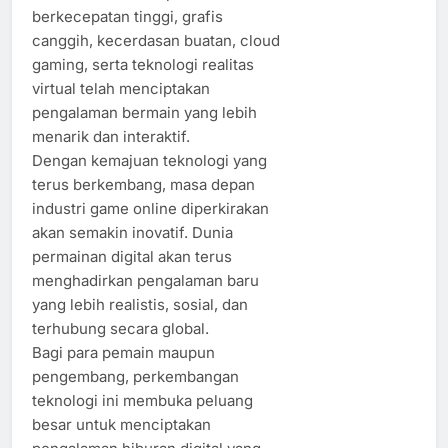
berkecepatan tinggi, grafis
canggih, kecerdasan buatan, cloud
gaming, serta teknologi realitas
virtual telah menciptakan
pengalaman bermain yang lebih
menarik dan interaktif.
Dengan kemajuan teknologi yang
terus berkembang, masa depan
industri game online diperkirakan
akan semakin inovatif. Dunia
permainan digital akan terus
menghadirkan pengalaman baru
yang lebih realistis, sosial, dan
terhubung secara global.
Bagi para pemain maupun
pengembang, perkembangan
teknologi ini membuka peluang
besar untuk menciptakan