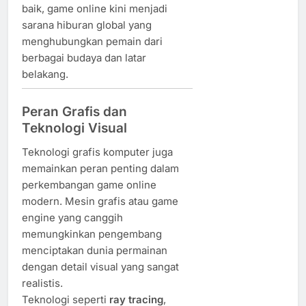
baik, game online kini menjadi
sarana hiburan global yang
menghubungkan pemain dari
berbagai budaya dan latar
belakang.
Peran Grafis dan
Teknologi Visual
Teknologi grafis komputer juga
memainkan peran penting dalam
perkembangan game online
modern. Mesin grafis atau game
engine yang canggih
memungkinkan pengembang
menciptakan dunia permainan
dengan detail visual yang sangat
realistis.
Teknologi seperti
ray tracing
,