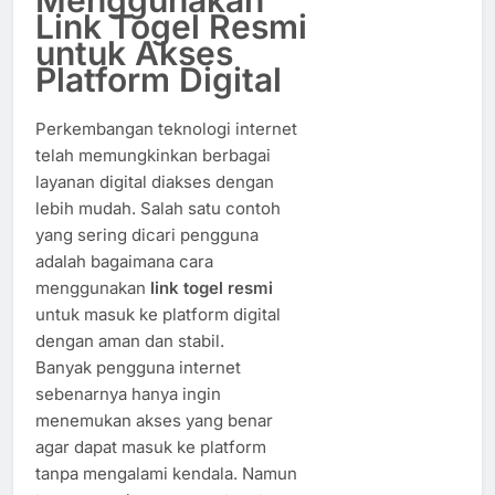
Menggunakan
Link Togel Resmi
untuk Akses
Platform Digital
Perkembangan teknologi internet
telah memungkinkan berbagai
layanan digital diakses dengan
lebih mudah. Salah satu contoh
yang sering dicari pengguna
adalah bagaimana cara
menggunakan
link togel resmi
untuk masuk ke platform digital
dengan aman dan stabil.
Banyak pengguna internet
sebenarnya hanya ingin
menemukan akses yang benar
agar dapat masuk ke platform
tanpa mengalami kendala. Namun