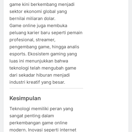
game kini berkembang menjadi
sektor ekonomi global yang
bernilai miliaran dolar.
Game online juga membuka
peluang karier baru seperti pemain
profesional, streamer,
pengembang game, hingga analis
esports. Ekosistem gaming yang
luas ini menunjukkan bahwa
teknologi telah mengubah game
dari sekadar hiburan menjadi
industri kreatif yang besar.
Kesimpulan
Teknologi memiliki peran yang
sangat penting dalam
perkembangan game online
modern. Inovasi seperti internet