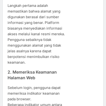
Langkah pertama adalah
memastikan bahwa alamat yang
digunakan berasal dari sumber
informasi yang benar. Platform
biasanya menyediakan informasi
akses melalui kanal resmi mereka.
Pengguna sebaiknya tidak
menggunakan alamat yang tidak
jelas asalnya karena dapat
berpotensi menimbulkan risiko
keamanan.
2. Memeriksa Keamanan
Halaman Web
Sebelum login, pengguna dapat
memeriksa indikator keamanan
pada browser.
Beberapa indikator umum antara