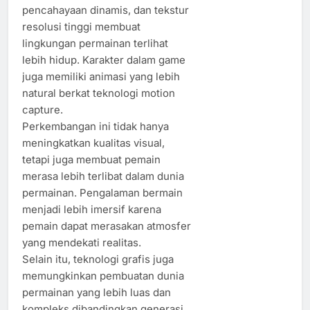
pencahayaan dinamis, dan tekstur
resolusi tinggi membuat
lingkungan permainan terlihat
lebih hidup. Karakter dalam game
juga memiliki animasi yang lebih
natural berkat teknologi motion
capture.
Perkembangan ini tidak hanya
meningkatkan kualitas visual,
tetapi juga membuat pemain
merasa lebih terlibat dalam dunia
permainan. Pengalaman bermain
menjadi lebih imersif karena
pemain dapat merasakan atmosfer
yang mendekati realitas.
Selain itu, teknologi grafis juga
memungkinkan pembuatan dunia
permainan yang lebih luas dan
kompleks dibandingkan generasi