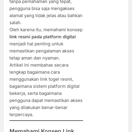
tanpa pemahaman yang tepat,
pengguna bisa saja mengakses
alamat yang tidak jelas atau bahkan
salah.
Oleh karena itu, memahami konsep
link resmi pada platform digital
menjadi hal penting untuk
memastikan pengalaman akses
tetap aman dan nyaman.
Artikel ini membahas secara
lengkap bagaimana cara
menggunakan link togel resmi,
bagaimana sistem platform digital
bekerja, serta bagaimana
pengguna dapat memastikan akses
yang dilakukan benar-benar
terpercaya.
Memahami Konsep Link