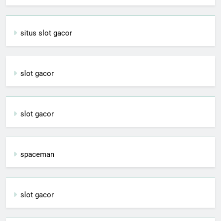
situs slot gacor
slot gacor
slot gacor
spaceman
slot gacor