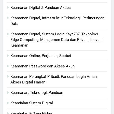
Keamanan Digital & Panduan Akses
Keamanan Digital, Infrastruktur Teknologi, Perlindungan
Data
Keamanan Digital, Sistem Login Kaya787, Teknologi
Edge Computing, Manajemen Data dan Privasi, Inovasi
Keamanan
Keamanan Online, Perjudian, Sbobet
Keamanan Password dan Akses Akun
Keamanan Perangkat Pribadi, Panduan Login Aman,
Akses Digital Harian
Keamanan, Teknologi, Panduan
Keandalan Sistem Digital
Kesehatan & Gaya Hidup