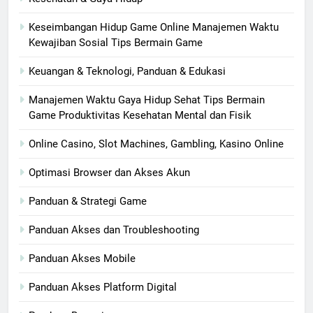
Keseimbangan Hidup Game Online Manajemen Waktu
Kewajiban Sosial Tips Bermain Game
Keuangan & Teknologi, Panduan & Edukasi
Manajemen Waktu Gaya Hidup Sehat Tips Bermain
Game Produktivitas Kesehatan Mental dan Fisik
Online Casino, Slot Machines, Gambling, Kasino Online
Optimasi Browser dan Akses Akun
Panduan & Strategi Game
Panduan Akses dan Troubleshooting
Panduan Akses Mobile
Panduan Akses Platform Digital