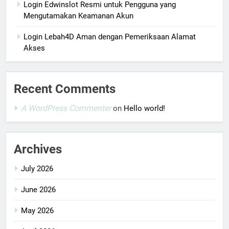
Login Edwinslot Resmi untuk Pengguna yang
Mengutamakan Keamanan Akun
Login Lebah4D Aman dengan Pemeriksaan Alamat
Akses
Recent Comments
A WordPress Commenter
on
Hello world!
Archives
July 2026
June 2026
May 2026