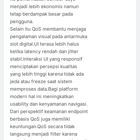
menjadi lebih ekonomis namun
tetap berdampak besar pada
pengguna.
Selain itu QoS membantu menjaga
pengalaman visual pada antarmuka
slot digital.UI terasa lebih halus
ketika latency rendah dan jitter
stabil.Interaksi UI yang responsif
menciptakan persepsi kualitas
yang lebih tinggi karena tidak ada
jeda atau freeze saat sistem
memproses data.Bagi platform
modern hal ini meningkatkan
usability dan kenyamanan navigasi.
Dari perspektif keamanan endpoint
berbasis QoS juga memiliki
keuntungan.QoS secara tidak
langsung menjadi filter karena