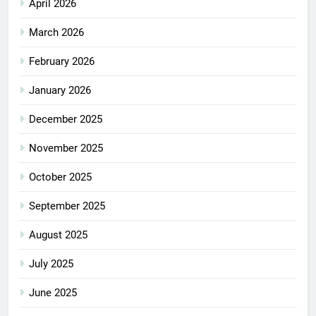
April 2026
March 2026
February 2026
January 2026
December 2025
November 2025
October 2025
September 2025
August 2025
July 2025
June 2025