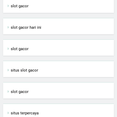
slot gacor
slot gacor hari ini
slot gacor
situs slot gacor
slot gacor
situs terpercaya