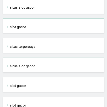
situs slot gacor
slot gacor
situs terpercaya
situs slot gacor
slot gacor
slot gacor