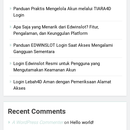
Panduan Praktis Mengelola Akun melalui TIARA4D
Login
Apa Saja yang Menarik dari Edwinslot? Fitur,
Pengalaman, dan Keunggulan Platform
Panduan EDWINSLOT Login Saat Akses Mengalami
Gangguan Sementara
Login Edwinslot Resmi untuk Pengguna yang
Mengutamakan Keamanan Akun
Login Lebah4D Aman dengan Pemeriksaan Alamat
Akses
Recent Comments
A WordPress Commenter
on
Hello world!