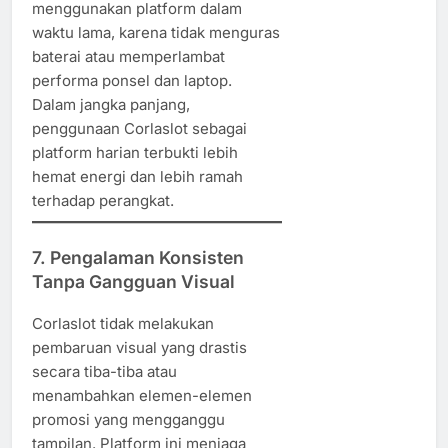
menggunakan platform dalam
waktu lama, karena tidak menguras
baterai atau memperlambat
performa ponsel dan laptop.
Dalam jangka panjang,
penggunaan Corlaslot sebagai
platform harian terbukti lebih
hemat energi dan lebih ramah
terhadap perangkat.
7.
Pengalaman Konsisten
Tanpa Gangguan Visual
Corlaslot tidak melakukan
pembaruan visual yang drastis
secara tiba-tiba atau
menambahkan elemen-elemen
promosi yang mengganggu
tampilan. Platform ini menjaga