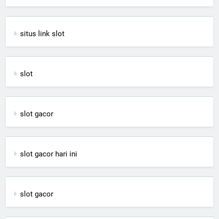
situs link slot
slot
slot gacor
slot gacor hari ini
slot gacor