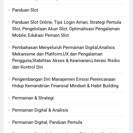
Panduan Slot
Panduan Slot Online, Tips Login Aman, Strategi Pemula
Slot, Pengelolaan Akun Slot, Optimalisasi Pengalaman
Mobile, Edukasi Pemain Slot
Pembahasan Menyeluruh Permainan Digital,Analisis
Mekanisme dan Platform,UX dan Pengalaman
Pengguna,Stabilitas Akses & Keamanan,Literasi Risiko
dan Kontrol Diri
Pengembangan Diri Manajemen Emosi Perencanaan
Hidup Kemandirian Finansial Mindset & Habit Building
Permainan & Strategi
Permainan Digital & Analisis
Permainan Digital, Panduan Pemula