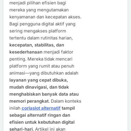
menjadi pilihan efisien bagi
mereka yang mengutamakan
kenyamanan dan kecepatan akses.
Bagi pengguna digital aktif yang
sering mengakses platform
tertentu dalam rutinitas harian,
kecepatan, stabilitas, dan
kesederhanaan
menjadi faktor
penting. Mereka tidak mencari
platform yang rumit atau penuh
animasi—yang dibutuhkan adalah
layanan yang cepat dibuka,
mudah dinavigasi, dan tidak
menghabiskan banyak data atau
memori perangkat
. Dalam konteks
inilah
corlaslot alternatif
tampil
sebagai alternatif ringan dan
efisien untuk kebutuhan digital
sehari-hari
. Artikel ini akan