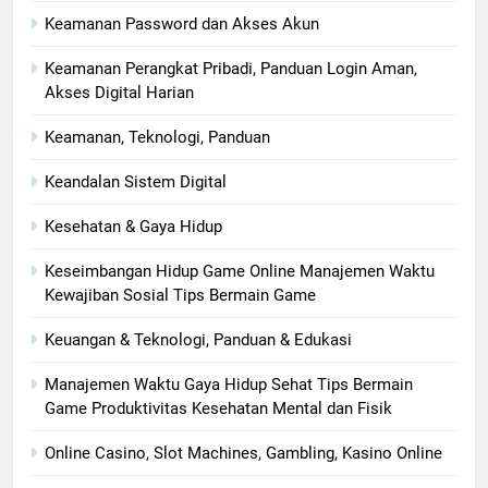
Keamanan Password dan Akses Akun
Keamanan Perangkat Pribadi, Panduan Login Aman,
Akses Digital Harian
Keamanan, Teknologi, Panduan
Keandalan Sistem Digital
Kesehatan & Gaya Hidup
Keseimbangan Hidup Game Online Manajemen Waktu
Kewajiban Sosial Tips Bermain Game
Keuangan & Teknologi, Panduan & Edukasi
Manajemen Waktu Gaya Hidup Sehat Tips Bermain
Game Produktivitas Kesehatan Mental dan Fisik
Online Casino, Slot Machines, Gambling, Kasino Online