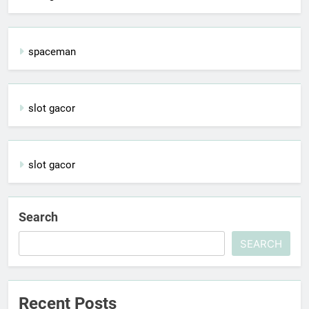
spaceman
slot gacor
slot gacor
Search
SEARCH
Recent Posts