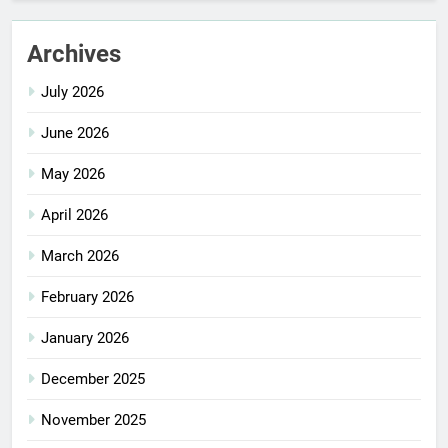
Archives
July 2026
June 2026
May 2026
April 2026
March 2026
February 2026
January 2026
December 2025
November 2025