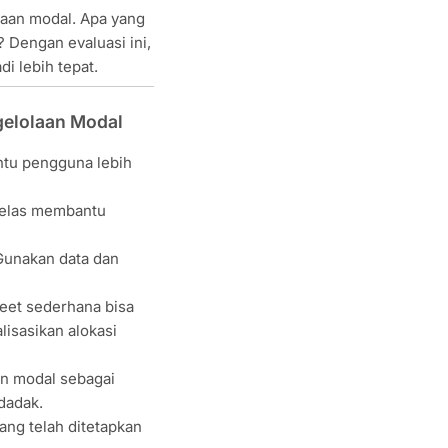
naan modal. Apa yang
? Dengan evaluasi ini,
 lebih tepat.
gelolaan Modal
antu pengguna lebih
 jelas membantu
Gunakan data dan
heet sederhana bisa
isasikan alokasi
an modal sebagai
dadak.
yang telah ditetapkan