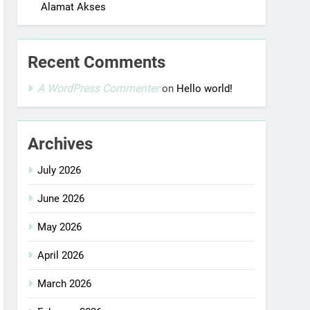
Alamat Akses
Recent Comments
A WordPress Commenter
on
Hello world!
Archives
July 2026
June 2026
May 2026
April 2026
March 2026