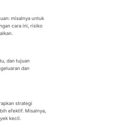
uan: misalnya untuk
gan cara ini, risiko
alkan.
u, dan tujuan
geluaran dan
rapkan strategi
ih efektif. Misalnya,
yek kecil.