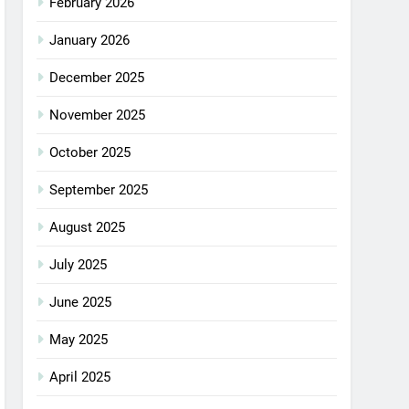
February 2026
January 2026
December 2025
November 2025
October 2025
September 2025
August 2025
July 2025
June 2025
May 2025
April 2025