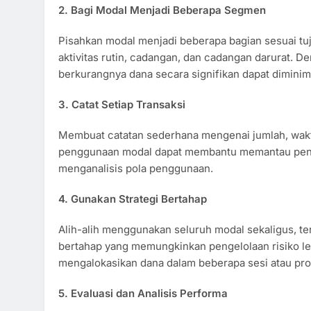
2.
Bagi Modal Menjadi Beberapa Segmen
Pisahkan modal menjadi beberapa bagian sesuai tuj
aktivitas rutin, cadangan, dan cadangan darurat. Den
berkurangnya dana secara signifikan dapat diminim
3.
Catat Setiap Transaksi
Membuat catatan sederhana mengenai jumlah, wakt
penggunaan modal dapat membantu memantau pen
menganalisis pola penggunaan.
4.
Gunakan Strategi Bertahap
Alih-alih menggunakan seluruh modal sekaligus, te
bertahap yang memungkinkan pengelolaan risiko leb
mengalokasikan dana dalam beberapa sesi atau pro
5.
Evaluasi dan Analisis Performa