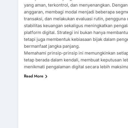
yang aman, terkontrol, dan menyenangkan. Denga
anggaran, membagi modal menjadi beberapa segm
transaksi, dan melakukan evaluasi rutin, pengguna
stabilitas keuangan sekaligus meningkatkan pengala
platform digital. Strategi ini bukan hanya membant
tetapi juga membentuk kebiasaan bijak dalam peng
bermanfaat jangka panjang.
Memahami prinsip-prinsip ini memungkinkan setia
tetap berada dalam kendali, membuat keputusan leb
menikmati pengalaman digital secara lebih maksim
Read More