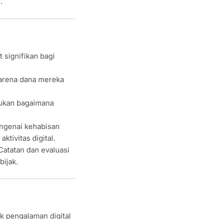
.
signifikan bagi
arena dana mereka
ukan bagaimana
ngenai kehabisan
tivitas digital.
 Catatan dan evaluasi
ijak.
k pengalaman digital