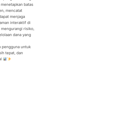
n menetapkan batas
en, mencatat
 dapat menjaga
man interaktif di
u mengurangi risiko,
elolaan dana yang
p pengguna untuk
ih tepat, dan
al