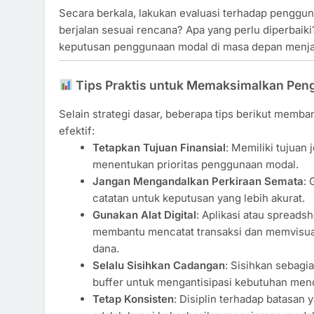
Secara berkala, lakukan evaluasi terhadap penggu
berjalan sesuai rencana? Apa yang perlu diperbaiki
keputusan penggunaan modal di masa depan menjadi
Tips Praktis untuk Memaksimalkan Pen
Selain strategi dasar, beberapa tips berikut memb
efektif:
Tetapkan Tujuan Finansial
: Memiliki tujuan
menentukan prioritas penggunaan modal.
Jangan Mengandalkan Perkiraan Semata
: 
catatan untuk keputusan yang lebih akurat.
Gunakan Alat Digital
: Aplikasi atau spreads
membantu mencatat transaksi dan memvisual
dana.
Selalu Sisihkan Cadangan
: Sisihkan sebagi
buffer untuk mengantisipasi kebutuhan men
Tetap Konsisten
: Disiplin terhadap batasan 