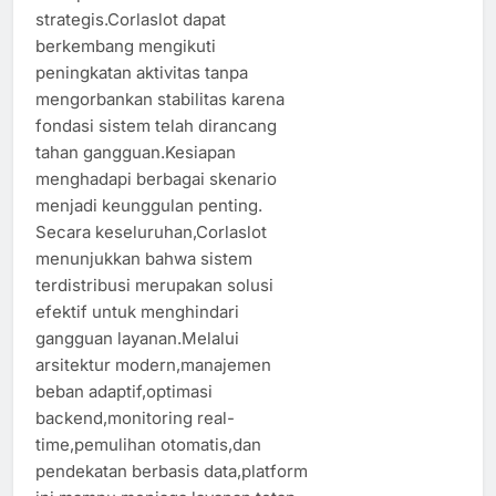
strategis.Corlaslot dapat
berkembang mengikuti
peningkatan aktivitas tanpa
mengorbankan stabilitas karena
fondasi sistem telah dirancang
tahan gangguan.Kesiapan
menghadapi berbagai skenario
menjadi keunggulan penting.
Secara keseluruhan,Corlaslot
menunjukkan bahwa sistem
terdistribusi merupakan solusi
efektif untuk menghindari
gangguan layanan.Melalui
arsitektur modern,manajemen
beban adaptif,optimasi
backend,monitoring real-
time,pemulihan otomatis,dan
pendekatan berbasis data,platform