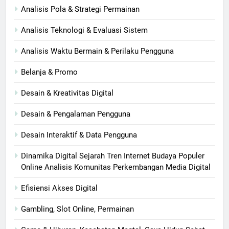
Analisis Pola & Strategi Permainan
Analisis Teknologi & Evaluasi Sistem
Analisis Waktu Bermain & Perilaku Pengguna
Belanja & Promo
Desain & Kreativitas Digital
Desain & Pengalaman Pengguna
Desain Interaktif & Data Pengguna
Dinamika Digital Sejarah Tren Internet Budaya Populer
Online Analisis Komunitas Perkembangan Media Digital
Efisiensi Akses Digital
Gambling, Slot Online, Permainan