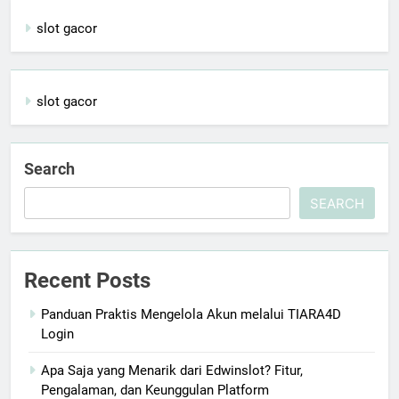
slot gacor
slot gacor
Search
SEARCH
Recent Posts
Panduan Praktis Mengelola Akun melalui TIARA4D
Login
Apa Saja yang Menarik dari Edwinslot? Fitur,
Pengalaman, dan Keunggulan Platform