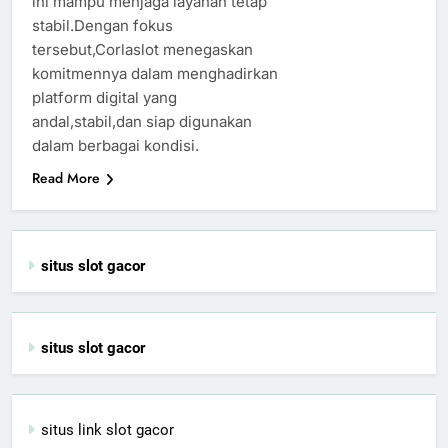
ini mampu menjaga layanan tetap
stabil.Dengan fokus
tersebut,Corlaslot menegaskan
komitmennya dalam menghadirkan
platform digital yang
andal,stabil,dan siap digunakan
dalam berbagai kondisi.
Read More
situs slot gacor
situs slot gacor
situs link slot gacor