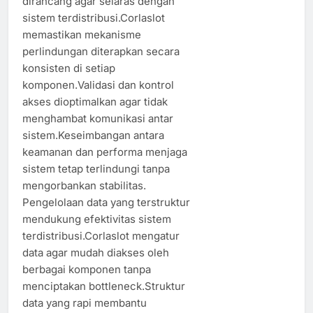
dirancang agar selaras dengan
sistem terdistribusi.Corlaslot
memastikan mekanisme
perlindungan diterapkan secara
konsisten di setiap
komponen.Validasi dan kontrol
akses dioptimalkan agar tidak
menghambat komunikasi antar
sistem.Keseimbangan antara
keamanan dan performa menjaga
sistem tetap terlindungi tanpa
mengorbankan stabilitas.
Pengelolaan data yang terstruktur
mendukung efektivitas sistem
terdistribusi.Corlaslot mengatur
data agar mudah diakses oleh
berbagai komponen tanpa
menciptakan bottleneck.Struktur
data yang rapi membantu