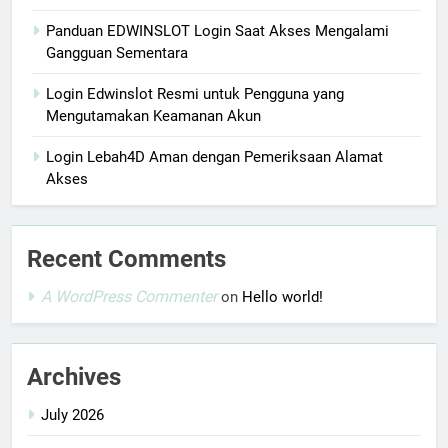
Panduan EDWINSLOT Login Saat Akses Mengalami
Gangguan Sementara
Login Edwinslot Resmi untuk Pengguna yang
Mengutamakan Keamanan Akun
Login Lebah4D Aman dengan Pemeriksaan Alamat
Akses
Recent Comments
A WordPress Commenter
on
Hello world!
Archives
July 2026