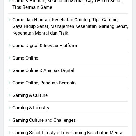
Game & Hiburan, Kesehatan Mental, Gaya Hidup Sehat,
Tips Bermain Game
Game dan Hiburan, Kesehatan Gaming, Tips Gaming,
Gaya Hidup Sehat, Manajemen Kesehatan, Gaming Sehat,
Kesehatan Mental dan Fisik
Game Digital & Inovasi Platform
Game Online
Game Online & Analisis Digital
Game Online, Panduan Bermain
Gaming & Culture
Gaming & Industry
Gaming Culture and Challenges
Gaming Sehat Lifestyle Tips Gaming Kesehatan Menta